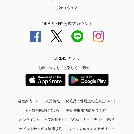
ボディウェア
ORBIS SNS公式アカウント
ORBIS アプリ
お買い物をもっと楽しく、便利に！
会社案内TOP
採用情報
化粧品の使用上の注意について
個人情報保護について
特定商取引法に基づく表記
オンラインショップ利用規約
Webコミュニティ利用規約
ポイントサービス利用規約
ソーシャルメディアポリシー