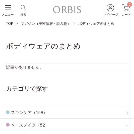
0
メニュー
検索
マイページ
カート
TOP
マガジン（美容情報・読み物）
ボディウェアのまとめ
ボディウェアのまとめ
記事がありません。
カテゴリで探す
スキンケア（169）
ベースメイク（52）