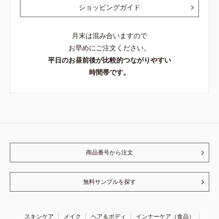
ショッピングガイド
月末は混み合いますので
お早めにご注文ください。
平日のお昼前後が比較的つながりやすい
時間帯です。
商品番号から注文
無料サンプルを探す
スキンケア
メイク
ヘア＆ボディ
インナーケア（食品）