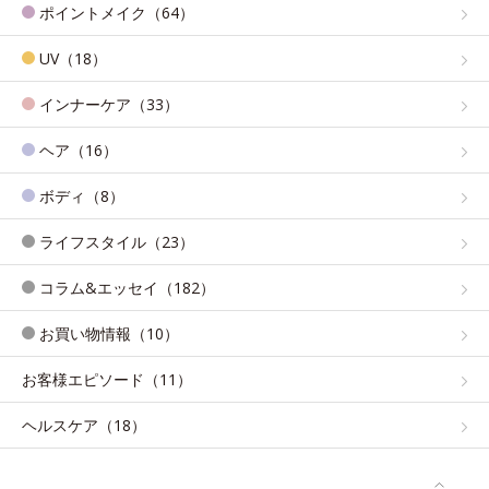
ポイントメイク（64）
UV（18）
インナーケア（33）
ヘア（16）
ボディ（8）
ライフスタイル（23）
コラム&エッセイ（182）
お買い物情報（10）
お客様エピソード（11）
ヘルスケア（18）