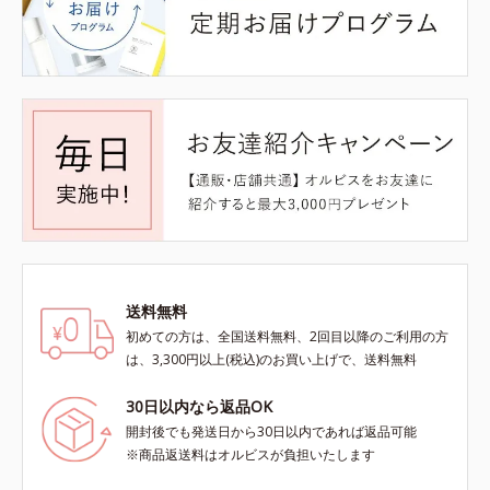
送料無料
初めての方は、全国送料無料、2回目以降のご利用の方
は、3,300円以上(税込)のお買い上げで、送料無料
30日以内なら返品OK
開封後でも発送日から30日以内であれば返品可能
※商品返送料はオルビスが負担いたします