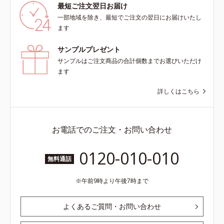
最短ご注文翌日お届け
一部地域を除き、最短でご注文の翌日にお届けいたし
ます
サンプルプレゼント
サンプルはご注文商品の合計個数までお選びいただけ
ます
詳しくはこちら
お電話でのご注文・お問い合わせ
0120-010-010
無料通話
午前9時より午後7時まで
よくあるご質問・お問い合わせ