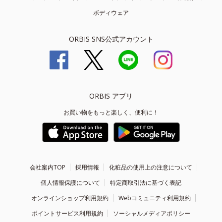
ボディウェア
ORBIS SNS公式アカウント
ORBIS アプリ
お買い物をもっと楽しく、便利に！
会社案内TOP
採用情報
化粧品の使用上の注意について
個人情報保護について
特定商取引法に基づく表記
オンラインショップ利用規約
Webコミュニティ利用規約
ポイントサービス利用規約
ソーシャルメディアポリシー