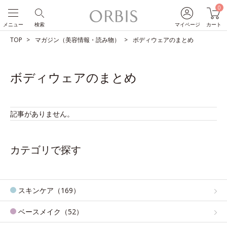
0
メニュー
検索
マイページ
カート
TOP
マガジン（美容情報・読み物）
ボディウェアのまとめ
ボディウェアのまとめ
記事がありません。
カテゴリで探す
スキンケア（169）
ベースメイク（52）