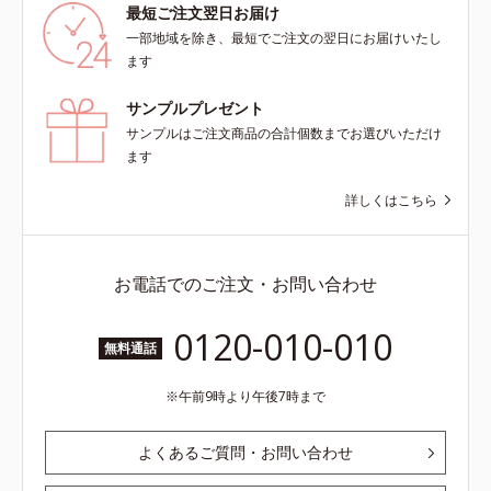
最短ご注文翌日お届け
一部地域を除き、最短でご注文の翌日にお届けいたし
ます
サンプルプレゼント
サンプルはご注文商品の合計個数までお選びいただけ
ます
詳しくはこちら
お電話でのご注文・お問い合わせ
0120-010-010
無料通話
午前9時より午後7時まで
よくあるご質問・お問い合わせ