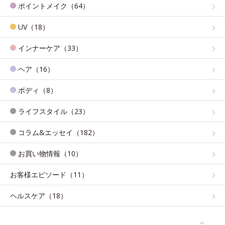
ポイントメイク（64）
UV（18）
インナーケア（33）
ヘア（16）
ボディ（8）
ライフスタイル（23）
コラム&エッセイ（182）
お買い物情報（10）
お客様エピソード（11）
ヘルスケア（18）