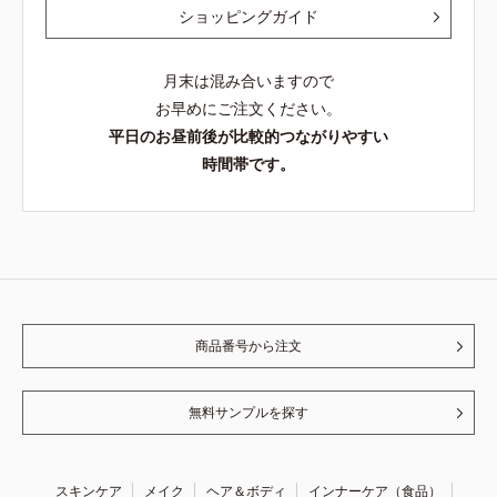
ショッピングガイド
月末は混み合いますので
お早めにご注文ください。
平日のお昼前後が比較的つながりやすい
時間帯です。
商品番号から注文
無料サンプルを探す
スキンケア
メイク
ヘア＆ボディ
インナーケア（食品）