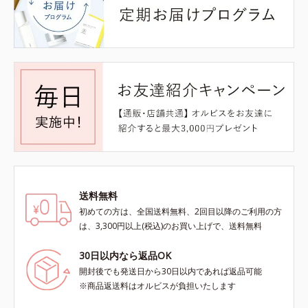
送料無料
初めての方は、全国送料無料、2回目以降のご利用の方
は、3,300円以上(税込)のお買い上げで、送料無料
30日以内なら返品OK
開封後でも発送日から30日以内であれば返品可能
※商品返送料はオルビスが負担いたします