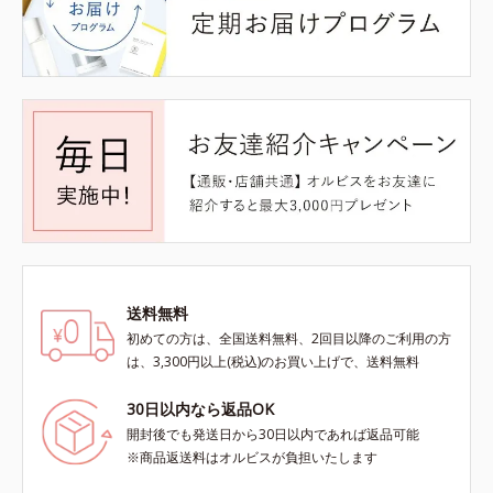
送料無料
初めての方は、全国送料無料、2回目以降のご利用の方
は、3,300円以上(税込)のお買い上げで、送料無料
30日以内なら返品OK
開封後でも発送日から30日以内であれば返品可能
※商品返送料はオルビスが負担いたします