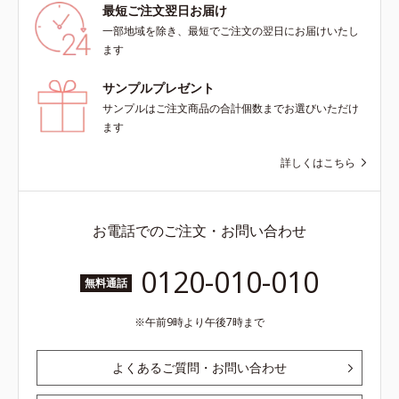
最短ご注文翌日お届け
一部地域を除き、最短でご注文の翌日にお届けいたし
ます
サンプルプレゼント
サンプルはご注文商品の合計個数までお選びいただけ
ます
詳しくはこちら
お電話でのご注文・お問い合わせ
0120-010-010
無料通話
午前9時より午後7時まで
よくあるご質問・お問い合わせ