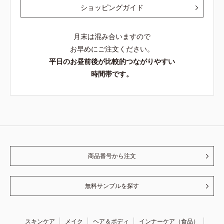
ショッピングガイド
月末は混み合いますので
お早めにご注文ください。
平日のお昼前後が比較的つながりやすい
時間帯です。
商品番号から注文
無料サンプルを探す
スキンケア
メイク
ヘア＆ボディ
インナーケア（食品）