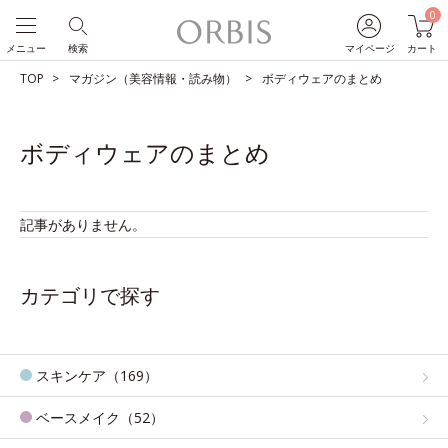
0
メニュー
検索
マイページ
カート
TOP
マガジン（美容情報・読み物）
ボディウェアのまとめ
ボディウェアのまとめ
記事がありません。
カテゴリで探す
スキンケア（169）
ベースメイク（52）