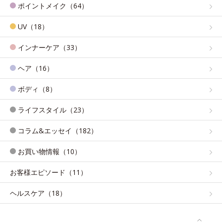
ポイントメイク（64）
UV（18）
インナーケア（33）
ヘア（16）
ボディ（8）
ライフスタイル（23）
コラム&エッセイ（182）
お買い物情報（10）
お客様エピソード（11）
ヘルスケア（18）