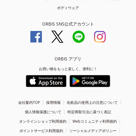
ボディウェア
ORBIS SNS公式アカウント
ORBIS アプリ
お買い物をもっと楽しく、便利に！
会社案内TOP
採用情報
化粧品の使用上の注意について
個人情報保護について
特定商取引法に基づく表記
オンラインショップ利用規約
Webコミュニティ利用規約
ポイントサービス利用規約
ソーシャルメディアポリシー