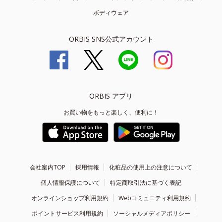
ボディウェア
ORBIS SNS公式アカウント
ORBIS アプリ
お買い物をもっと楽しく、便利に！
会社案内TOP
採用情報
化粧品の使用上の注意について
個人情報保護について
特定商取引法に基づく表記
オンラインショップ利用規約
Webコミュニティ利用規約
ポイントサービス利用規約
ソーシャルメディアポリシー