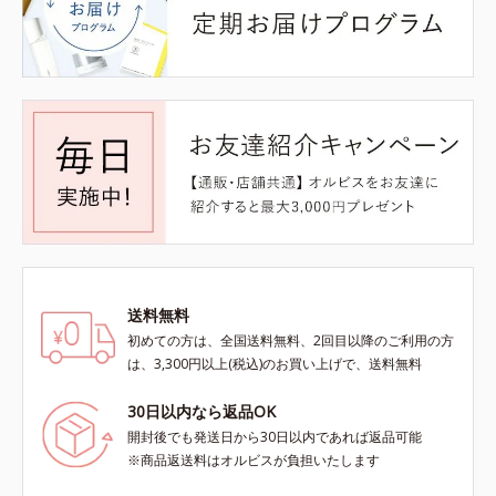
送料無料
初めての方は、全国送料無料、2回目以降のご利用の方
は、3,300円以上(税込)のお買い上げで、送料無料
30日以内なら返品OK
開封後でも発送日から30日以内であれば返品可能
※商品返送料はオルビスが負担いたします