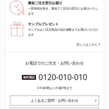
最短ご注文翌日お届け
一部地域を除き、最短でご注文の翌日にお届けいたし
ます
サンプルプレゼント
サンプルはご注文商品の合計個数までお選びいただけ
ます
詳しくはこちら
お電話でのご注文・お問い合わせ
0120-010-010
無料通話
午前9時より午後7時まで
よくあるご質問・お問い合わせ