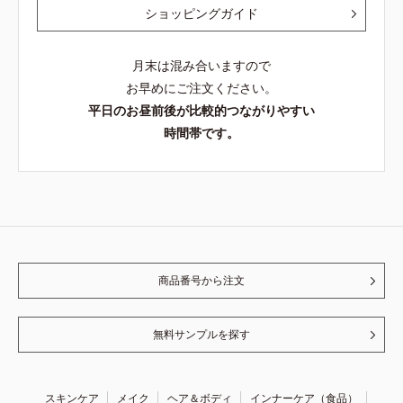
ショッピングガイド
月末は混み合いますので
お早めにご注文ください。
平日のお昼前後が比較的つながりやすい
時間帯です。
商品番号から注文
無料サンプルを探す
スキンケア
メイク
ヘア＆ボディ
インナーケア（食品）