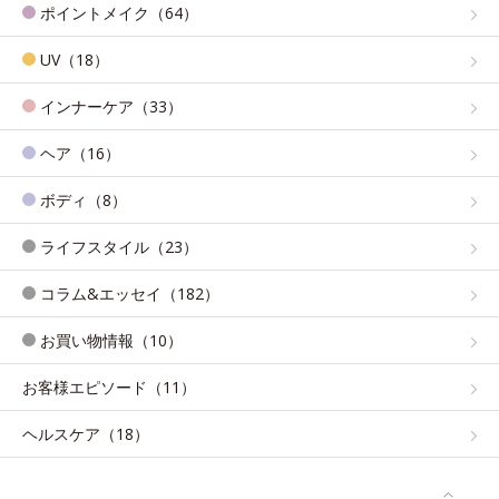
ポイントメイク（64）
UV（18）
インナーケア（33）
ヘア（16）
ボディ（8）
ライフスタイル（23）
コラム&エッセイ（182）
お買い物情報（10）
お客様エピソード（11）
ヘルスケア（18）