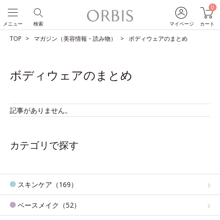
0
メニュー
検索
マイページ
カート
TOP
マガジン（美容情報・読み物）
ボディウェアのまとめ
ボディウェアのまとめ
記事がありません。
カテゴリで探す
スキンケア（169）
ベースメイク（52）