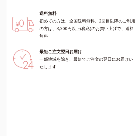
送料無料
初めての方は、全国送料無料、2回目以降のご利用
の方は、3,300円以上(税込)のお買い上げで、送料
無料
最短ご注文翌日お届け
一部地域を除き、最短でご注文の翌日にお届けい
たします