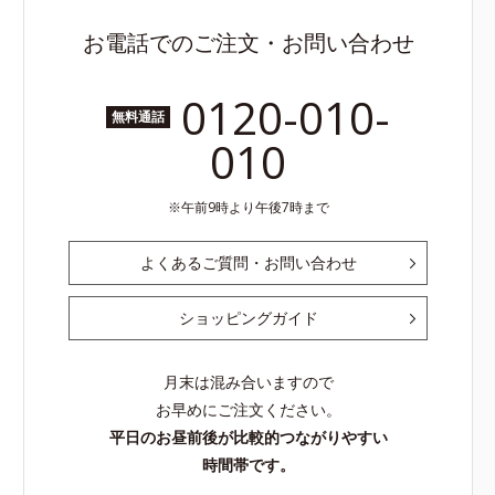
お電話でのご注文・お問い合わせ
0120-010-
無料通話
010
午前9時より午後7時まで
よくあるご質問・お問い合わせ
ショッピングガイド
月末は混み合いますので
お早めにご注文ください。
平日のお昼前後が比較的つながりやすい
時間帯です。