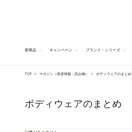
新商品
キャンペーン
ブランド・シリーズ
TOP
マガジン（美容情報・読み物）
ボディウェアのまとめ
ボディウェアのまとめ