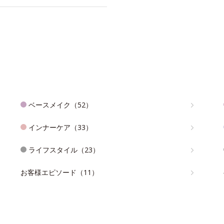
ベースメイク（52）
インナーケア（33）
ライフスタイル（23）
お客様エピソード（11）