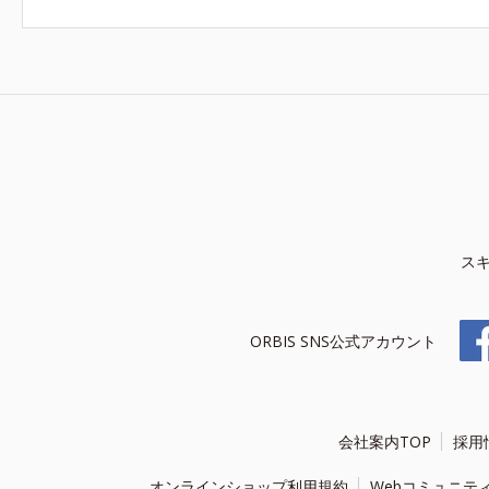
ス
ORBIS SNS公式アカウント
会社案内TOP
採用
オンラインショップ利用規約
Webコミュニテ