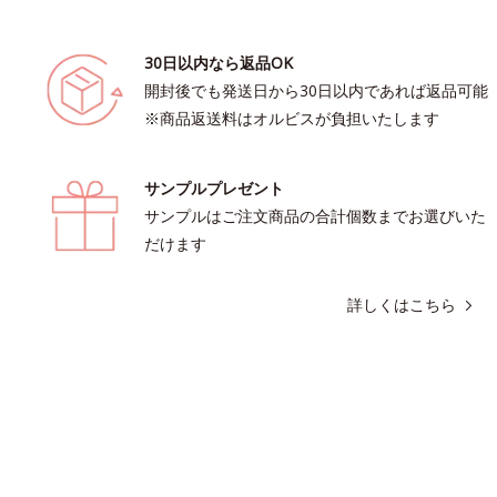
30日以内なら返品OK
開封後でも発送日から30日以内であれば返品可能
※商品返送料はオルビスが負担いたします
サンプルプレゼント
サンプルはご注文商品の合計個数までお選びいた
だけます
詳しくはこちら