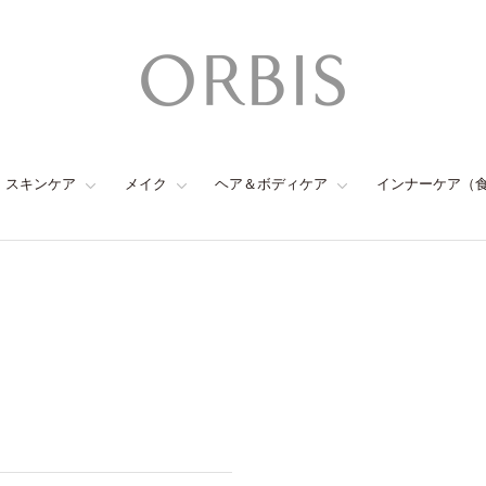
スキンケア
メイク
ヘア＆ボディケア
インナーケア（