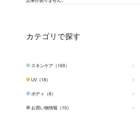
記事がありません。
カテゴリで探す
スキンケア（169）
UV（18）
ボディ（8）
お買い物情報（10）