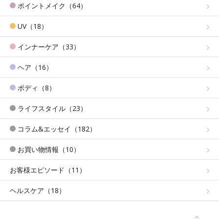
ポイントメイク（64）
UV（18）
インナーケア（33）
ヘア（16）
ボディ（8）
ライフスタイル（23）
コラム&エッセイ（182）
お買い物情報（10）
お客様エピソード（11）
ヘルスケア（18）