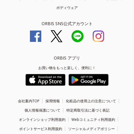
ボディウェア
ORBIS SNS公式アカウント
ORBIS アプリ
お買い物をもっと楽しく、便利に！
会社案内TOP
採用情報
化粧品の使用上の注意について
個人情報保護について
特定商取引法に基づく表記
オンラインショップ利用規約
Webコミュニティ利用規約
ポイントサービス利用規約
ソーシャルメディアポリシー