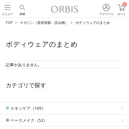
0
メニュー
検索
マイページ
カート
TOP
マガジン（美容情報・読み物）
ボディウェアのまとめ
ボディウェアのまとめ
記事がありません。
カテゴリで探す
スキンケア（169）
ベースメイク（52）