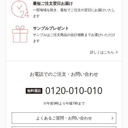
最短ご注文翌日お届け
一部地域を除き、最短でご注文の翌日にお届けいたし
ます
サンプルプレゼント
サンプルはご注文商品の合計個数までお選びいただけ
ます
詳しくはこちら
お電話でのご注文・お問い合わせ
0120-010-010
無料通話
午前9時より午後7時まで
よくあるご質問・お問い合わせ