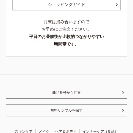
ショッピングガイド
月末は混み合いますので
お早めにご注文ください。
平日のお昼前後が比較的つながりやすい
時間帯です。
商品番号から注文
無料サンプルを探す
スキンケア
メイク
ヘア＆ボディ
インナーケア（食品）