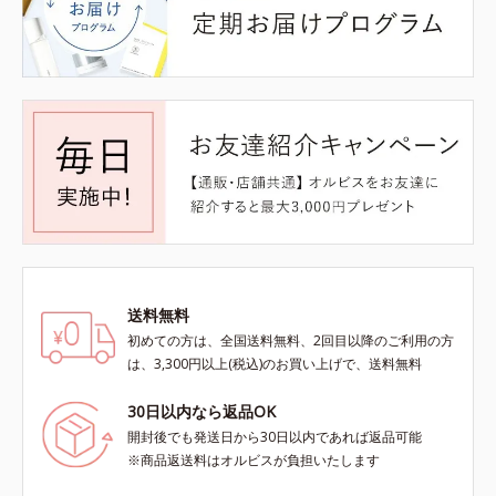
送料無料
初めての方は、全国送料無料、2回目以降のご利用の方
は、3,300円以上(税込)のお買い上げで、送料無料
30日以内なら返品OK
開封後でも発送日から30日以内であれば返品可能
※商品返送料はオルビスが負担いたします