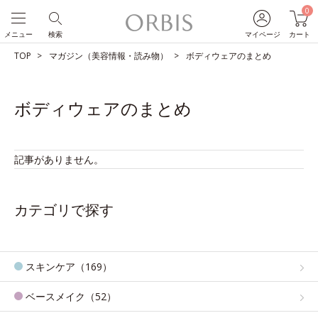
0
メニュー
検索
マイページ
カート
TOP
マガジン（美容情報・読み物）
ボディウェアのまとめ
ボディウェアのまとめ
記事がありません。
カテゴリで探す
スキンケア（169）
ベースメイク（52）