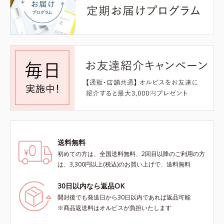
送料無料
初めての方は、全国送料無料、2回目以降のご利用の方
は、3,300円以上(税込)のお買い上げで、送料無料
30日以内なら返品OK
開封後でも発送日から30日以内であれば返品可能
※商品返送料はオルビスが負担いたします