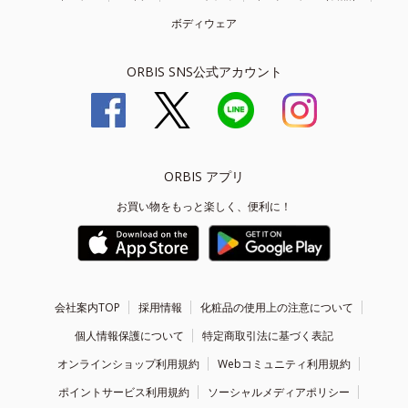
ボディウェア
ORBIS SNS公式アカウント
ORBIS アプリ
お買い物をもっと楽しく、便利に！
会社案内TOP
採用情報
化粧品の使用上の注意について
個人情報保護について
特定商取引法に基づく表記
オンラインショップ利用規約
Webコミュニティ利用規約
ポイントサービス利用規約
ソーシャルメディアポリシー