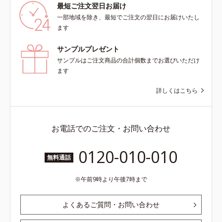
最短ご注文翌日お届け
一部地域を除き、最短でご注文の翌日にお届けいたし
ます
サンプルプレゼント
サンプルはご注文商品の合計個数までお選びいただけ
ます
詳しくはこちら
お電話でのご注文・お問い合わせ
0120-010-010
無料通話
午前9時より午後7時まで
よくあるご質問・お問い合わせ