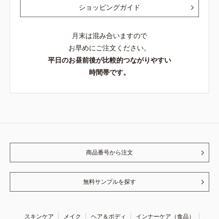
ショッピングガイド
月末は混み合いますので
お早めにご注文ください。
平日のお昼前後が比較的つながりやすい
時間帯です。
商品番号から注文
無料サンプルを探す
スキンケア
メイク
ヘア＆ボディ
インナーケア（食品）