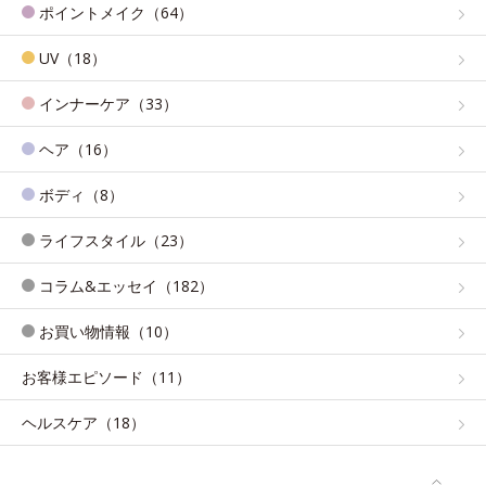
ポイントメイク（64）
UV（18）
インナーケア（33）
ヘア（16）
ボディ（8）
ライフスタイル（23）
コラム&エッセイ（182）
お買い物情報（10）
お客様エピソード（11）
ヘルスケア（18）