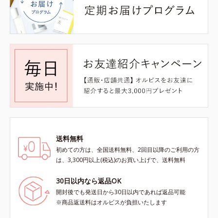
送料無料
初めての方は、全国送料無料、2回目以降のご利用の方
は、3,300円以上(税込)のお買い上げで、送料無料
30日以内なら返品OK
開封後でも発送日から30日以内であれば返品可能
※商品返送料はオルビスが負担いたします