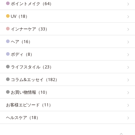
ポイントメイク（64）
UV（18）
インナーケア（33）
ヘア（16）
ボディ（8）
ライフスタイル（23）
コラム&エッセイ（182）
お買い物情報（10）
お客様エピソード（11）
ヘルスケア（18）