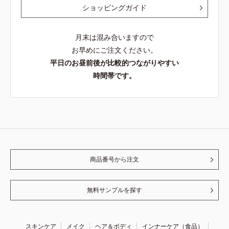
ショッピングガイド
月末は混み合いますので
お早めにご注文ください。
平日のお昼前後が比較的つながりやすい
時間帯です。
商品番号から注文
無料サンプルを探す
スキンケア
メイク
ヘア＆ボディ
インナーケア（食品）