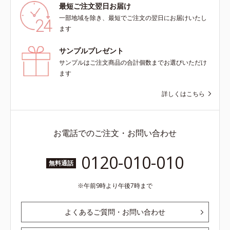
最短ご注文翌日お届け
一部地域を除き、最短でご注文の翌日にお届けいたし
ます
サンプルプレゼント
サンプルはご注文商品の合計個数までお選びいただけ
ます
詳しくはこちら
お電話でのご注文・お問い合わせ
0120-010-010
無料通話
午前9時より午後7時まで
よくあるご質問・お問い合わせ