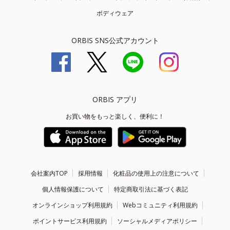
ボディウェア
ORBIS SNS公式アカウント
ORBIS アプリ
お買い物をもっと楽しく、便利に！
会社案内TOP
採用情報
化粧品の使用上の注意について
個人情報保護について
特定商取引法に基づく表記
オンラインショップ利用規約
Webコミュニティ利用規約
ポイントサービス利用規約
ソーシャルメディアポリシー