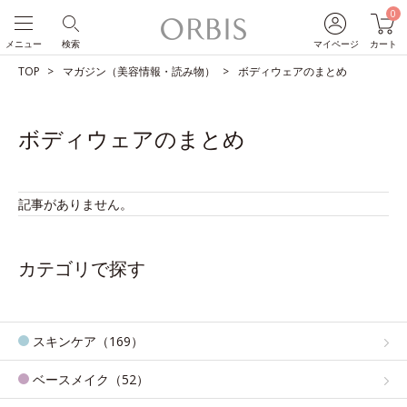
0
メニュー
検索
マイページ
カート
TOP
マガジン（美容情報・読み物）
ボディウェアのまとめ
ボディウェアのまとめ
記事がありません。
カテゴリで探す
スキンケア（169）
ベースメイク（52）