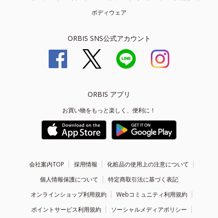
ボディウェア
ORBIS SNS公式アカウント
ORBIS アプリ
お買い物をもっと楽しく、便利に！
会社案内TOP
採用情報
化粧品の使用上の注意について
個人情報保護について
特定商取引法に基づく表記
オンラインショップ利用規約
Webコミュニティ利用規約
ポイントサービス利用規約
ソーシャルメディアポリシー