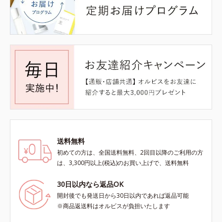
送料無料
初めての方は、全国送料無料、2回目以降のご利用の方
は、3,300円以上(税込)のお買い上げで、送料無料
30日以内なら返品OK
開封後でも発送日から30日以内であれば返品可能
※商品返送料はオルビスが負担いたします