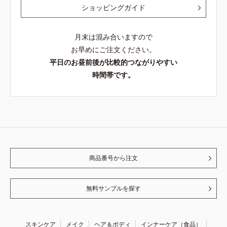
ショッピングガイド
月末は混み合いますので
お早めにご注文ください。
平日のお昼前後が比較的つながりやすい
時間帯です。
商品番号から注文
無料サンプルを探す
スキンケア
メイク
ヘア＆ボディ
インナーケア（食品）