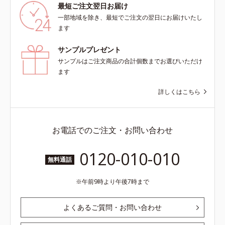
最短ご注文翌日お届け
一部地域を除き、最短でご注文の翌日にお届けいたし
ます
サンプルプレゼント
サンプルはご注文商品の合計個数までお選びいただけ
ます
詳しくはこちら
お電話でのご注文・お問い合わせ
0120-010-010
無料通話
午前9時より午後7時まで
よくあるご質問・お問い合わせ