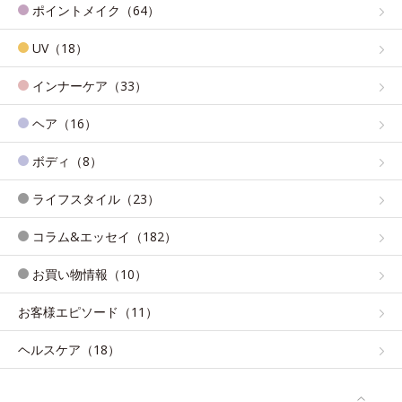
ポイントメイク（64）
UV（18）
インナーケア（33）
ヘア（16）
ボディ（8）
ライフスタイル（23）
コラム&エッセイ（182）
お買い物情報（10）
お客様エピソード（11）
ヘルスケア（18）