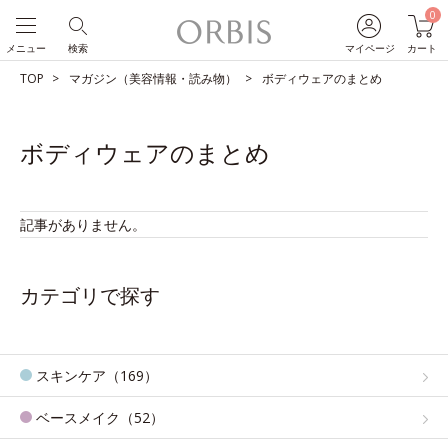
0
メニュー
検索
マイページ
カート
TOP
マガジン（美容情報・読み物）
ボディウェアのまとめ
ボディウェアのまとめ
記事がありません。
カテゴリで探す
スキンケア（169）
ベースメイク（52）