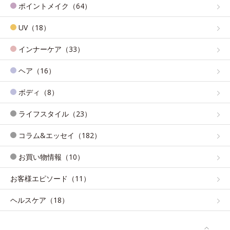
ポイントメイク（64）
UV（18）
インナーケア（33）
ヘア（16）
ボディ（8）
ライフスタイル（23）
コラム&エッセイ（182）
お買い物情報（10）
お客様エピソード（11）
ヘルスケア（18）