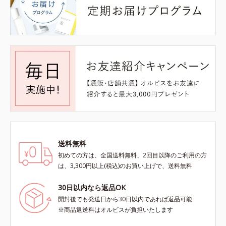
送料無料
初めての方は、全国送料無料、2回目以降のご利用の方
は、3,300円以上(税込)のお買い上げで、送料無料
30日以内なら返品OK
開封後でも発送日から30日以内であれば返品可能
※商品返送料はオルビスが負担いたします