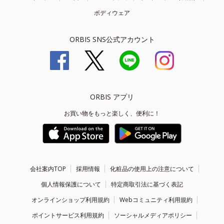
ボディウェア
ORBIS SNS公式アカウント
ORBIS アプリ
お買い物をもっと楽しく、便利に！
会社案内TOP
採用情報
化粧品の使用上の注意について
個人情報保護について
特定商取引法に基づく表記
オンラインショップ利用規約
Webコミュニティ利用規約
ポイントサービス利用規約
ソーシャルメディアポリシー