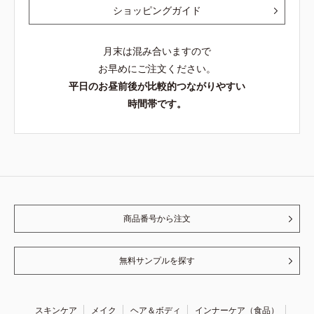
ショッピングガイド
月末は混み合いますので
お早めにご注文ください。
平日のお昼前後が比較的つながりやすい
時間帯です。
商品番号から注文
無料サンプルを探す
スキンケア
メイク
ヘア＆ボディ
インナーケア（食品）