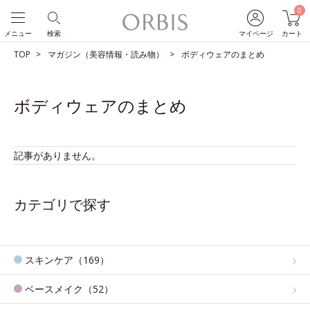
0
メニュー
検索
マイページ
カート
TOP
マガジン（美容情報・読み物）
ボディウェアのまとめ
ボディウェアのまとめ
記事がありません。
カテゴリで探す
スキンケア（169）
ベースメイク（52）