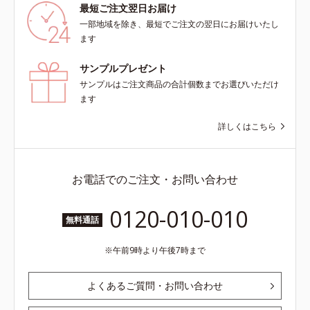
最短ご注文翌日お届け
一部地域を除き、最短でご注文の翌日にお届けいたし
ます
サンプルプレゼント
サンプルはご注文商品の合計個数までお選びいただけ
ます
詳しくはこちら
お電話でのご注文・お問い合わせ
0120-010-010
無料通話
午前9時より午後7時まで
よくあるご質問・お問い合わせ