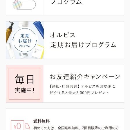
送料無料
初めての方は、全国送料無料、2回目以降のご利用の方