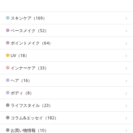
スキンケア（169）
ベースメイク（52）
ポイントメイク（64）
UV（18）
インナーケア（33）
ヘア（16）
ボディ（8）
ライフスタイル（23）
コラム&エッセイ（182）
お買い物情報（10）