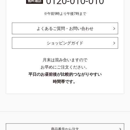
0120-010-010
無料通話
午前9時より午後7時まで
よくあるご質問・お問い合わせ
ショッピングガイド
月末は混み合いますので
お早めにご注文ください。
平日のお昼前後が比較的つながりやすい
時間帯です。
商品番号から注文