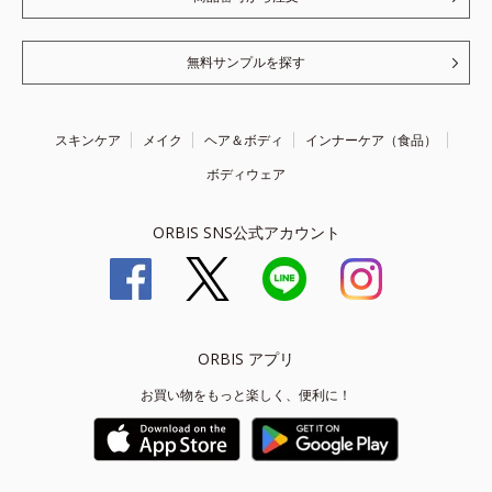
無料サンプルを探す
スキンケア
メイク
ヘア＆ボディ
インナーケア（食品）
ボディウェア
ORBIS SNS公式アカウント
ORBIS アプリ
お買い物をもっと楽しく、便利に！