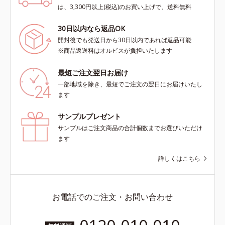
は、3,300円以上(税込)のお買い上げで、送料無料
30日以内なら返品OK
開封後でも発送日から30日以内であれば返品可能
※商品返送料はオルビスが負担いたします
最短ご注文翌日お届け
一部地域を除き、最短でご注文の翌日にお届けいたし
ます
サンプルプレゼント
サンプルはご注文商品の合計個数までお選びいただけ
ます
詳しくはこちら
お電話でのご注文・お問い合わせ