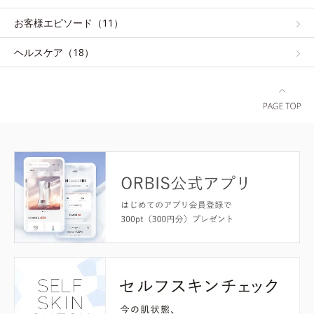
お客様エピソード（11）
ヘルスケア（18）