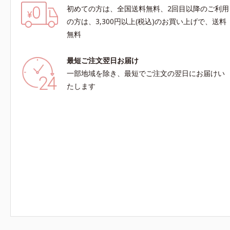
初めての方は、全国送料無料、2回目以降のご利用
の方は、3,300円以上(税込)のお買い上げで、送料
無料
最短ご注文翌日お届け
一部地域を除き、最短でご注文の翌日にお届けい
たします