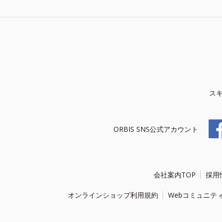
ス
ORBIS SNS公式アカウント
会社案内TOP
採用
オンラインショップ利用規約
Webコミュニテ