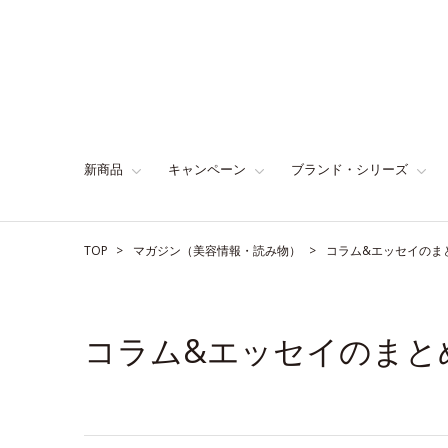
新商品
キャンペーン
ブランド・シリーズ
TOP
マガジン（美容情報・読み物）
コラム&エッセイのま
コラム&エッセイのまと