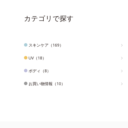
カテゴリで探す
スキンケア（169）
UV（18）
ボディ（8）
お買い物情報（10）