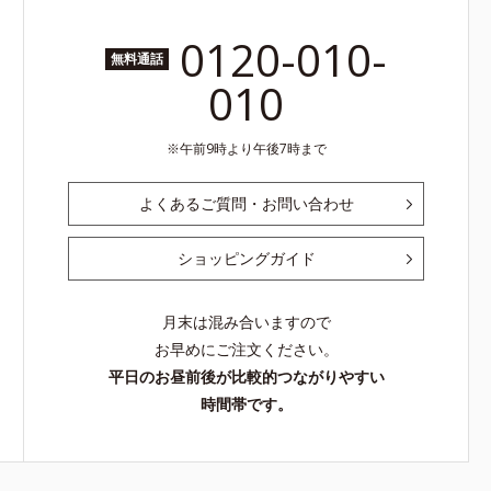
0120-010-
無料通話
010
午前9時より午後7時まで
よくあるご質問・お問い合わせ
ショッピングガイド
月末は混み合いますので
お早めにご注文ください。
平日のお昼前後が比較的つながりやすい
時間帯です。