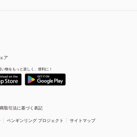
ェア
買い物をもっと楽しく、便利に！
商取引法に基づく表記
ー
ペンギンリング プロジェクト
サイトマップ