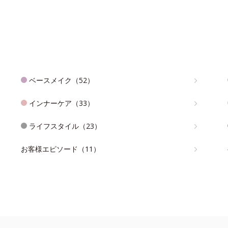
ベースメイク（52）
インナーケア（33）
ライフスタイル（23）
お客様エピソード（11）