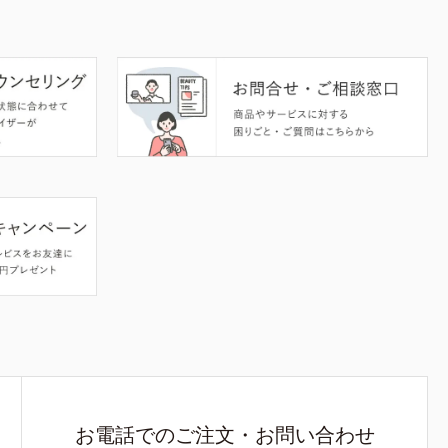
お電話でのご注文・お問い合わせ