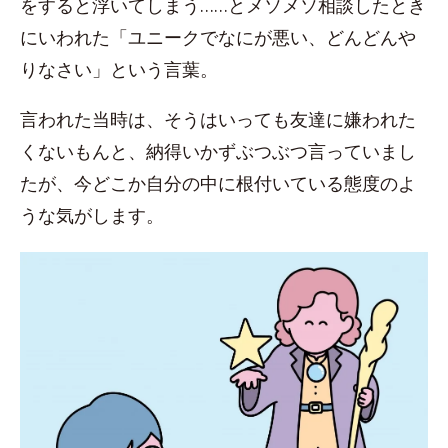
をすると浮いてしまう……とメソメソ相談したとき
にいわれた「ユニークでなにが悪い、どんどんや
りなさい」という言葉。
言われた当時は、そうはいっても友達に嫌われた
くないもんと、納得いかずぶつぶつ言っていまし
たが、今どこか自分の中に根付いている態度のよ
うな気がします。