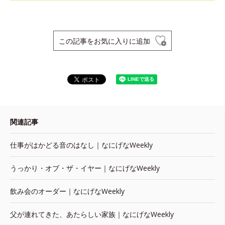
この記事をお気に入りに追加
関連記事
仕事がはかどる音のはなし｜なにげなWeekly
うっかり・オブ・ザ・イヤー｜なにげなWeekly
飲み会のオーダー｜なにげなWeekly
父が連れてきた、あたらしい家族｜なにげなWeekly