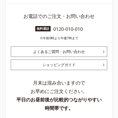
お電話でのご注文・お問い合わせ
0120-010-010
無料通話
午前9時より午後7時まで
よくあるご質問・お問い合わせ
ショッピングガイド
月末は混み合いますので
お早めにご注文ください。
平日のお昼前後が比較的つながりやすい
時間帯です。