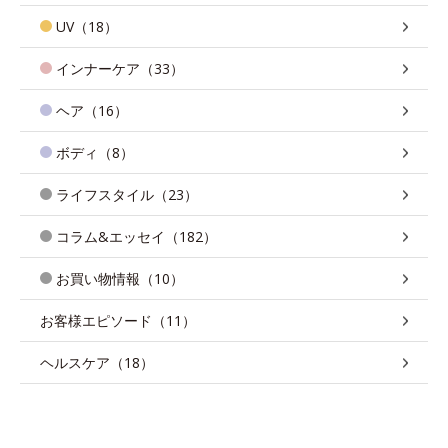
UV（18）
インナーケア（33）
ヘア（16）
ボディ（8）
ライフスタイル（23）
コラム&エッセイ（182）
お買い物情報（10）
お客様エピソード（11）
ヘルスケア（18）