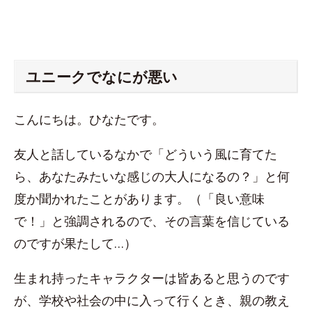
ユニークでなにが悪い
こんにちは。ひなたです。
友人と話しているなかで「どういう風に育てた
ら、あなたみたいな感じの大人になるの？」と何
度か聞かれたことがあります。（「良い意味
で！」と強調されるので、その言葉を信じている
のですが果たして…）
生まれ持ったキャラクターは皆あると思うのです
が、学校や社会の中に入って行くとき、親の教え