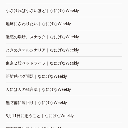
小さければ小さいほど｜なにげなWeekly
地球にさわりたい｜なにげなWeekly
魅惑の場所、スナック｜なにげなWeekly
ときめきマルジナリア｜なにげなWeekly
東京２段ベッドライフ｜なにげなWeekly
距離感バグ問題｜なにげなWeekly
人には人の鮨言葉｜なにげなWeekly
無防備に遠回り｜なにげなWeekly
3月11日に思うこと｜なにげなWeekly