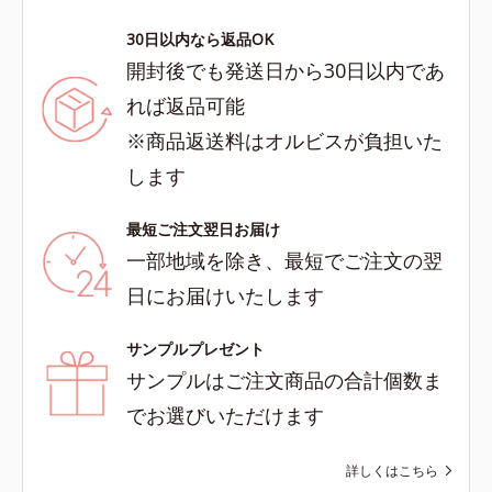
30日以内なら返品OK
開封後でも発送日から30日以内であ
れば返品可能
※商品返送料はオルビスが負担いた
します
最短ご注文翌日お届け
一部地域を除き、最短でご注文の翌
日にお届けいたします
サンプルプレゼント
サンプルはご注文商品の合計個数ま
でお選びいただけます
詳しくはこちら