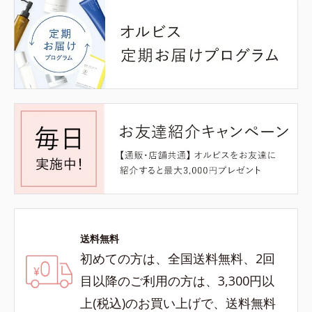
送料無料
初めての方は、全国送料無料、2回
目以降のご利用の方は、3,300円以
上(税込)のお買い上げで、送料無料