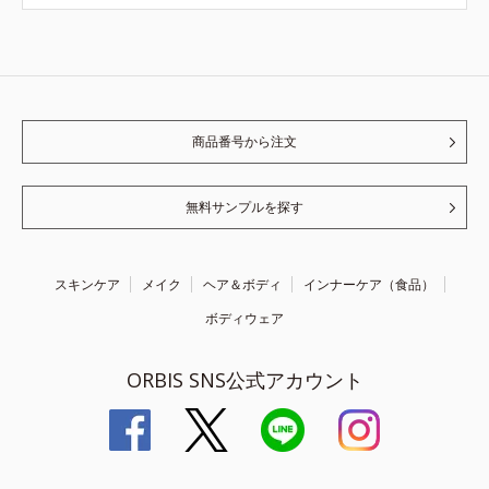
商品番号から注文
無料サンプルを探す
スキンケア
メイク
ヘア＆ボディ
インナーケア（食品）
ボディウェア
ORBIS SNS公式アカウント