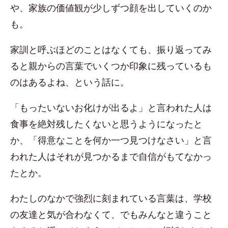
や、家族の価値観が少しずつ顔を出していくのか
も。
家訓と呼ぶほどのことはなくても、振り返ってみ
ると親からの言葉でいくつか印象に残っているも
のはあるよね、という話に。
「もったいないお化けが出るよ」と言われた人は
食事を絶対残したくないと思うようになったと
か、「得意なことを何か一つ見つけなさい」と言
われた人はそれが見つかるまで自信がもてなかっ
たとか。
わたしのなかで強烈に刻まれている言葉は、学校
の友達と気が合わなくて、でもみんなと違うこと