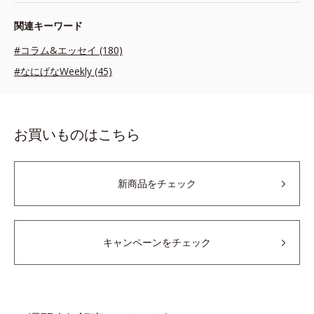
関連キーワード
#コラム&エッセイ (180)
#なにげなWeekly (45)
お買いものはこちら
新商品をチェック
キャンペーンをチェック