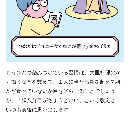
もうひとつ染みついている習慣は、大皿料理のか
ら揚げなどを数えて、１人に当たる量を超えて誰
かが食べていないか目を光らせることでしょう
か。「腹八分目がちょうどいい」という教えは、
いつも食後に思い出します。