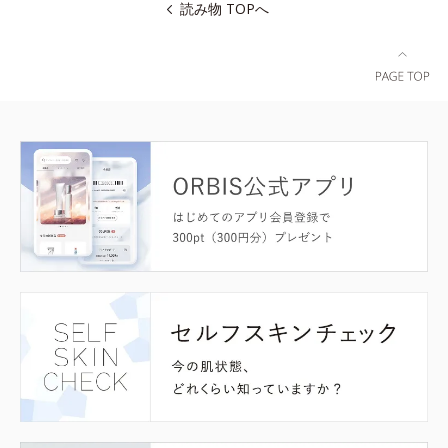
読み物 TOPへ