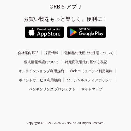
ORBIS アプリ
お買い物をもっと楽しく、便利に！
会社案内TOP
採用情報
化粧品の使用上の注意について
個人情報保護について
特定商取引法に基づく表記
オンラインショップ利用規約
Webコミュニティ利用規約
ポイントサービス利用規約
ソーシャルメディアポリシー
ペンギンリング プロジェクト
サイトマップ
Copyright ©
1999 - 2026
ORBIS Inc. All Rights Reserved.