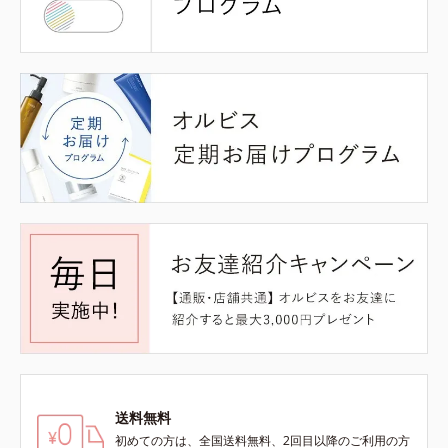
送料無料
初めての方は、全国送料無料、2回目以降のご利用の方