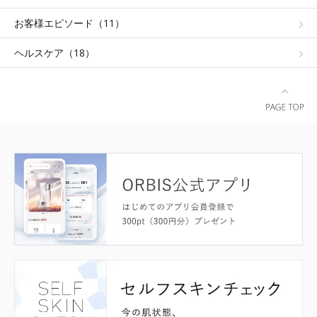
お客様エピソード（11）
ヘルスケア（18）