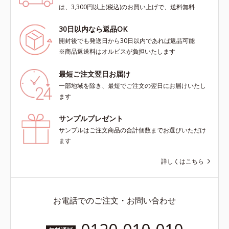
は、3,300円以上(税込)のお買い上げで、送料無料
30日以内なら返品OK
開封後でも発送日から30日以内であれば返品可能
※商品返送料はオルビスが負担いたします
最短ご注文翌日お届け
一部地域を除き、最短でご注文の翌日にお届けいたし
ます
サンプルプレゼント
サンプルはご注文商品の合計個数までお選びいただけ
ます
詳しくはこちら
お電話でのご注文・お問い合わせ