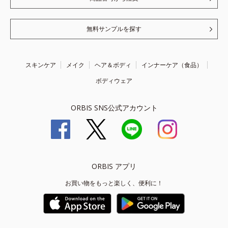
無料サンプルを探す
スキンケア
メイク
ヘア＆ボディ
インナーケア（食品）
ボディウェア
ORBIS SNS公式アカウント
ORBIS アプリ
お買い物をもっと楽しく、便利に！