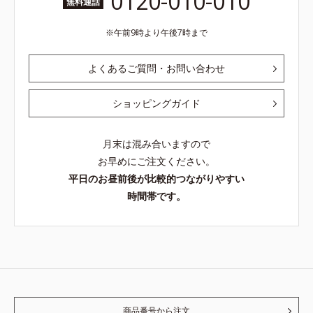
0120-010-010
無料通話
午前9時より午後7時まで
よくあるご質問・お問い合わせ
ショッピングガイド
月末は混み合いますので
お早めにご注文ください。
平日のお昼前後が比較的つながりやすい
時間帯です。
商品番号から注文