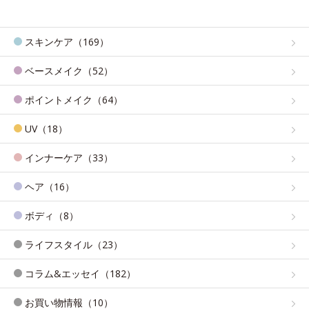
スキンケア（169）
ベースメイク（52）
ポイントメイク（64）
UV（18）
インナーケア（33）
ヘア（16）
ボディ（8）
ライフスタイル（23）
コラム&エッセイ（182）
お買い物情報（10）