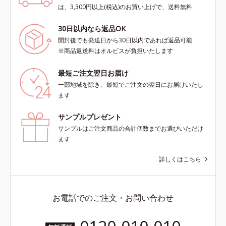
は、3,300円以上(税込)のお買い上げで、送料無料
30日以内なら返品OK
開封後でも発送日から30日以内であれば返品可能
※商品返送料はオルビスが負担いたします
最短ご注文翌日お届け
一部地域を除き、最短でご注文の翌日にお届けいたし
ます
サンプルプレゼント
サンプルはご注文商品の合計個数までお選びいただけ
ます
詳しくはこちら
お電話でのご注文・お問い合わせ