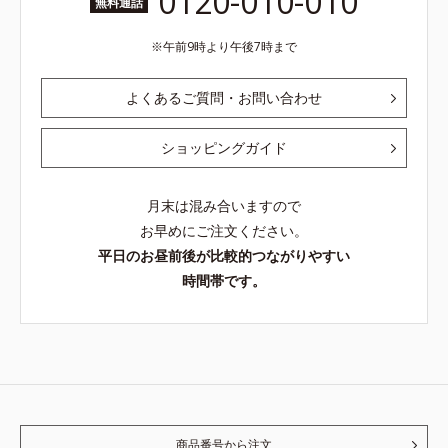
0120-010-010
無料通話
午前9時より午後7時まで
よくあるご質問・お問い合わせ
ショッピングガイド
月末は混み合いますので
お早めにご注文ください。
平日のお昼前後が比較的つながりやすい
時間帯です。
商品番号から注文