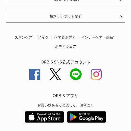
無料サンプルを探す
スキンケア
メイク
ヘア＆ボディ
インナーケア（食品）
ボディウェア
ORBIS SNS公式アカウント
ORBIS アプリ
お買い物をもっと楽しく、便利に！