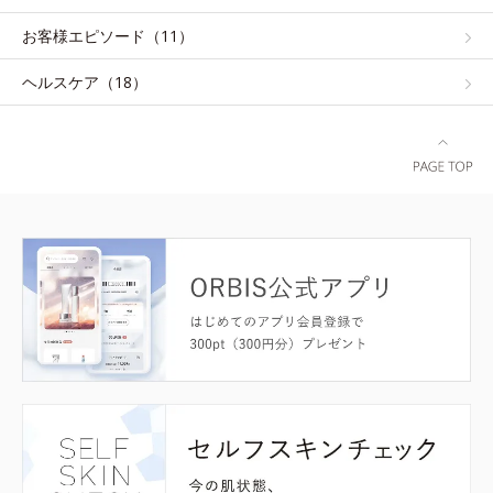
お客様エピソード（11）
ヘルスケア（18）