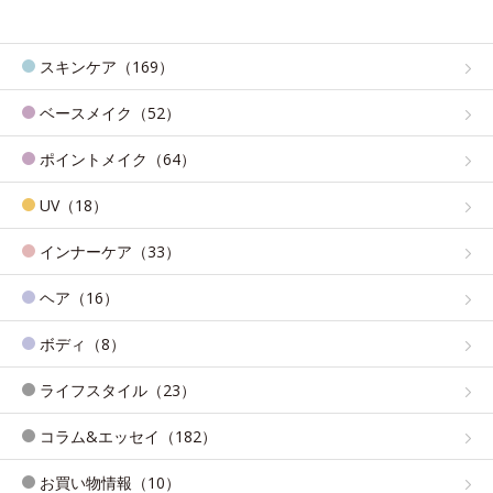
スキンケア（169）
ベースメイク（52）
ポイントメイク（64）
UV（18）
インナーケア（33）
ヘア（16）
ボディ（8）
ライフスタイル（23）
コラム&エッセイ（182）
お買い物情報（10）