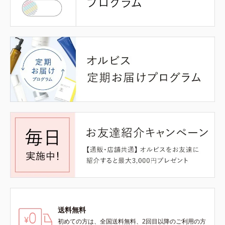
送料無料
初めての方は、全国送料無料、2回目以降のご利用の方