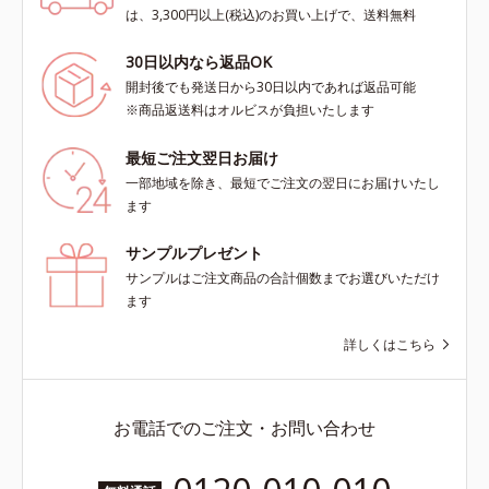
は、3,300円以上(税込)のお買い上げで、送料無料
30日以内なら返品OK
開封後でも発送日から30日以内であれば返品可能
※商品返送料はオルビスが負担いたします
最短ご注文翌日お届け
一部地域を除き、最短でご注文の翌日にお届けいたし
ます
サンプルプレゼント
サンプルはご注文商品の合計個数までお選びいただけ
ます
詳しくはこちら
お電話でのご注文・お問い合わせ