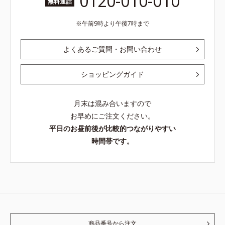
0120-010-010
無料通話
午前9時より午後7時まで
よくあるご質問・お問い合わせ
ショッピングガイド
月末は混み合いますので
お早めにご注文ください。
平日のお昼前後が比較的つながりやすい
時間帯です。
商品番号から注文