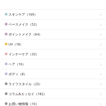
スキンケア（169）
ベースメイク（52）
ポイントメイク（64）
UV（18）
インナーケア（33）
ヘア（16）
ボディ（8）
ライフスタイル（23）
コラム&エッセイ（182）
お買い物情報（10）