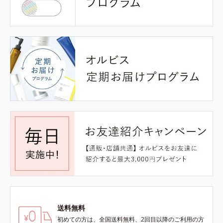
送料無料
初めての方は、全国送料無料、2回目以降のご利用の方