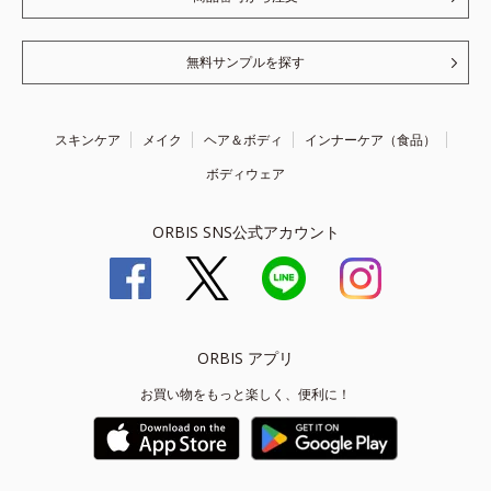
無料サンプルを探す
スキンケア
メイク
ヘア＆ボディ
インナーケア（食品）
ボディウェア
ORBIS SNS公式アカウント
ORBIS アプリ
お買い物をもっと楽しく、便利に！