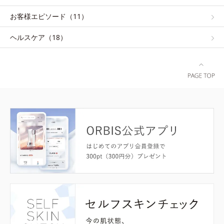
お客様エピソード（11）
ヘルスケア（18）