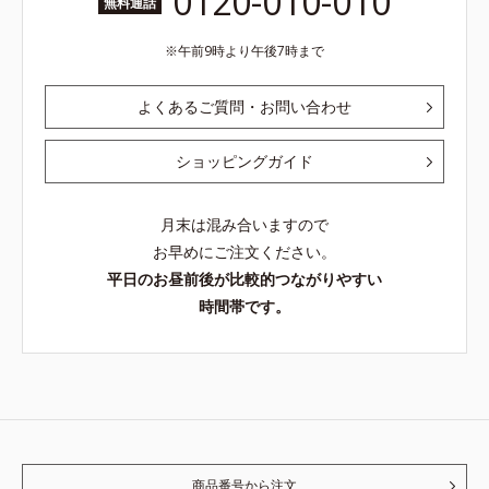
0120-010-010
無料通話
午前9時より午後7時まで
よくあるご質問・お問い合わせ
ショッピングガイド
月末は混み合いますので
お早めにご注文ください。
平日のお昼前後が比較的つながりやすい
時間帯です。
商品番号から注文