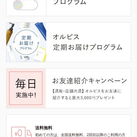
送料無料
初めての方は、全国送料無料、2回目以降のご利用の方