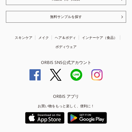
無料サンプルを探す
スキンケア
メイク
ヘア＆ボディ
インナーケア（食品）
ボディウェア
ORBIS SNS公式アカウント
ORBIS アプリ
お買い物をもっと楽しく、便利に！