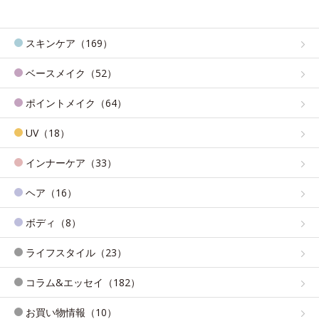
スキンケア（169）
ベースメイク（52）
ポイントメイク（64）
UV（18）
インナーケア（33）
ヘア（16）
ボディ（8）
ライフスタイル（23）
コラム&エッセイ（182）
お買い物情報（10）