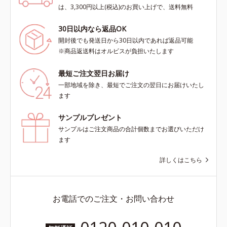
は、3,300円以上(税込)のお買い上げで、送料無料
30日以内なら返品OK
開封後でも発送日から30日以内であれば返品可能
※商品返送料はオルビスが負担いたします
最短ご注文翌日お届け
一部地域を除き、最短でご注文の翌日にお届けいたし
ます
サンプルプレゼント
サンプルはご注文商品の合計個数までお選びいただけ
ます
詳しくはこちら
お電話でのご注文・お問い合わせ