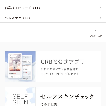
お客様エピソード（11）
ヘルスケア（18）