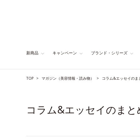
新商品
キャンペーン
ブランド・シリーズ
TOP
マガジン（美容情報・読み物）
コラム&エッセイのま
コラム&エッセイのまと