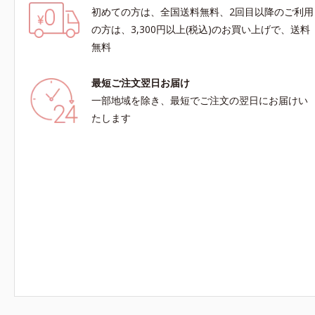
初めての方は、全国送料無料、2回目以降のご利用
の方は、3,300円以上(税込)のお買い上げで、送料
無料
最短ご注文翌日お届け
一部地域を除き、最短でご注文の翌日にお届けい
たします