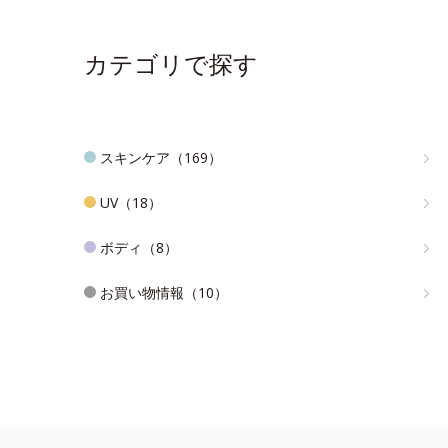
カテゴリで探す
スキンケア（169）
UV（18）
ボディ（8）
お買い物情報（10）