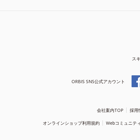
ス
ORBIS SNS公式アカウント
会社案内TOP
採用
オンラインショップ利用規約
Webコミュニテ