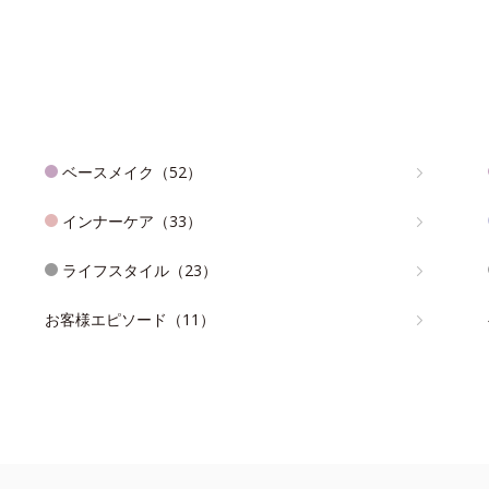
ベースメイク（52）
インナーケア（33）
ライフスタイル（23）
お客様エピソード（11）