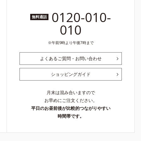
0120-010-
無料通話
010
午前9時より午後7時まで
よくあるご質問・お問い合わせ
ショッピングガイド
月末は混み合いますので
お早めにご注文ください。
平日のお昼前後が比較的つながりやすい
時間帯です。