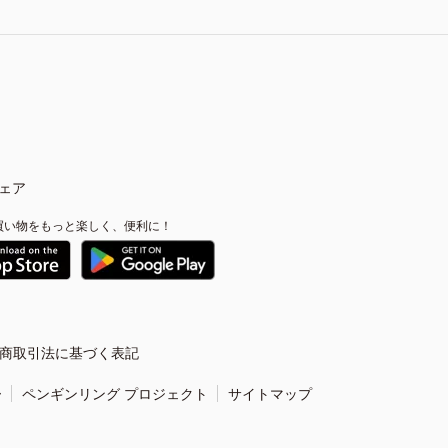
ェア
買い物をもっと楽しく、便利に！
商取引法に基づく表記
ー
ペンギンリング プロジェクト
サイトマップ