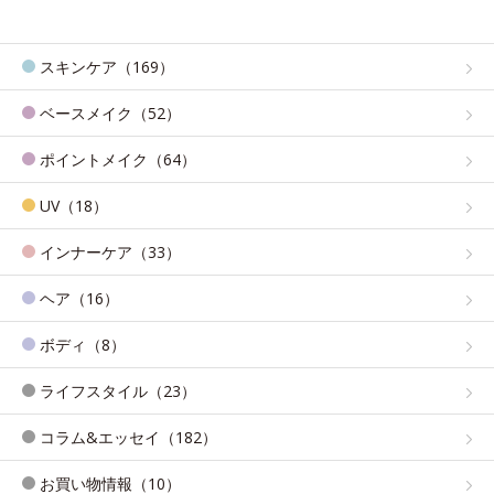
スキンケア（169）
ベースメイク（52）
ポイントメイク（64）
UV（18）
インナーケア（33）
ヘア（16）
ボディ（8）
ライフスタイル（23）
コラム&エッセイ（182）
お買い物情報（10）