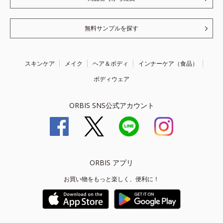
無料サンプルを探す
スキンケア
メイク
ヘア＆ボディ
インナーケア（食品）
ボディウェア
ORBIS SNS公式アカウント
ORBIS アプリ
お買い物をもっと楽しく、便利に！