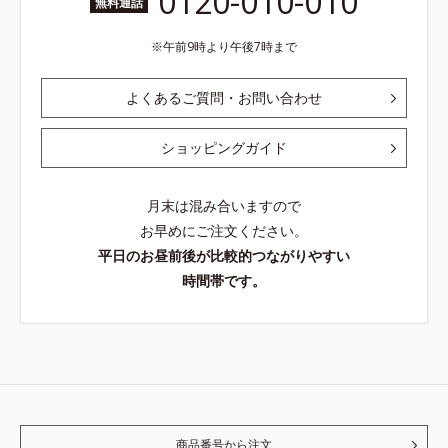
0120-010-010
無料通話
午前9時より午後7時まで
よくあるご質問・お問い合わせ
ショッピングガイド
月末は混み合いますので
お早めにご注文ください。
平日のお昼前後が比較的つながりやすい
時間帯です。
商品番号から注文