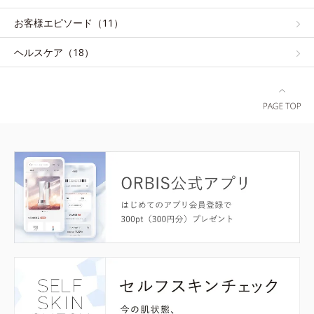
お客様エピソード（11）
ヘルスケア（18）