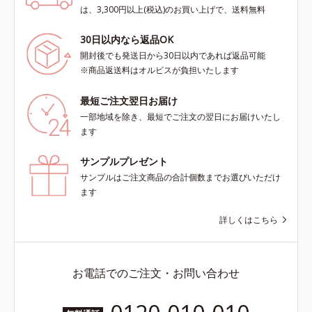
は、3,300円以上(税込)のお買い上げで、送料無料
30日以内なら返品OK
開封後でも発送日から30日以内であれば返品可能
※商品返送料はオルビスが負担いたします
最短ご注文翌日お届け
一部地域を除き、最短でご注文の翌日にお届けいたし
ます
サンプルプレゼント
サンプルはご注文商品の合計個数までお選びいただけ
ます
詳しくはこちら
お電話でのご注文・お問い合わせ