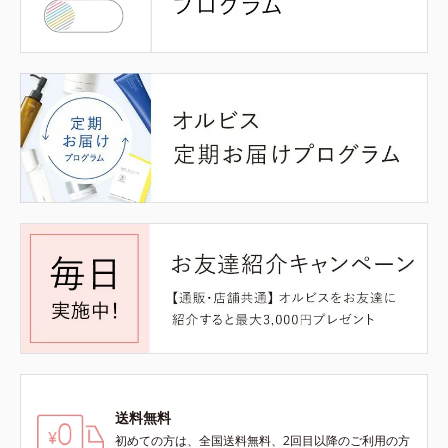
送料無料
初めての方は、全国送料無料、2回目以降のご利用の方