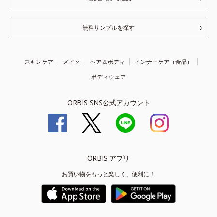
無料サンプルを探す
スキンケア
メイク
ヘア＆ボディ
インナーケア（食品）
ボディウェア
ORBIS SNS公式アカウント
ORBIS アプリ
お買い物をもっと楽しく、便利に！