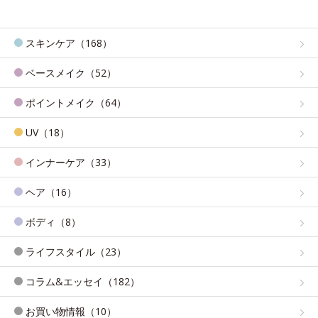
スキンケア（168）
ベースメイク（52）
ポイントメイク（64）
UV（18）
インナーケア（33）
ヘア（16）
ボディ（8）
ライフスタイル（23）
コラム&エッセイ（182）
お買い物情報（10）