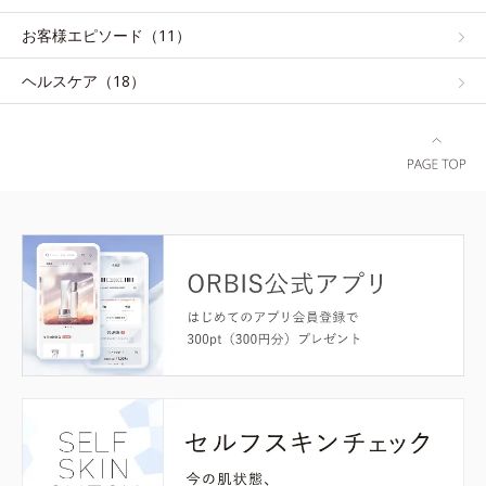
お客様エピソード（11）
ヘルスケア（18）