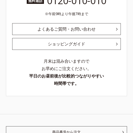
0120-010-010
無料通話
午前9時より午後7時まで
よくあるご質問・お問い合わせ
ショッピングガイド
月末は混み合いますので
お早めにご注文ください。
平日のお昼前後が比較的つながりやすい
時間帯です。
商品番号から注文