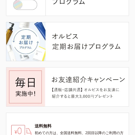
送料無料
初めての方は、全国送料無料、2回目以降のご利用の方