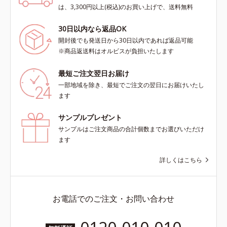
は、3,300円以上(税込)のお買い上げで、送料無料
30日以内なら返品OK
開封後でも発送日から30日以内であれば返品可能
※商品返送料はオルビスが負担いたします
最短ご注文翌日お届け
一部地域を除き、最短でご注文の翌日にお届けいたし
ます
サンプルプレゼント
サンプルはご注文商品の合計個数までお選びいただけ
ます
詳しくはこちら
お電話でのご注文・お問い合わせ