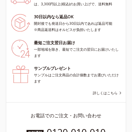
は、3,300円以上(税込)のお買い上げで、送料無料
30日以内なら返品OK
開封後でも発送日から30日以内であれば返品可能
※商品返送料はオルビスが負担いたします
最短ご注文翌日お届け
一部地域を除き、最短でご注文の翌日にお届けいたし
ます
サンプルプレゼント
サンプルはご注文商品の合計個数までお選びいただけ
ます
詳しくはこちら
お電話でのご注文・お問い合わせ