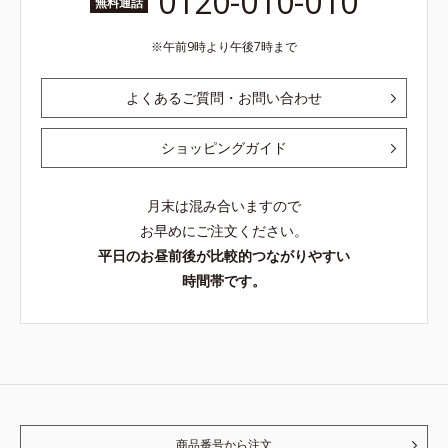
0120-010-010
無料通話
午前9時より午後7時まで
よくあるご質問・お問い合わせ
ショッピングガイド
月末は混み合いますので
お早めにご注文ください。
平日のお昼前後が比較的つながりやすい
時間帯です。
商品番号から注文