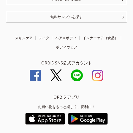
無料サンプルを探す
スキンケア
メイク
ヘア＆ボディ
インナーケア（食品）
ボディウェア
ORBIS SNS公式アカウント
ORBIS アプリ
お買い物をもっと楽しく、便利に！