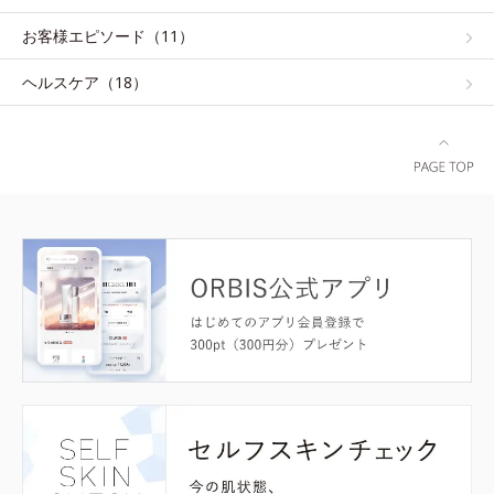
お客様エピソード（11）
ヘルスケア（18）