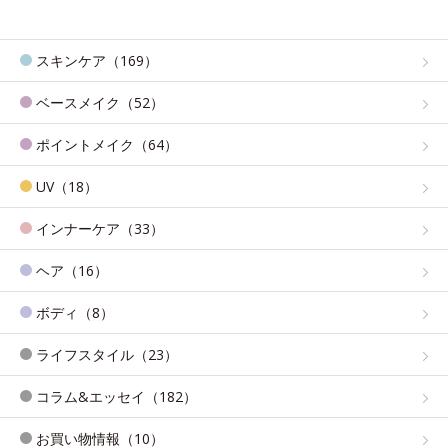
スキンケア（169）
ベースメイク（52）
ポイントメイク（64）
UV（18）
インナーケア（33）
ヘア（16）
ボディ（8）
ライフスタイル（23）
コラム&エッセイ（182）
お買い物情報（10）