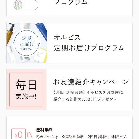
送料無料
初めての方は、全国送料無料、2回目以降のご利用の方