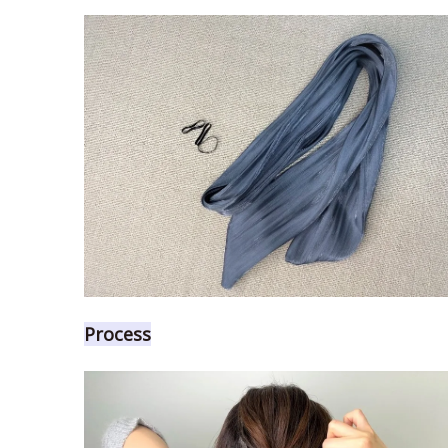
Process