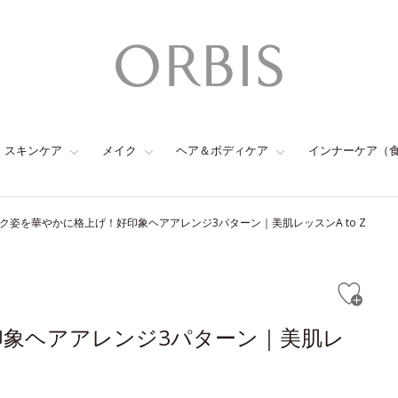
スキンケア
メイク
ヘア＆ボディケア
インナーケア（
ク姿を華やかに格上げ！好印象ヘアアレンジ3パターン｜美肌レッスンA to Z
象ヘアアレンジ3パターン｜美肌レ