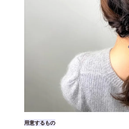
用意するもの