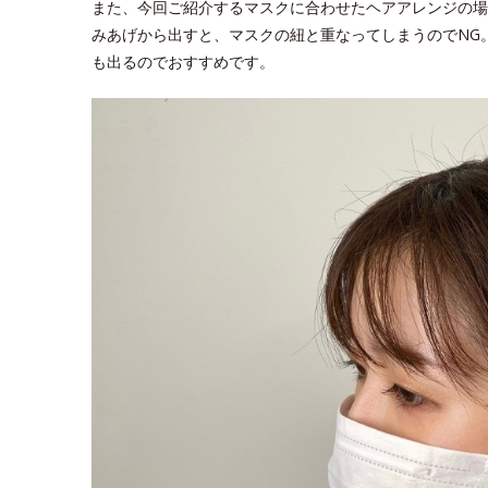
また、今回ご紹介するマスクに合わせたヘアアレンジの場
みあげから出すと、マスクの紐と重なってしまうのでNG
も出るのでおすすめです。