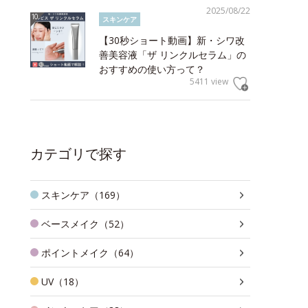
2025/08/22
スキンケア
【30秒ショート動画】新・シワ改
善美容液「ザ リンクルセラム」の
おすすめの使い方って？
5411 view
カテゴリで探す
スキンケア（169）
ベースメイク（52）
ポイントメイク（64）
UV（18）