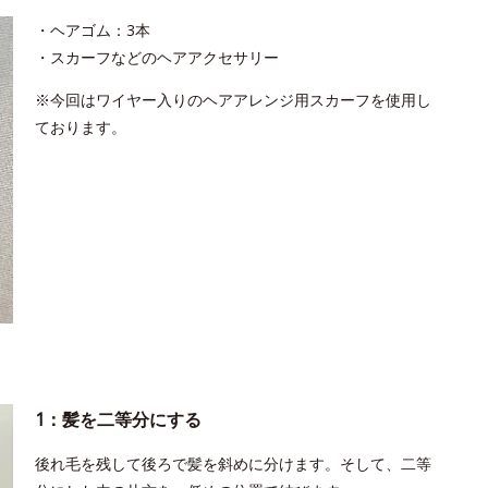
・ヘアゴム：3本
・スカーフなどのヘアアクセサリー
※今回はワイヤー入りのヘアアレンジ用スカーフを使用し
ております。
1：髪を二等分にする
後れ毛を残して後ろで髪を斜めに分けます。そして、二等