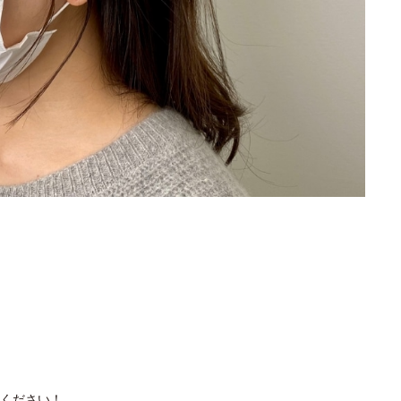
ください！