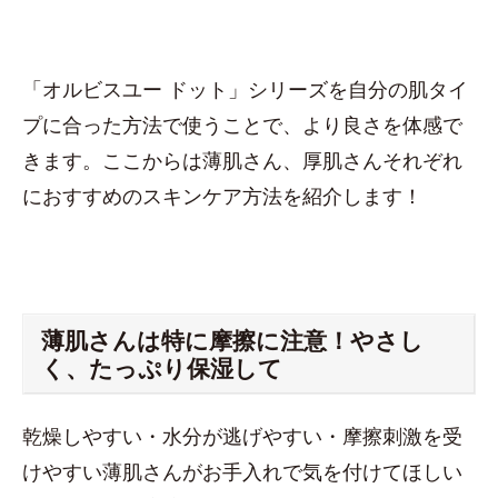
「オルビスユー ドット」シリーズを自分の肌タイ
プに合った方法で使うことで、より良さを体感で
きます。ここからは薄肌さん、厚肌さんそれぞれ
におすすめのスキンケア方法を紹介します！
薄肌さんは特に摩擦に注意！やさし
く、たっぷり保湿して
乾燥しやすい・水分が逃げやすい・摩擦刺激を受
けやすい薄肌さんがお手入れで気を付けてほしい