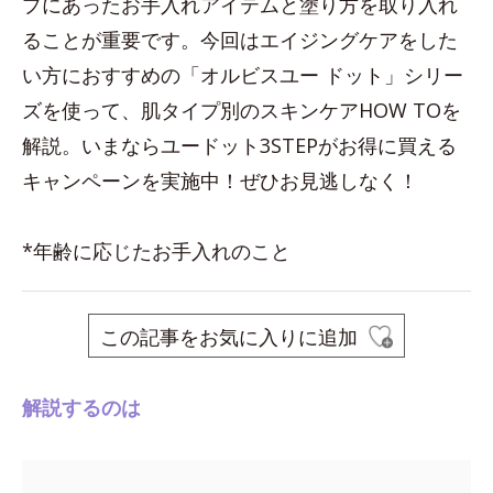
プにあったお手入れアイテムと塗り方を取り入れ
ることが重要です。今回はエイジングケアをした
い方におすすめの「オルビスユー ドット」シリー
ズを使って、肌タイプ別のスキンケアHOW TOを
解説。いまならユードット3STEPがお得に買える
キャンペーンを実施中！ぜひお見逃しなく！
*年齢に応じたお手入れのこと
この記事をお気に入りに追加
解説するのは