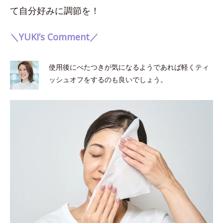
て自分好みに調節を！
＼YUKI’s Comment／
使用後にべたつきが気になるようであれば軽くティ
ッシュオフをするのも良いでしょう。