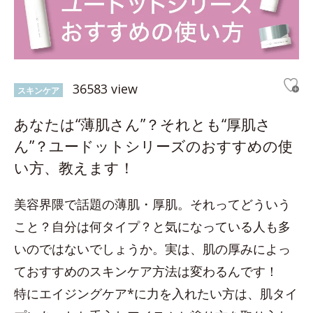
36583 view
スキンケア
あなたは“薄肌さん”？それとも“厚肌さ
ん”？ユードットシリーズのおすすめの使
い方、教えます！
美容界隈で話題の薄肌・厚肌。それってどういう
こと？自分は何タイプ？と気になっている人も多
いのではないでしょうか。実は、肌の厚みによっ
ておすすめのスキンケア方法は変わるんです！
特にエイジングケア*に力を入れたい方は、肌タイ