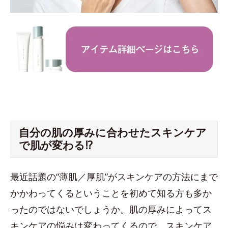
自分の肌の厚みに合わせたスキンケア
で肌が変わる!?
最近話題の“薄肌／厚肌”がスキンケアの方法にまで
かかわってくるということを初めて知る方も多か
ったのではないでしょうか。肌の厚みによってス
キンケアの悩みは変わってくるので、スキンケア