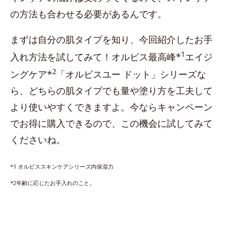
の方法も合わせる必要があるんです。
まずは自分の肌タイプを知り、今回紹介したお手
1
入れ方法を試してみて！オルビス最高峰*
エイジ
2
ングケア*
「オルビスユー ドット」シリーズな
ら、どちらの肌タイプでも量や塗り方を工夫して
より使いやすくできますよ。今ならキャンペーン
でお得に購入できるので、この機会に試してみて
くださいね。
*1 オルビススキンケアシリーズ内保湿力
*2年齢に応じたお手入れのこと。