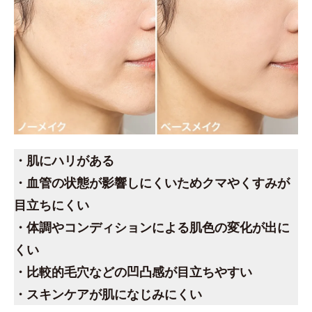
・肌にハリがある
・血管の状態が影響しにくいためクマやくすみが
目立ちにくい
・体調やコンディションによる肌色の変化が出に
くい
・比較的毛穴などの凹凸感が目立ちやすい
・スキンケアが肌になじみにくい