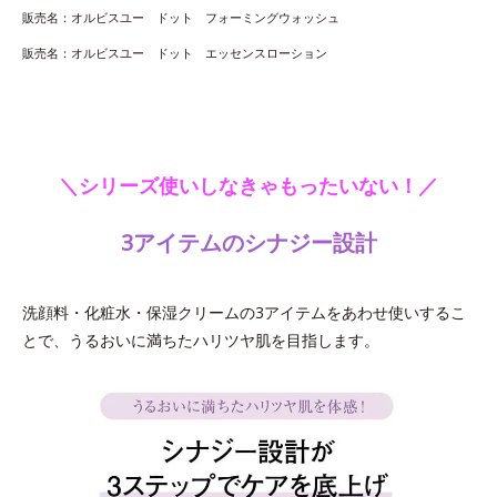
販売名：オルビスユー ドット フォーミングウォッシュ
販売名：オルビスユー ドット エッセンスローション
＼シリーズ使いしなきゃもったいない！／
3アイテムのシナジー設計
洗顔料・化粧水・保湿クリームの3アイテムをあわせ使いするこ
とで、うるおいに満ちたハリツヤ肌を目指します。