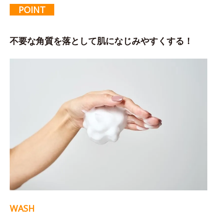
POINT
不要な角質を落として肌になじみやすくする！
WASH