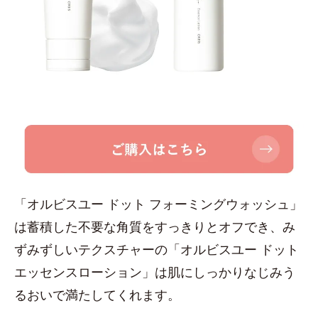
「オルビスユー ドット フォーミングウォッシュ」
は蓄積した不要な角質をすっきりとオフでき、み
ずみずしいテクスチャーの「オルビスユー ドット
エッセンスローション」は肌にしっかりなじみう
るおいで満たしてくれます。