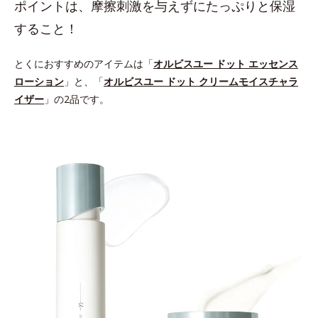
ポイントは、摩擦刺激を与えずにたっぷりと保湿
すること！
とくにおすすめのアイテムは「
オルビスユー ドット エッセンス
ローション
」と、「
オルビスユー ドット クリームモイスチャラ
イザー
」の2品です。