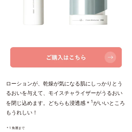
ローションが、乾燥が気になる肌にしっかりとう
るおいを与えて、モイスチャライザーがうるおい
1
を閉じ込めます。どちらも浸透感＊
がいいところ
もうれしい！
＊1 角層まで