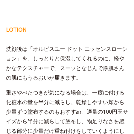
LOTION
洗顔後は「オルビスユー ドット エッセンスローシ
ョン」を。しっとりと保湿してくれるのに、軽や
かなテクスチャーで、スーッとなじんで厚肌さん
の肌にもうるおいが届きます。
重さやべたつきが気になる場合は、一度に付ける
化粧水の量を半分に減らし、乾燥しやすい頬から
少量ずつ塗布するのもおすすめ。適量の100円玉サ
イズから半分に減らして塗布し、物足りなさを感
じる部分に少量だけ重ね付けをしていくようにし