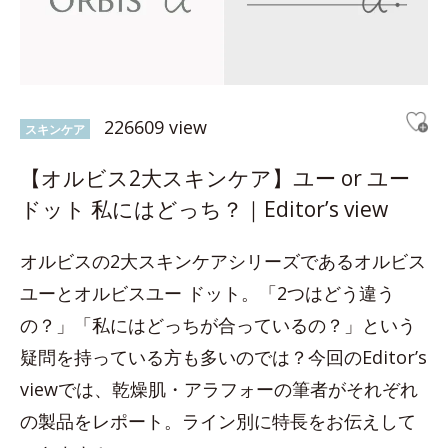
226609 view
スキンケア
【オルビス2大スキンケア】ユー or ユー
ドット 私にはどっち？｜Editor’s view
オルビスの2大スキンケアシリーズであるオルビス
ユーとオルビスユー ドット。「2つはどう違う
の？」「私にはどっちが合っているの？」という
疑問を持っている方も多いのでは？今回のEditor’s
viewでは、乾燥肌・アラフォーの筆者がそれぞれ
の製品をレポート。ライン別に特長をお伝えして