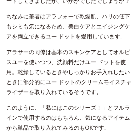
ートしてきましたが、いかがでしたでしょうか？
ちなみに筆者はアラフォーで乾燥肌、ハリの低下
もシミも気になるため、美白ケアとエイジングケ
アを両立できるユー ドットを愛用しています。
アラサーの同僚は基本のスキンケアとしてオルビ
スユーを使いつつ、洗顔料だけユー ドットを使
用。乾燥しているときやしっかりお手入れしたい
ときに部分的にユー ドットのクリームモイスチャ
ライザーを取り入れているそうです。
このように、「私にはこのシリーズ！」とフルラ
インで使用するのはもちろん、気になるアイテム
から単品で取り入れてみるのもOKです。