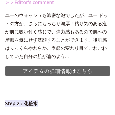
＞＞Editor's comment
ユーのウォッシュも濃密な泡でしたが、ユー ドッ
トの方が、さらにもっちり濃厚！粘り気のある泡
が肌に吸い付く感じで、弾力感もあるので肌への
摩擦を気にせず洗顔することができます。後肌感
はふっくらやわらか。季節の変わり目でごわごわ
していた自分の肌が嘘のよう…！
Step 2：化粧水