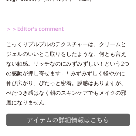
＞＞Editor's comment
こっくりプルプルのテクスチャーは、クリームと
ジェルのいいとこ取りをしたような、何とも言え
ない触感。リッチなのにみずみずしい！という2つ
の感動が押し寄せます…！みずみずしく軽やかに
伸び広がり、ぴたっと密着。膜感はありますが、
べたつき感はなく朝のスキンケアでもメイクの邪
魔になりません。