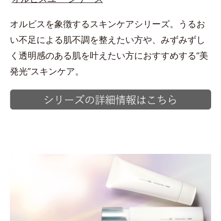
オルビスを象徴するスキンケアシリーズ。うるお
い不足による肌不調を整えたい方や、みずみずし
く透明感のある肌を叶えたい方におすすめする“美
発光”スキンケア。