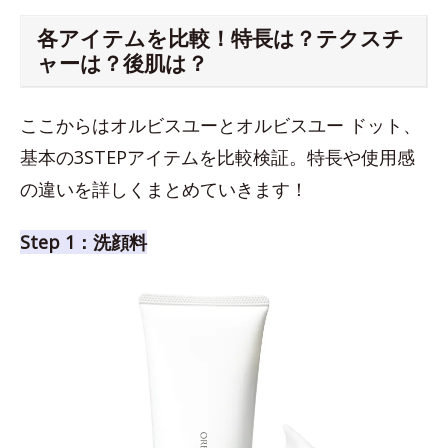
各アイテムを比較！特長は？テクスチ
ャーは？後肌は？
ここからはオルビスユーとオルビスユー ドット、
基本の3STEPアイテムを比較検証。特長や使用感
の違いを詳しくまとめていきます！
Step 1：洗顔料