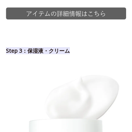
Step 3：保湿液・クリーム