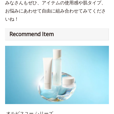
みなさんもぜひ、アイテムの使用感や肌タイプ、
お悩みにあわせて自由に組み合わせてみてくださ
いね！
Recommend Item
オルビスユー シリーズ