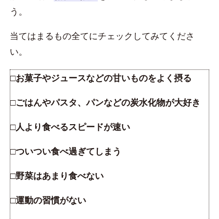
う。
当てはまるもの全てにチェックしてみてくださ
い。
□お菓子やジュースなどの甘いものをよく摂る
□ごはんやパスタ、パンなどの炭水化物が大好き
□人より食べるスピードが速い
□ついつい食べ過ぎてしまう
□野菜はあまり食べない
□運動の習慣がない