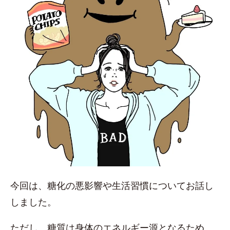
今回は、糖化の悪影響や生活習慣についてお話し
しました。
ただし、糖質は身体のエネルギー源となるため、