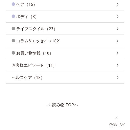
ヘア（16）
ボディ（8）
ライフスタイル（23）
コラム&エッセイ（182）
お買い物情報（10）
お客様エピソード（11）
ヘルスケア（18）
読み物 TOPへ