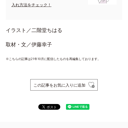
入れ方法をチェック！
イラスト／二階堂ちはる
取材・文／伊藤幸子
※こちらの記事は21年10月に配信したものを再編集しております。
この記事をお気に入りに追加