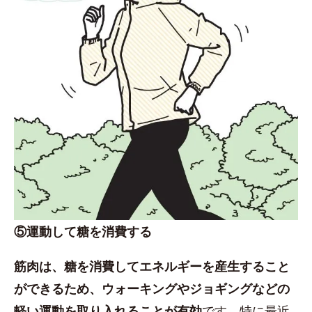
⑤運動して糖を消費する
筋肉は、糖を消費してエネルギーを産生すること
ができるため、ウォーキングやジョギングなどの
軽い運動を取り入れることが有効
です。特に最近