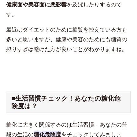
健康面や美容面に悪影響
を及ぼしたりするので
す。
最近はダイエットのために糖質を控えている方も
多いと思いますが、健康や美容のためにも糖質の
摂りすぎは避けた方が良いことがわかりますね。
■生活習慣チェック！あなたの糖化危
険度は？
糖化に大きく関係するのは生活習慣。あなたの普
段の生活の
糖化危険度
をチェックしてみましょ