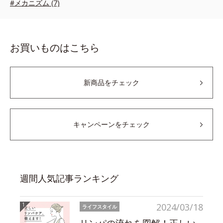
#メカニズム (7)
お買いものはこちら
新商品をチェック
キャンペーンをチェック
週間人気記事ランキング
2024/03/18
ライフスタイル