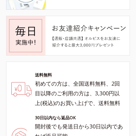
送料無料
初めての方は、全国送料無料、2回
目以降のご利用の方は、3,300円以
上(税込)のお買い上げで、送料無料
30日以内なら返品OK
開封後でも発送日から30日以内であ
れば返品可能