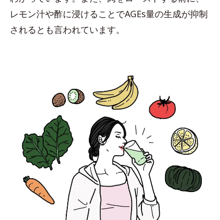
レモン汁や酢に浸けることでAGEs量の生成が抑制
されるとも言われています。