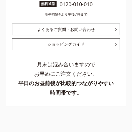
0120-010-010
無料通話
午前9時より午後7時まで
よくあるご質問・お問い合わせ
ショッピングガイド
月末は混み合いますので
お早めにご注文ください。
平日のお昼前後が比較的つながりやすい
時間帯です。