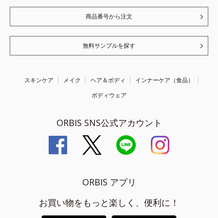
商品番号から注文
無料サンプルを探す
スキンケア
メイク
ヘア＆ボディ
インナーケア（食品）
ボディウェア
ORBIS SNS公式アカウント
ORBIS アプリ
お買い物をもっと楽しく、便利に！