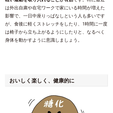
は外出自粛や在宅ワークで家にいる時間が増えた
影響で、一日中座りっぱなしという人も多いです
が、食後に軽くストレッチをしたり、1時間に一度
は椅子から立ち上がるようにしたりと、なるべく
身体を動かすように意識しましょう。
おいしく楽しく、健康的に