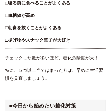
□寝る前に食べることがよくある
□血糖値が高め
□朝食を抜くことがよくある
□揚げ物やスナック菓子が大好き
チェックした数が多いほど、糖化危険度が大！
特に、５つ以上当てはまった方は、早めに生活習
慣を見直しましょう。
■今日から始めたい糖化対策