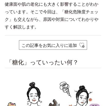
健康面や肌の老化にも大きく影響することがわか
っています。そこで今回は、「糖化危険度チェッ
ク」も交えながら、原因や対策についてわかりや
すく解説します。
この記事をお気に入りに追加
「糖化」っていったい何？