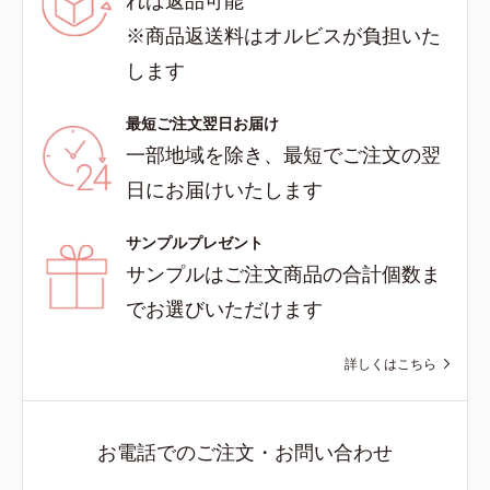
※商品返送料はオルビスが負担いた
します
最短ご注文翌日お届け
一部地域を除き、最短でご注文の翌
日にお届けいたします
サンプルプレゼント
サンプルはご注文商品の合計個数ま
でお選びいただけます
詳しくはこちら
お電話でのご注文・お問い合わせ