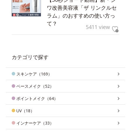
ワ改善美容液「ザ リンクルセ
ラム」のおすすめの使い方っ
て？
5411 view
カテゴリで探す
スキンケア（169）
ベースメイク（52）
ポイントメイク（64）
UV（18）
インナーケア（33）