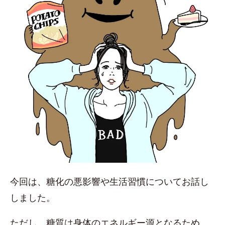
今回は、糖化の悪影響や生活習慣についてお話し
しました。
ただし、糖質は身体のエネルギー源となるため、