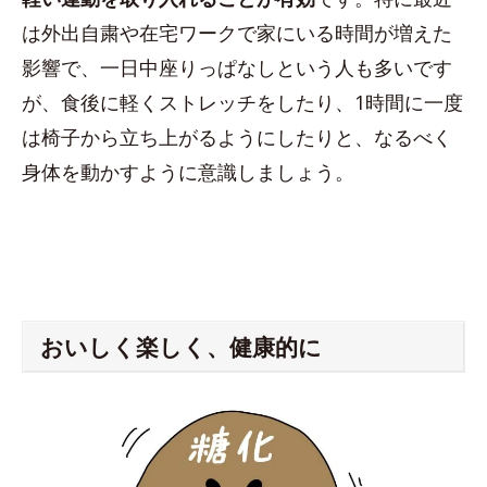
は外出自粛や在宅ワークで家にいる時間が増えた
影響で、一日中座りっぱなしという人も多いです
が、食後に軽くストレッチをしたり、1時間に一度
は椅子から立ち上がるようにしたりと、なるべく
身体を動かすように意識しましょう。
おいしく楽しく、健康的に