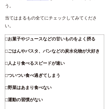
う。
当てはまるもの全てにチェックしてみてくださ
い。
□お菓子やジュースなどの甘いものをよく摂る
□ごはんやパスタ、パンなどの炭水化物が大好き
□人より食べるスピードが速い
□ついつい食べ過ぎてしまう
□野菜はあまり食べない
□運動の習慣がない