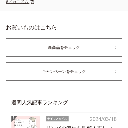
#メカニズム (7)
お買いものはこちら
新商品をチェック
キャンペーンをチェック
週間人気記事ランキング
2024/03/18
ライフスタイル