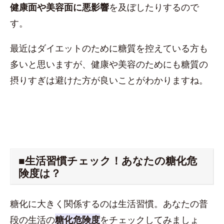
健康面や美容面に悪影響
を及ぼしたりするので
す。
最近はダイエットのために糖質を控えている方も
多いと思いますが、健康や美容のためにも糖質の
摂りすぎは避けた方が良いことがわかりますね。
■生活習慣チェック！あなたの糖化危
険度は？
糖化に大きく関係するのは生活習慣。あなたの普
段の生活の
糖化危険度
をチェックしてみましょ