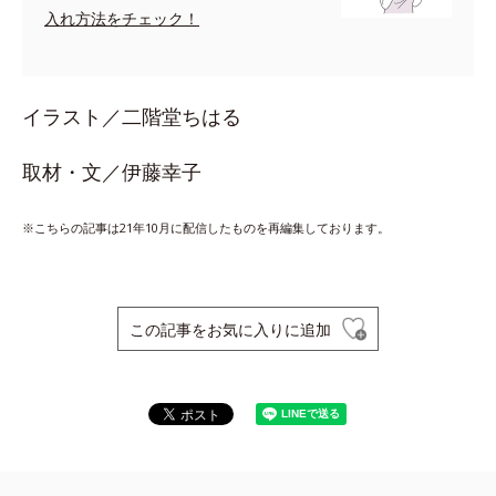
入れ方法をチェック！
イラスト／二階堂ちはる
取材・文／伊藤幸子
※こちらの記事は21年10月に配信したものを再編集しております。
この記事をお気に入りに追加