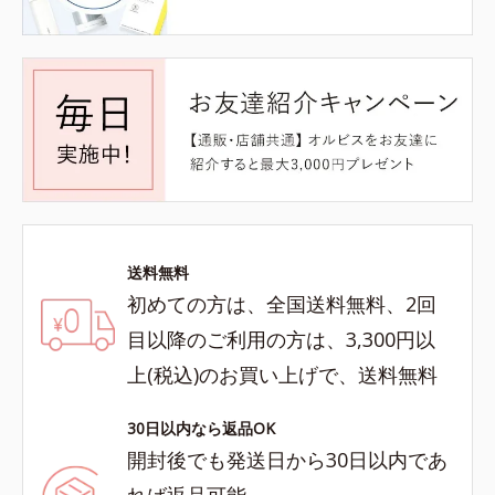
送料無料
初めての方は、全国送料無料、2回
目以降のご利用の方は、3,300円以
上(税込)のお買い上げで、送料無料
30日以内なら返品OK
開封後でも発送日から30日以内であ
れば返品可能