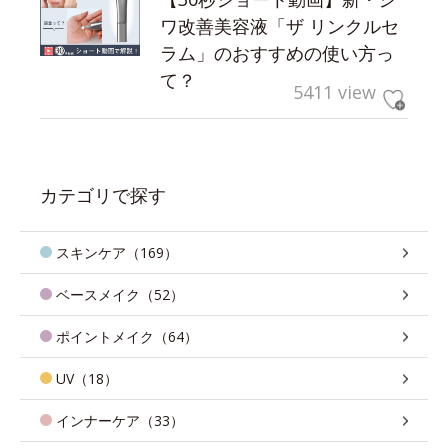
ワ改善美容液「ザ リンクルセ
ラム」のおすすめの使い方っ
て？
5411 view
カテゴリで探す
スキンケア（169）
ベースメイク（52）
ポイントメイク（64）
UV（18）
インナーケア（33）