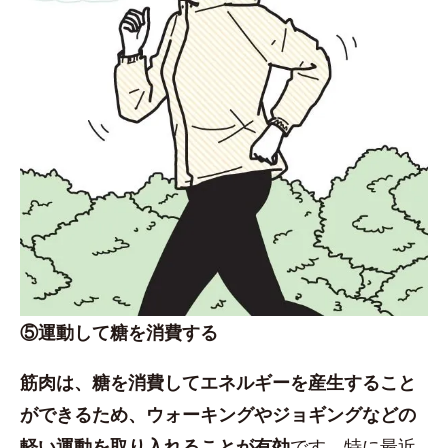
⑤運動して糖を消費する
筋肉は、糖を消費してエネルギーを産生すること
ができるため、ウォーキングやジョギングなどの
軽い運動を取り入れることが有効
です。特に最近