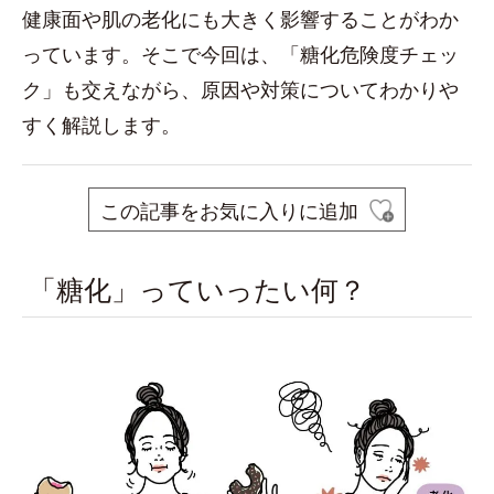
健康面や肌の老化にも大きく影響することがわか
っています。そこで今回は、「糖化危険度チェッ
ク」も交えながら、原因や対策についてわかりや
すく解説します。
この記事をお気に入りに追加
「糖化」っていったい何？