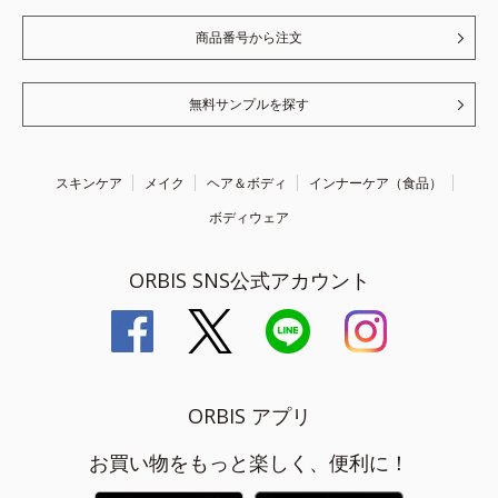
商品番号から注文
無料サンプルを探す
スキンケア
メイク
ヘア＆ボディ
インナーケア（食品）
ボディウェア
ORBIS SNS公式アカウント
ORBIS アプリ
お買い物をもっと楽しく、便利に！