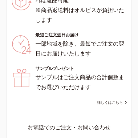
※商品返送料はオルビスが負担いた
します
最短ご注文翌日お届け
一部地域を除き、最短でご注文の翌
日にお届けいたします
サンプルプレゼント
サンプルはご注文商品の合計個数ま
でお選びいただけます
詳しくはこちら
お電話でのご注文・お問い合わせ