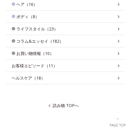
ヘア（16）
ボディ（8）
ライフスタイル（23）
コラム&エッセイ（182）
お買い物情報（10）
お客様エピソード（11）
ヘルスケア（18）
読み物 TOPへ