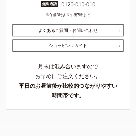
0120-010-010
無料通話
午前9時より午後7時まで
よくあるご質問・お問い合わせ
ショッピングガイド
月末は混み合いますので
お早めにご注文ください。
平日のお昼前後が比較的つながりやすい
時間帯です。