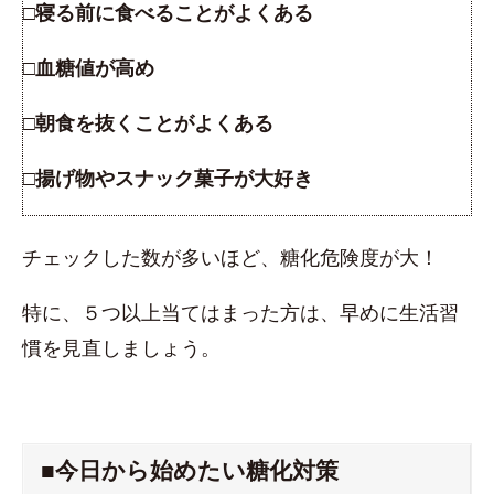
□寝る前に食べることがよくある
□血糖値が高め
□朝食を抜くことがよくある
□揚げ物やスナック菓子が大好き
チェックした数が多いほど、糖化危険度が大！
特に、５つ以上当てはまった方は、早めに生活習
慣を見直しましょう。
■今日から始めたい糖化対策