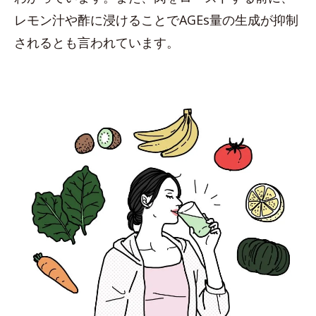
レモン汁や酢に浸けることでAGEs量の生成が抑制
されるとも言われています。