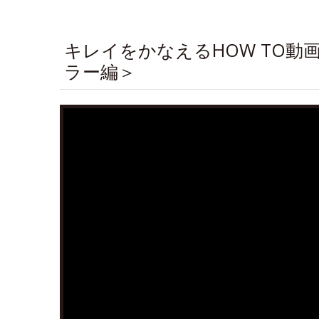
キレイをかなえるHOW TO
ラー編＞