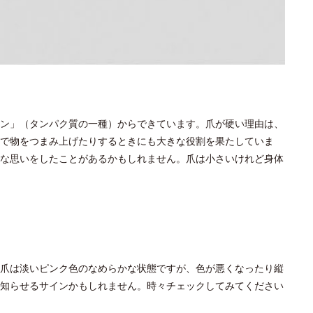
ン」（タンパク質の一種）からできています。爪が硬い理由は、
で物をつまみ上げたりするときにも大きな役割を果たしていま
な思いをしたことがあるかもしれません。爪は小さいけれど身体
爪は淡いピンク色のなめらかな状態ですが、色が悪くなったり縦
知らせるサインかもしれません。時々チェックしてみてください