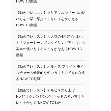
HOW TO動画
【動画でレッスン】クリアフルシリーズの使
い方を一挙ご紹介！｜キレイをかなえる
HOW TO動画
【動画でレッスン】大人気の4色アイパレッ
ト「フォートーンズスタイリングアイズ」の
基本の使い方｜キレイをかなえるHOW TO
動画
【動画でレッスン】オルビス ブライト モイ
スチャーの効果的な使い方｜キレイをかなえ
るHOW TO動画
【動画でレッスン】オルビス売り上げ
No.1*！クレンジングリキッドの使い方｜キ
レイをかなえるHOW TO動画