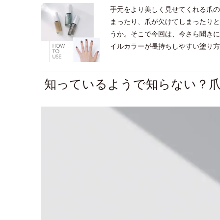
手元をより美しく見せてくれる爪の
まったり、爪が欠けてしまったりと
うか。そこで今回は、今さら聞きに
イルカラーが長持ちしやすい塗り方
知っているようで知らない？