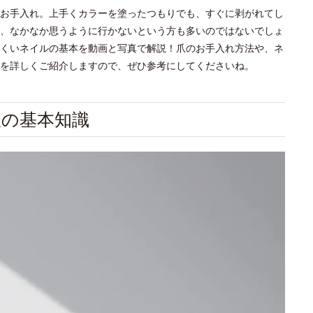
お手入れ。上手くカラーを塗ったつもりでも、すぐに剥がれてし
、なかなか思うように行かないという方も多いのではないでしょ
くいネイルの基本を動画と写真で解説！爪のお手入れ方法や、ネ
を詳しくご紹介しますので、ぜひ参考にしてくださいね。
爪の基本知識