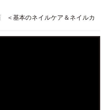
動画 ＜基本のネイルケア＆ネイルカ