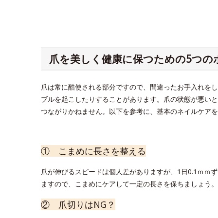
爪を美しく健康に保つための5つの
爪は常に酷使される部分ですので、間違ったお手入れをし
ブルを起こしたりすることがあります。爪の状態が悪いと
つながりかねません。以下を参考に、基本のネイルケアを
① こまめに長さを整える
爪が伸びるスピードは個人差がありますが、1日0.1ｍｍ
ますので、こまめにケアして一定の長さを保ちましょう。
② 爪切りはNG？