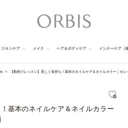
スキンケア
メイク
ヘア＆ボディケア
インナーケア（
め
【動画でレッスン】美しく長持ち！基本のネイルケア＆ネイルカラー｜キレイ
ち！基本のネイルケア＆ネイルカラー
画