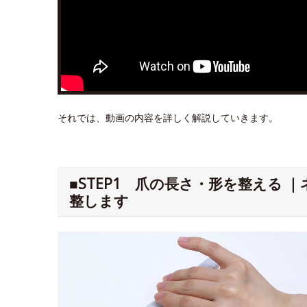
それでは、動画の内容を詳しく解説していきます。
■STEP1 爪の長さ・形を整える
整します