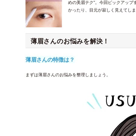
めの美眉テク”。今回ピックアップ
かったり、目元が寂しく見えてしま
薄眉さんのお悩みを解決！
薄眉さんの特徴は？
まずは薄眉さんのお悩みを整理しましょう。