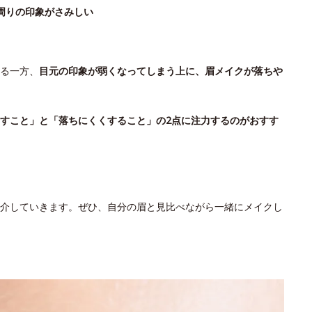
周りの印象がさみしい
る一方、
目元の印象が弱くなってしまう上に、眉メイクが落ちや
すこと」と「落ちにくくすること」の2点に注力するのがおすす
介していきます。ぜひ、自分の眉と見比べながら一緒にメイクし