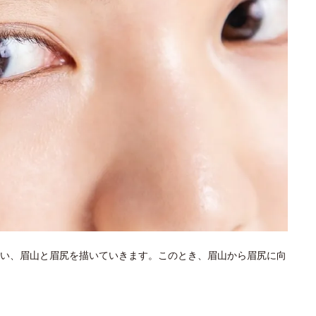
い、眉山と眉尻を描いていきます。このとき、眉山から眉尻に向