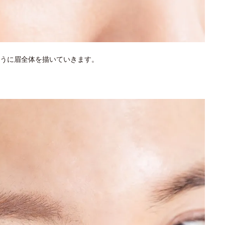
うに眉全体を描いていきます。