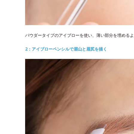
パウダータイプのアイブローを使い、薄い部分を埋めるよ
2：アイブローペンシルで眉山と眉尻を描く