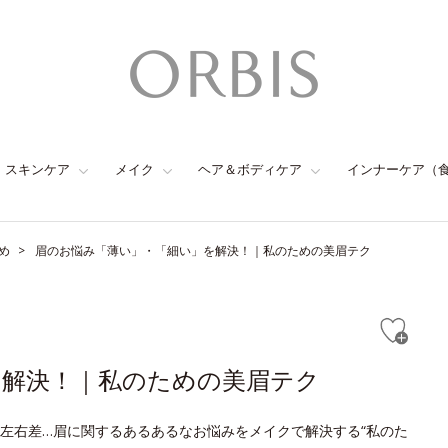
スキンケア
メイク
ヘア＆ボディケア
インナーケア（
め
眉のお悩み「薄い」・「細い」を解決！｜私のための美眉テク
を解決！｜私のための美眉テク
左右差…眉に関するあるあるなお悩みをメイクで解決する“私のた