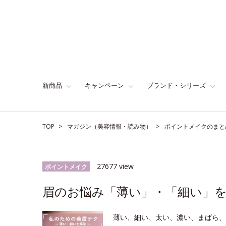
新商品
キャンペーン
ブランド・シリーズ
TOP
マガジン（美容情報・読み物）
ポイントメイクのまと
27677 view
ポイントメイク
眉のお悩み「薄い」・「細い」
薄い、細い、太い、濃い、まばら、