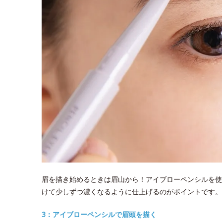
眉を描き始めるときは眉山から！アイブローペンシルを使
けて少しずつ濃くなるように仕上げるのがポイントです。
3：アイブローペンシルで眉頭を描く