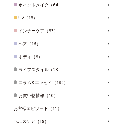
ポイントメイク（64）
UV（18）
インナーケア（33）
ヘア（16）
ボディ（8）
ライフスタイル（23）
コラム&エッセイ（182）
お買い物情報（10）
お客様エピソード（11）
ヘルスケア（18）