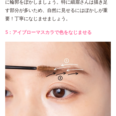
に輪郭をぼかしましょう。特に細眉さんは描き足
す部分が多いため、自然に見せるにはぼかしが重
要！丁寧になじませましょう。
5：アイブローマスカラで色をなじませる