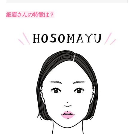
細眉さんの特徴は？