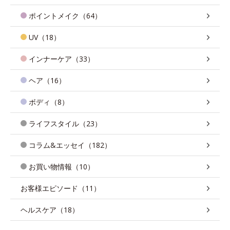
ポイントメイク（64）
UV（18）
インナーケア（33）
ヘア（16）
ボディ（8）
ライフスタイル（23）
コラム&エッセイ（182）
お買い物情報（10）
お客様エピソード（11）
ヘルスケア（18）