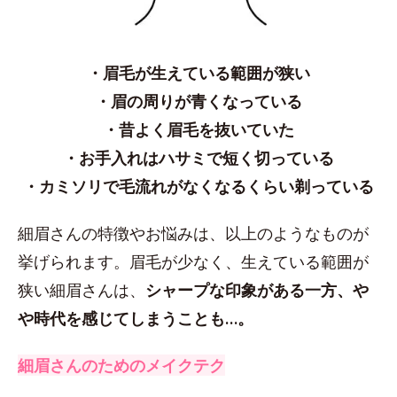
・眉毛が生えている範囲が狭い
・眉の周りが青くなっている
・昔よく眉毛を抜いていた
・お手入れはハサミで短く切っている
・カミソリで毛流れがなくなるくらい剃っている
細眉さんの特徴やお悩みは、以上のようなものが
挙げられます。眉毛が少なく、生えている範囲が
狭い細眉さんは、
シャープな印象がある一方、や
や時代を感じてしまうことも…。
細眉さんのためのメイクテク