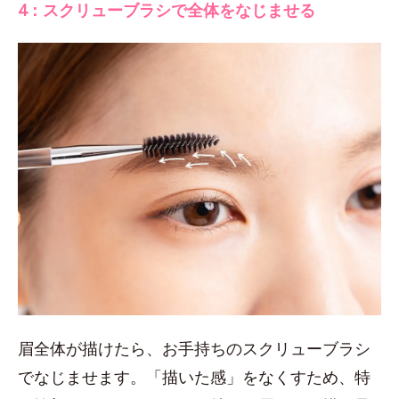
4：スクリューブラシで全体をなじませる
眉全体が描けたら、お手持ちのスクリューブラシ
でなじませます。「描いた感」をなくすため、特