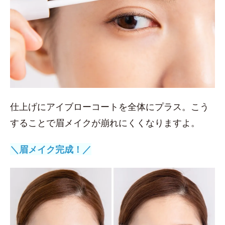
仕上げにアイブローコートを全体にプラス。こう
することで眉メイクが崩れにくくなりますよ。
＼眉メイク完成！／