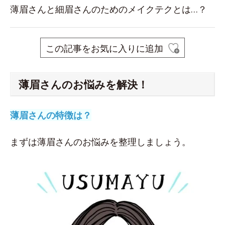
薄眉さんと細眉さんのためのメイクテクとは…？
この記事をお気に入りに追加
薄眉さんのお悩みを解決！
薄眉さんの特徴は？
まずは薄眉さんのお悩みを整理しましょう。