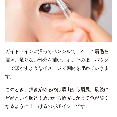
ガイドラインに沿ってペンシルで一本一本眉毛を
描き、足りない部分を補います。その後、パウダ
ーでぼかすようなイメージで隙間を埋めていきま
す。
このとき、描き始めるのは眉山から眉尻。最後に
眉頭という順番！眉頭から眉尻にかけて色が濃く
なるように仕上げるのがポイントです。