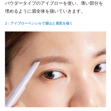
パウダータイプのアイブローを使い、薄い部分を
埋めるように眉全体を描いていきます。
2：アイブローペンシルで眉山と眉尻を描く