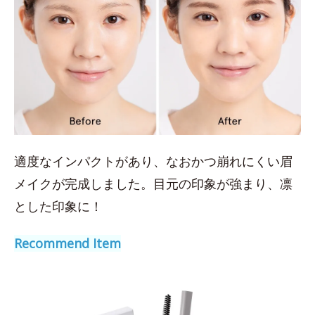
適度なインパクトがあり、なおかつ崩れにくい眉
メイクが完成しました。目元の印象が強まり、凛
とした印象に！
Recommend Item