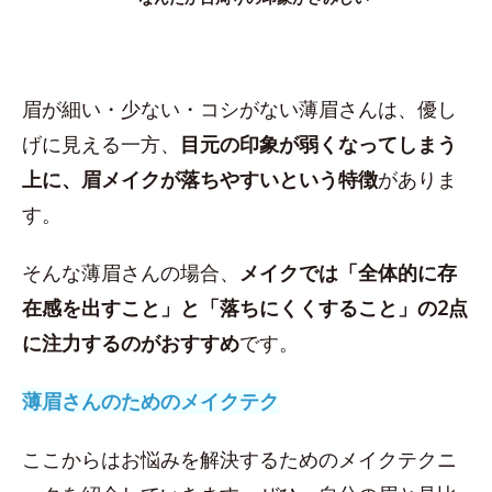
眉が細い・少ない・コシがない薄眉さんは、優し
げに見える一方、
目元の印象が弱くなってしまう
上に、眉メイクが落ちやすいという特徴
がありま
す。
そんな薄眉さんの場合、
メイクでは「全体的に存
在感を出すこと」と「落ちにくくすること」の2点
に注力するのがおすすめ
です。
薄眉さんのためのメイクテク
ここからはお悩みを解決するためのメイクテクニ