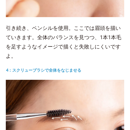
引き続き、ペンシルを使用。ここでは眉頭を描い
ていきます。全体のバランスを見つつ、1本1本毛
を足すようなイメージで描くと失敗しにくいです
よ。
4：スクリューブラシで全体をなじませる