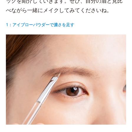
ックを紹介していきます。ぜひ、自分の眉と見比
べながら一緒にメイクしてみてくださいね。
1：アイブローパウダーで濃さを足す