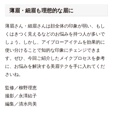
薄眉・細眉も理想的な眉に
薄眉さん・細眉さんは顔全体の印象が弱い、もし
くはきつく見えるなどのお悩みを持つ人が多いで
しょう。しかし、アイブローアイテムを効果的に
使い分けることで知的な印象にチェンジできま
す。ぜひ、今回ご紹介したメイクプロセスを参考
に、お悩みを解決する美眉テクを手に入れてくだ
さいね。
監修／柳野理恵
撮影／永澤結子
編集／清水尚美