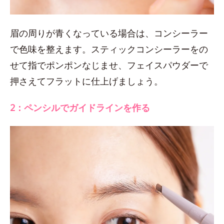
眉の周りが青くなっている場合は、コンシーラー
で色味を整えます。スティックコンシーラーをの
せて指でポンポンなじませ、フェイスパウダーで
押さえてフラットに仕上げましょう。
2：ペンシルでガイドラインを作る