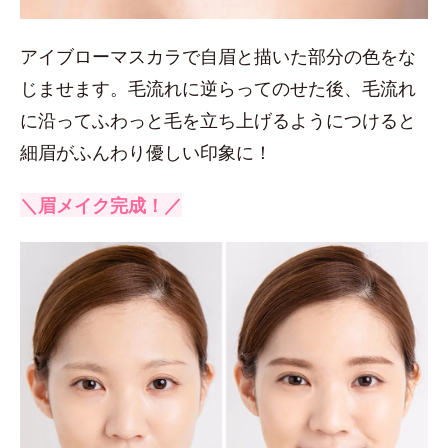
アイブローマスカラで自眉と描いた部分の色をな
じませます。毛流れに逆らってのせた後、毛流れ
に沿ってふわっと毛を立ち上げるようにつけると
細眉がふんわり優しい印象に！
＼眉メイク完成！／