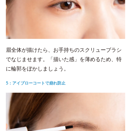
眉全体が描けたら、お手持ちのスクリューブラシ
でなじませます。「描いた感」を薄めるため、特
に輪郭をぼかしましょう。
5：アイブローコートで崩れ防止