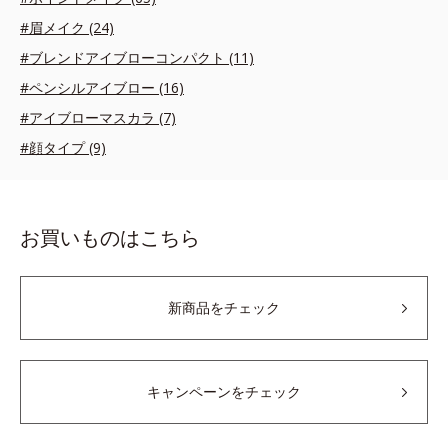
#眉メイク (24)
#ブレンドアイブローコンパクト (11)
#ペンシルアイブロー (16)
#アイブローマスカラ (7)
#顔タイプ (9)
お買いものはこちら
新商品をチェック
キャンペーンをチェック