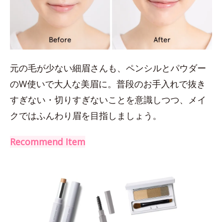
元の毛が少ない細眉さんも、ペンシルとパウダー
のW使いで大人な美眉に。普段のお手入れで抜き
すぎない・切りすぎないことを意識しつつ、メイ
クではふんわり眉を目指しましょう。
Recommend Item