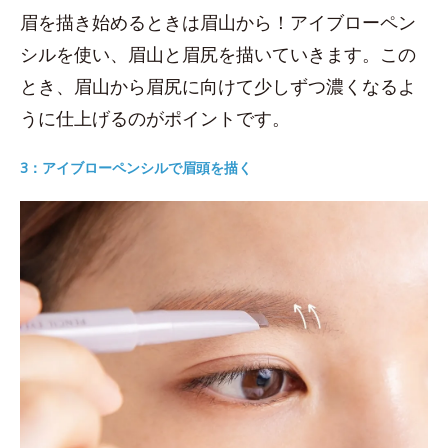
眉を描き始めるときは眉山から！アイブローペン
シルを使い、眉山と眉尻を描いていきます。この
とき、眉山から眉尻に向けて少しずつ濃くなるよ
うに仕上げるのがポイントです。
3：アイブローペンシルで眉頭を描く