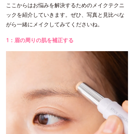
ここからはお悩みを解決するためのメイクテクニ
ックを紹介していきます。ぜひ、写真と見比べな
がら一緒にメイクしてみてくださいね。
1：眉の周りの肌を補正する