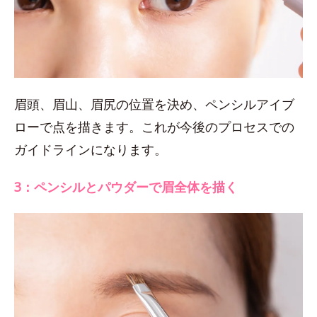
眉頭、眉山、眉尻の位置を決め、ペンシルアイブ
ローで点を描きます。これが今後のプロセスでの
ガイドラインになります。
3：ペンシルとパウダーで眉全体を描く