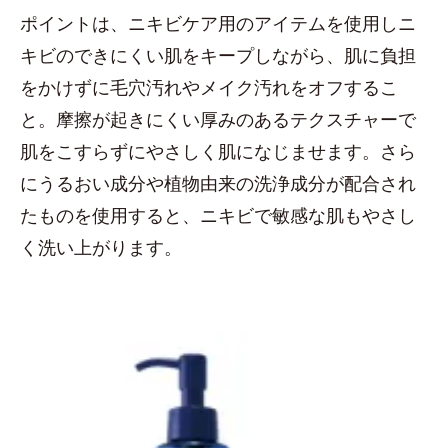
ポイントは、ニキビケア用のアイテムを使用しニ
キビのできにくい肌をキープしながら、肌に負担
をかけずに毛穴汚れやメイク汚れをオフするこ
と。摩擦が起きにくい厚みのあるテクスチャーで
肌をこすらずにやさしく肌になじませます。さら
にうるおい成分や植物由来の洗浄成分が配合され
たものを使用すると、ニキビで敏感な肌もやさし
く洗い上がります。