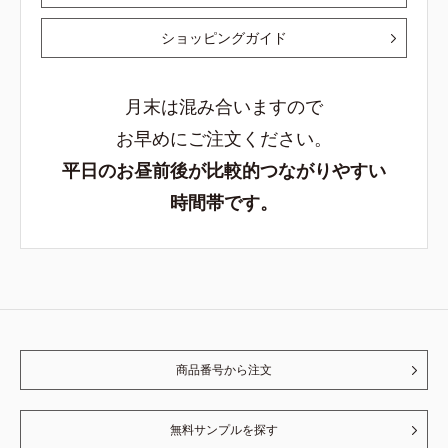
ショッピングガイド
月末は混み合いますので
お早めにご注文ください。
平日のお昼前後が比較的つながりやすい
時間帯です。
商品番号から注文
無料サンプルを探す