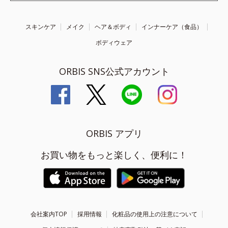
スキンケア
メイク
ヘア＆ボディ
インナーケア（食品）
ボディウェア
ORBIS SNS公式アカウント
ORBIS アプリ
お買い物をもっと楽しく、便利に！
会社案内TOP
採用情報
化粧品の使用上の注意について