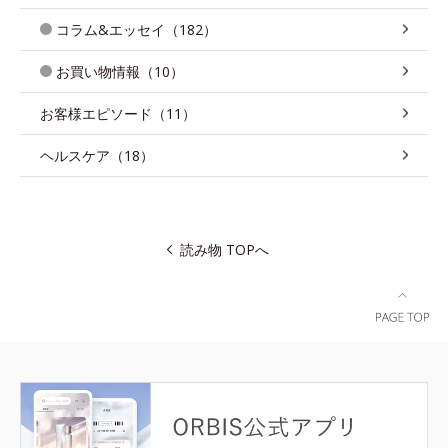
コラム&エッセイ（182）
お買い物情報（10）
お客様エピソード（11）
ヘルスケア（18）
読み物 TOPへ