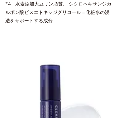
*4 水素添加大豆リン脂質、 シクロヘキサンジカ
ルボン酸ビスエトキシジグリコール＝化粧水の浸
透をサポートする成分