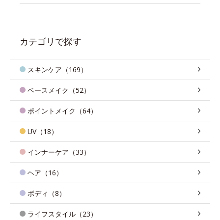
カテゴリで探す
スキンケア（169）
ベースメイク（52）
ポイントメイク（64）
UV（18）
インナーケア（33）
ヘア（16）
ボディ（8）
ライフスタイル（23）