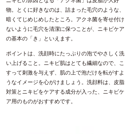
物。とくに好きなのは、詰まった毛穴のような、
暗くてじめじめしたところ。アクネ菌を寄せ付け
ないように毛穴を清潔に保つことが、ニキビケア
の基本の「き」といえます。
ポイントは、洗顔時にたっぷりの泡でやさしく洗
い上げること。ニキビ肌はとても繊細なので、こ
すって刺激を与えず、肌の上で泡だけを転がすよ
うなイメージを心がけましょう。洗顔料は、皮脂
対策とニキビをケアする成分が入った、ニキビケ
ア用のものがおすすめです。