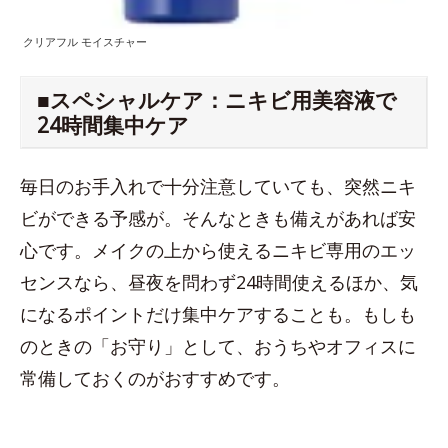
クリアフル モイスチャー
■スペシャルケア：ニキビ用美容液で
24時間集中ケア
毎日のお手入れで十分注意していても、突然ニキ
ビができる予感が。そんなときも備えがあれば安
心です。メイクの上から使えるニキビ専用のエッ
センスなら、昼夜を問わず24時間使えるほか、気
になるポイントだけ集中ケアすることも。もしも
のときの「お守り」として、おうちやオフィスに
常備しておくのがおすすめです。