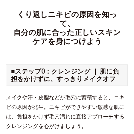
くり返しニキビの原因を知っ
て、
自分の肌に合った正しいスキン
ケアを身につけよう
■ステップ0：クレンジング ｜ 肌に負
担をかけずに、すっきりメイクオフ
メイクや汗・皮脂などが毛穴に蓄積すると、ニキ
ビの原因が発生。ニキビができやすい敏感な肌に
は、負担をかけず毛穴汚れに直接アプローチする
クレンジングを心がけましょう。