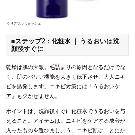
クリアフル ウォッシュ
■ステップ2：化粧水 ｜ うるおいは洗
顔後すぐに
乾燥は肌の大敵。毛詰まりの原因となるだけでな
く、肌のバリア機能を大きく低下させ、大人ニキ
ビを誘発します。ニキビ対策には「うるおいケ
ア」も欠かせません。
ポイントは、洗顔後すぐに化粧水でうるおいを与
えること。アイテムは、ニキビをケアする成分が
入ったものを選びましょう。ニキビ肌は、とにか