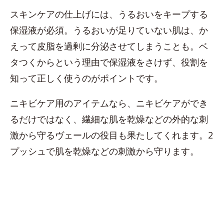
スキンケアの仕上げには、うるおいをキープする
保湿液が必須。うるおいが足りていない肌は、か
えって皮脂を過剰に分泌させてしまうことも。ベ
タつくからという理由で保湿液をさけず、役割を
知って正しく使うのがポイントです。
ニキビケア用のアイテムなら、ニキビケアができ
るだけではなく、繊細な肌を乾燥などの外的な刺
激から守るヴェールの役目も果たしてくれます。2
プッシュで肌を乾燥などの刺激から守ります。