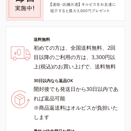
送料無料
初めての方は、全国送料無料、2回
目以降のご利用の方は、3,300円以
上(税込)のお買い上げで、送料無料
30日以内なら返品OK
開封後でも発送日から30日以内であ
れば返品可能
※商品返送料はオルビスが負担いた
します