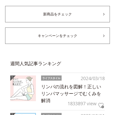
新商品をチェック
キャンペーンをチェック
週間人気記事ランキング
2024/03/18
ライフスタイル
リンパの流れを図解！正しい
リンパマッサージでむくみを
解消
1833897 view