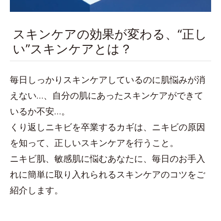
スキンケアの効果が変わる、“正し
い”スキンケアとは？
毎日しっかりスキンケアしているのに肌悩みが消
えない…、自分の肌にあったスキンケアができて
いるか不安…。
くり返しニキビを卒業するカギは、ニキビの原因
を知って、正しいスキンケアを行うこと。
ニキビ肌、敏感肌に悩むあなたに、毎日のお手入
れに簡単に取り入れられるスキンケアのコツをご
紹介します。