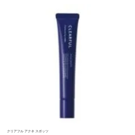
クリアフル アクネ スポッツ