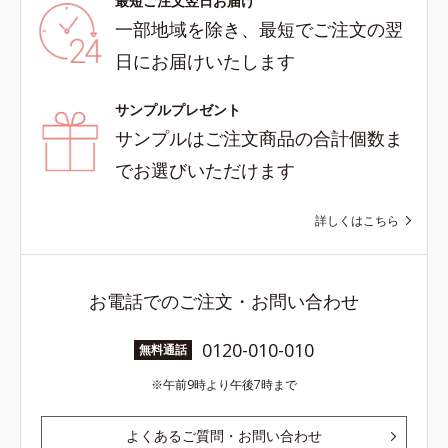
最短ご注文翌日お届け
一部地域を除き、最短でご注文の翌
日にお届けいたします
サンプルプレゼント
サンプルはご注文商品の合計個数ま
でお選びいただけます
詳しくはこちら
お電話でのご注文・お問い合わせ
0120-010-010
無料通話
午前9時より午後7時まで
よくあるご質問・お問い合わせ