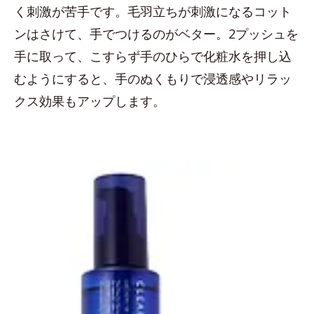
く刺激が苦手です。毛羽立ちが刺激になるコット
ンはさけて、手でつけるのがベター。2プッシュを
手に取って、こすらず手のひらで化粧水を押し込
むようにすると、手のぬくもりで浸透感やリラッ
クス効果もアップします。