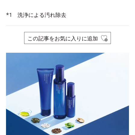
*1 洗浄による汚れ除去
この記事をお気に入りに追加