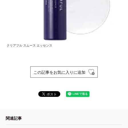
クリアフル スムース エッセンス
この記事をお気に入りに追加
関連記事