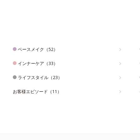
ベースメイク（52）
インナーケア（33）
ライフスタイル（23）
お客様エピソード（11）