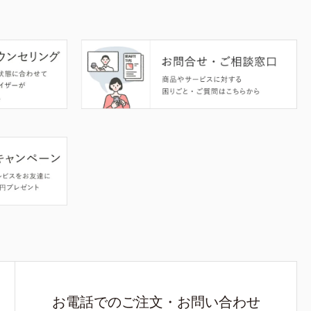
お電話でのご注文・お問い合わせ