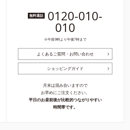
0120-010-
無料通話
010
午前9時より午後7時まで
よくあるご質問・お問い合わせ
ショッピングガイド
月末は混み合いますので
お早めにご注文ください。
平日のお昼前後が比較的つながりやすい
時間帯です。