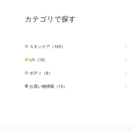
カテゴリで探す
スキンケア（169）
UV（18）
ボディ（8）
お買い物情報（10）