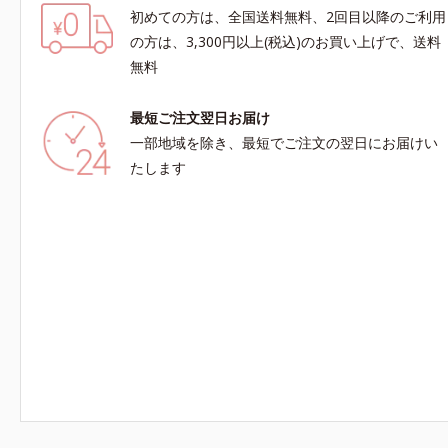
初めての方は、全国送料無料、2回目以降のご利用
の方は、3,300円以上(税込)のお買い上げで、送料
無料
最短ご注文翌日お届け
一部地域を除き、最短でご注文の翌日にお届けい
たします