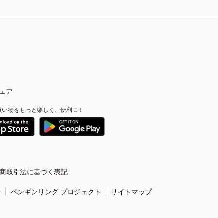
ェア
買い物をもっと楽しく、便利に！
商取引法に基づく表記
ー
ペンギンリング プロジェクト
サイトマップ