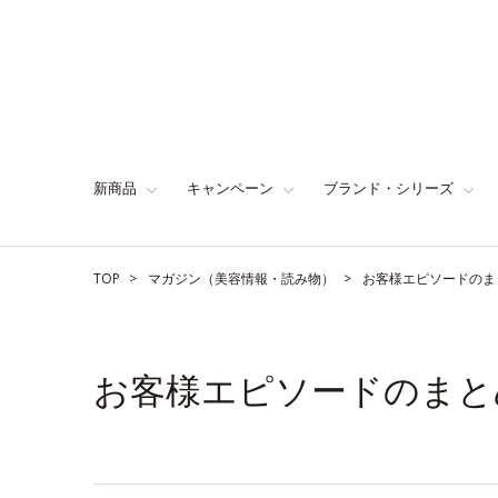
新商品
キャンペーン
ブランド・シリーズ
TOP
マガジン（美容情報・読み物）
お客様エピソードのま
お客様エピソードのまと