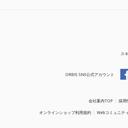
ス
ORBIS SNS公式アカウント
会社案内TOP
採用
オンラインショップ利用規約
Webコミュニテ