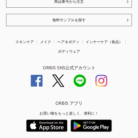
商品番号から注文
無料サンプルを探す
スキンケア
メイク
ヘア＆ボディ
インナーケア（食品）
ボディウェア
ORBIS SNS公式アカウント
ORBIS アプリ
お買い物をもっと楽しく、便利に！