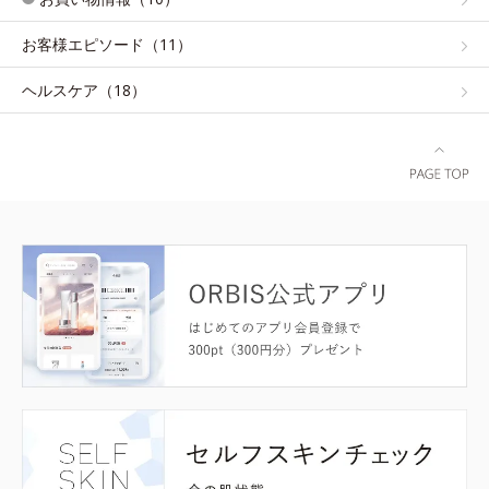
お客様エピソード（11）
ヘルスケア（18）