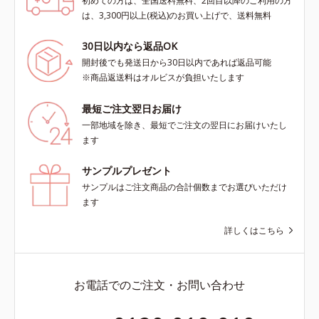
初めての方は、全国送料無料、2回目以降のご利用の方
は、3,300円以上(税込)のお買い上げで、送料無料
30日以内なら返品OK
開封後でも発送日から30日以内であれば返品可能
※商品返送料はオルビスが負担いたします
最短ご注文翌日お届け
一部地域を除き、最短でご注文の翌日にお届けいたし
ます
サンプルプレゼント
サンプルはご注文商品の合計個数までお選びいただけ
ます
詳しくはこちら
お電話でのご注文・お問い合わせ