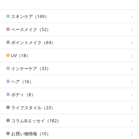
スキンケア（169）
ベースメイク（52）
ポイントメイク（64）
UV（18）
インナーケア（33）
ヘア（16）
ボディ（8）
ライフスタイル（23）
コラム&エッセイ（182）
お買い物情報（10）