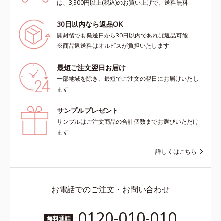
は、3,300円以上(税込)のお買い上げで、送料無料
30日以内なら返品OK
開封後でも発送日から30日以内であれば返品可能
※商品返送料はオルビスが負担いたします
最短ご注文翌日お届け
一部地域を除き、最短でご注文の翌日にお届けいたし
ます
サンプルプレゼント
サンプルはご注文商品の合計個数までお選びいただけ
ます
詳しくはこちら
お電話でのご注文・お問い合わせ
0120-010-010
無料通話