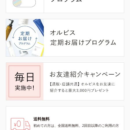
送料無料
初めての方は、全国送料無料、2回目以降のご利用の方