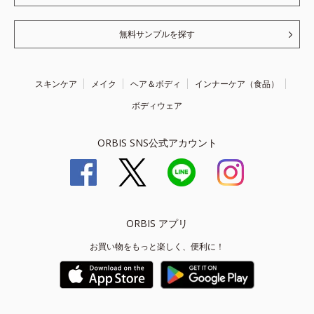
無料サンプルを探す
スキンケア
メイク
ヘア＆ボディ
インナーケア（食品）
ボディウェア
ORBIS SNS公式アカウント
ORBIS アプリ
お買い物をもっと楽しく、便利に！