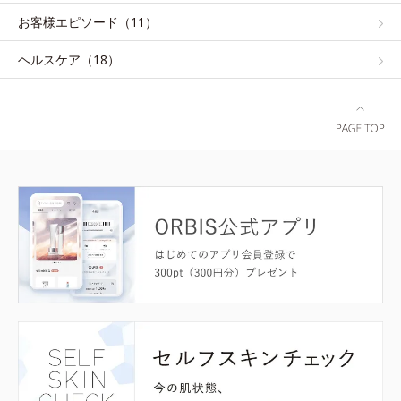
お客様エピソード（11）
ヘルスケア（18）