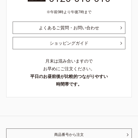
午前9時より午後7時まで
よくあるご質問・お問い合わせ
ショッピングガイド
月末は混み合いますので
お早めにご注文ください。
平日のお昼前後が比較的つながりやすい
時間帯です。
商品番号から注文