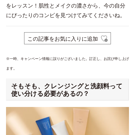
をレッスン！肌性とメイクの濃さから、今の自分
にぴったりのコンビを見つけてみてくださいね。
この記事をお気に入りに追加
※一時、キャンペーン情報に誤りがございました。訂正し、お詫び申し上げ
ます。
そもそも、クレンジングと洗顔料って
使い分ける必要があるの？