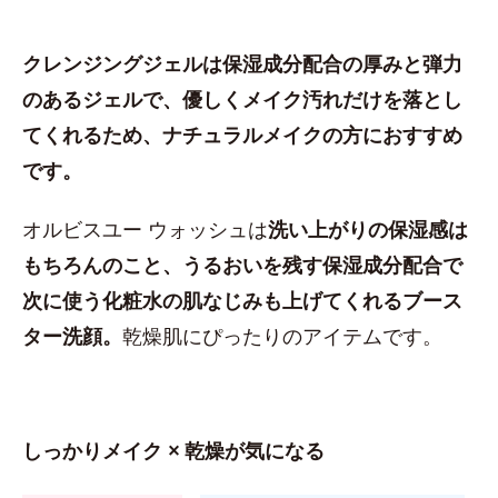
クレンジングジェルは保湿成分配合の厚みと弾力
のあるジェルで、優しくメイク汚れだけを落とし
てくれるため、ナチュラルメイクの方におすすめ
です。
オルビスユー ウォッシュは
洗い上がりの保湿感は
もちろんのこと、うるおいを残す保湿成分配合で
次に使う化粧水の肌なじみも上げてくれるブース
ター洗顔。
乾燥肌にぴったりのアイテムです。
しっかりメイク × 乾燥が気になる