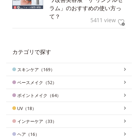
ラム」のおすすめの使い方っ
て？
5411 view
カテゴリで探す
スキンケア（169）
ベースメイク（52）
ポイントメイク（64）
UV（18）
インナーケア（33）
ヘア（16）