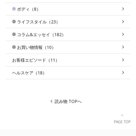
ボディ（8）
ライフスタイル（23）
コラム&エッセイ（182）
お買い物情報（10）
お客様エピソード（11）
ヘルスケア（18）
読み物 TOPへ