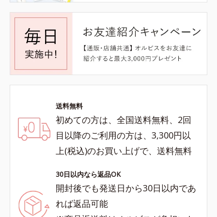
送料無料
初めての方は、全国送料無料、2回
目以降のご利用の方は、3,300円以
上(税込)のお買い上げで、送料無料
30日以内なら返品OK
開封後でも発送日から30日以内であ
れば返品可能