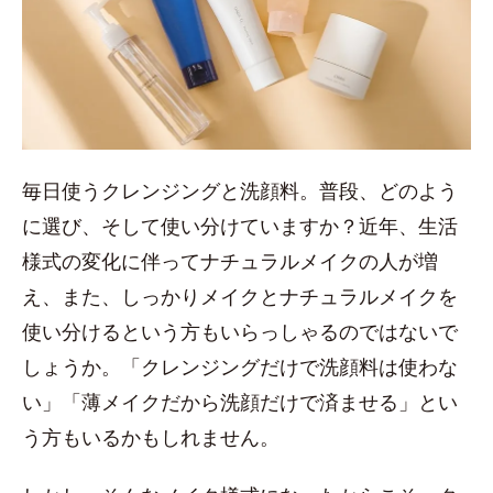
毎日使うクレンジングと洗顔料。普段、どのよう
に選び、そして使い分けていますか？近年、生活
様式の変化に伴ってナチュラルメイクの人が増
え、また、しっかりメイクとナチュラルメイクを
使い分けるという方もいらっしゃるのではないで
しょうか。「クレンジングだけで洗顔料は使わな
い」「薄メイクだから洗顔だけで済ませる」とい
う方もいるかもしれません。