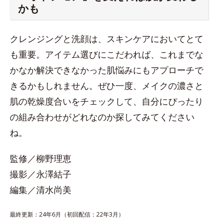
かも
クレンジングと洗顔は、スキンケアにおいてとて
も重要。アイテム選びにこだわれば、これまでな
かなか解決できなかった肌悩みにもアプローチで
きるかもしれません。ぜひ一度、メイクの濃さと
肌の乾燥度合いをチェックして、自分にぴったり
の組み合わせがどれなのか探してみてください
ね。
監修／柳野理恵
撮影／永澤結子
編集／清水尚美
最終更新：24年6月（初回配信：22年3月）