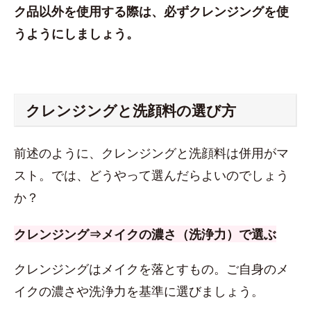
ク品以外を使用する際は、必ずクレンジングを使
うようにしましょう。
クレンジングと洗顔料の選び方
前述のように、クレンジングと洗顔料は併用がマ
スト。では、どうやって選んだらよいのでしょう
か？
クレンジング⇒メイクの濃さ（洗浄力）で選ぶ
クレンジングはメイクを落とすもの。ご自身のメ
イクの濃さや洗浄力を基準に選びましょう。