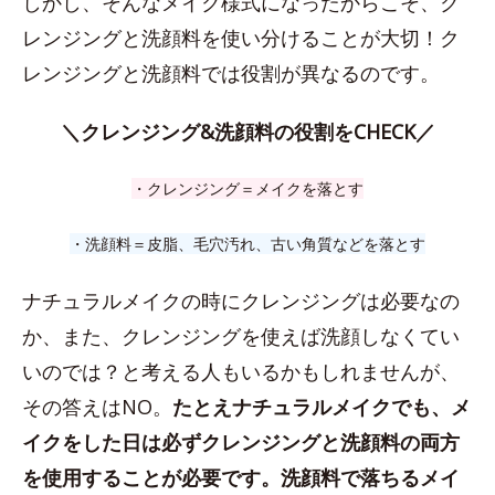
しかし、そんなメイク様式になったからこそ、ク
レンジングと洗顔料を使い分けることが大切！ク
レンジングと洗顔料では役割が異なるのです。
＼クレンジング&洗顔料の役割をCHECK／
・クレンジング＝メイクを落とす
・洗顔料＝皮脂、毛穴汚れ、古い角質などを落とす
ナチュラルメイクの時にクレンジングは必要なの
か、また、クレンジングを使えば洗顔しなくてい
いのでは？と考える人もいるかもしれませんが、
その答えはNO。
たとえナチュラルメイクでも、メ
イクをした日は必ずクレンジングと洗顔料の両方
を使用することが必要です。洗顔料で落ちるメイ