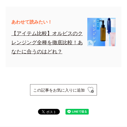
あわせて読みたい！
【アイテム比較】オルビスのク
レンジング全種を徹底比較！あ
なたに合うのはどれ？
この記事をお気に入りに追加