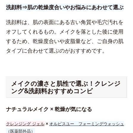
洗顔料⇒肌の乾燥度合いやお悩みにあわせて選ぶ
洗顔料は、肌の表面にある古い角質や毛穴汚れを
オフしてくれるもの。メイクを落とした後に使用
するため、乾燥度合いや皮脂量など、ご自身の肌
タイプに合わせて選ぶのがおすすめです。
メイクの濃さと肌性で選ぶ！クレンジ
ング&洗顔料おすすめコンビ
ナチュラルメイク × 乾燥が気になる
クレンジング ジェル
×
オルビスユー フォーミングウォッシュ
（医薬部外品）