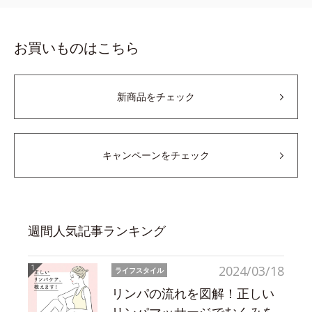
お買いものはこちら
新商品をチェック
キャンペーンをチェック
週間人気記事ランキング
2024/03/18
ライフスタイル
リンパの流れを図解！正しい
リンパマッサージでむくみを