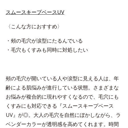
スムースキープベースUV
〈こんな方におすすめ〉
・頰の毛穴が涙型にたるんでいる
・毛穴もくすみも同時に対処したい
頰の毛穴が開いている人や涙型に見える人は、年
齢による肌悩みが進行している状態。さまざまな
お悩みが複合的に現れやすくなるので、毛穴にも
くすみにも対応できる『スムースキープベース
UV』が◎。大人の毛穴を自然にぼかしながら、ラ
ベンダーカラーが透明感を高めてくれます。時間