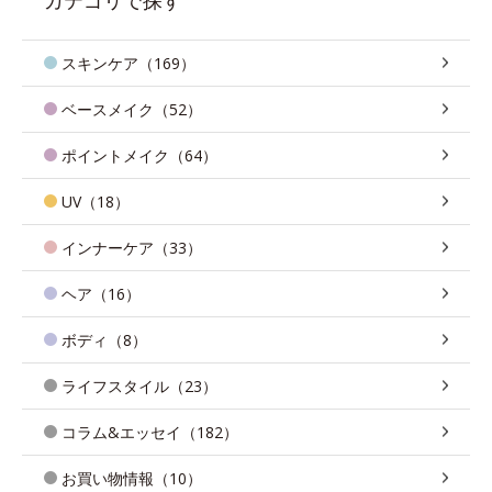
スキンケア（169）
ベースメイク（52）
ポイントメイク（64）
UV（18）
インナーケア（33）
ヘア（16）
ボディ（8）
ライフスタイル（23）
コラム&エッセイ（182）
お買い物情報（10）