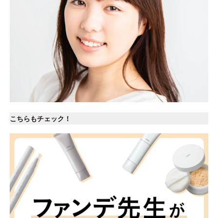
こちらもチェック！