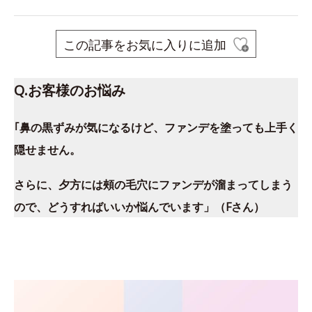
この記事をお気に入りに追加
Q.お客様のお悩み
｢鼻の黒ずみが気になるけど、ファンデを塗っても上手く
隠せません。
さらに、夕方には頰の毛穴にファンデが溜まってしまう
ので、どうすればいいか悩んでいます」（Fさん）