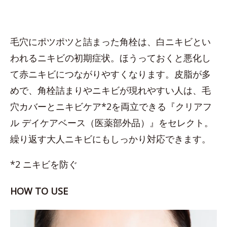
毛穴にポツポツと詰まった角栓は、白ニキビとい
われるニキビの初期症状。ほうっておくと悪化し
て赤ニキビにつながりやすくなります。皮脂が多
めで、角栓詰まりやニキビが現れやすい人は、毛
穴カバーとニキビケア*2を両立できる『クリアフ
ル デイケアベース（医薬部外品）』をセレクト。
繰り返す大人ニキビにもしっかり対応できます。
*2 ニキビを防ぐ
HOW TO USE