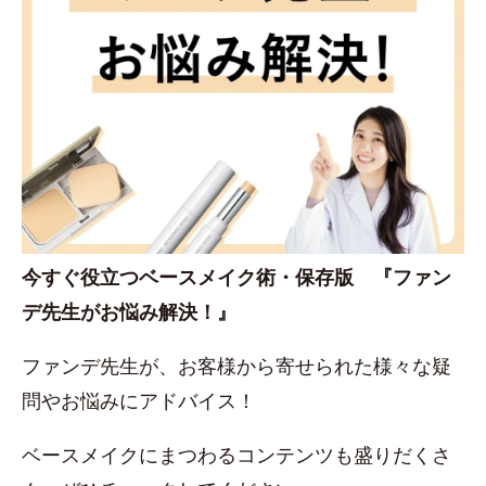
今すぐ役立つベースメイク術・保存版 『ファン
デ先生がお悩み解決！』
ファンデ先生が、お客様から寄せられた様々な疑
問やお悩みにアドバイス！
ベースメイクにまつわるコンテンツも盛りだくさ