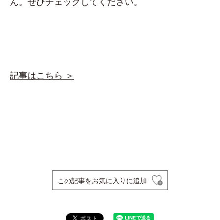
ん。ぜひチェックしてください。
記事はこちら ＞
この記事をお気に入りに追加