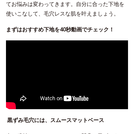
てお悩みは変わってきます。自分に合った下地を
使いこなして、毛穴レスな肌を叶えましょう。
まずはおすすめ下地を40秒動画でチェック！
黒ずみ毛穴には、スムースマットベース