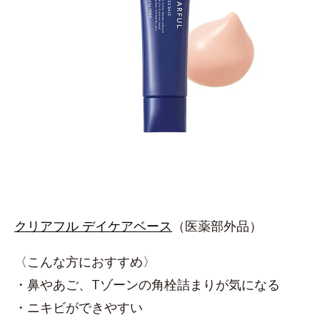
クリアフル デイケアベース
（医薬部外品）
〈こんな方におすすめ〉
・鼻やあご、Tゾーンの角栓詰まりが気になる
・ニキビができやすい