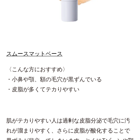
スムースマットベース
〈こんな方におすすめ〉
・小鼻や顎、額の毛穴が黒ずんでいる
・皮脂が多くてテカりやすい
肌がテカりやすい人は過剰な皮脂分泌で毛穴に汚
れが溜まりやすく、さらに皮脂が酸化することで