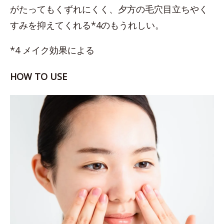
がたってもくずれにくく、夕方の毛穴目立ちやく
すみを抑えてくれる*4のもうれしい。
*4 メイク効果による
HOW TO USE