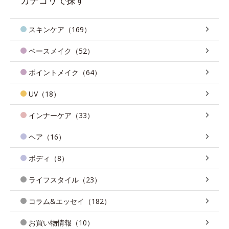
スキンケア（169）
ベースメイク（52）
ポイントメイク（64）
UV（18）
インナーケア（33）
ヘア（16）
ボディ（8）
ライフスタイル（23）
コラム&エッセイ（182）
お買い物情報（10）