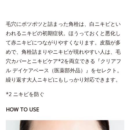
毛穴にポツポツと詰まった角栓は、白ニキビとい
われるニキビの初期症状。ほうっておくと悪化し
て赤ニキビにつながりやすくなります。皮脂が多
めで、角栓詰まりやニキビが現れやすい人は、毛
穴カバーとニキビケア*2を両立できる『クリアフ
ル デイケアベース（医薬部外品）』をセレクト。
繰り返す大人ニキビにもしっかり対応できます。
*2 ニキビを防ぐ
HOW TO USE