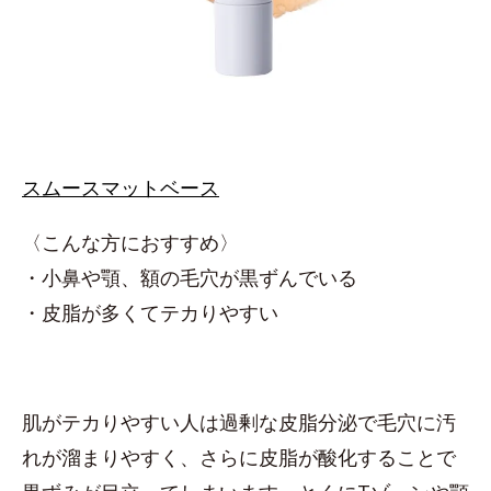
スムースマットベース
〈こんな方におすすめ〉
・小鼻や顎、額の毛穴が黒ずんでいる
・皮脂が多くてテカりやすい
肌がテカりやすい人は過剰な皮脂分泌で毛穴に汚
れが溜まりやすく、さらに皮脂が酸化することで