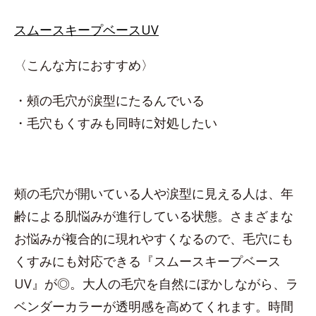
スムースキープベースUV
〈こんな方におすすめ〉
・頰の毛穴が涙型にたるんでいる
・毛穴もくすみも同時に対処したい
頰の毛穴が開いている人や涙型に見える人は、年
齢による肌悩みが進行している状態。さまざまな
お悩みが複合的に現れやすくなるので、毛穴にも
くすみにも対応できる『スムースキープベース
UV』が◎。大人の毛穴を自然にぼかしながら、ラ
ベンダーカラーが透明感を高めてくれます。時間