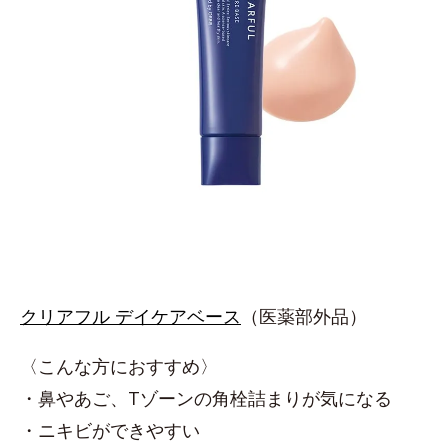
クリアフル デイケアベース
（医薬部外品）
〈こんな方におすすめ〉
・鼻やあご、Tゾーンの角栓詰まりが気になる
・ニキビができやすい