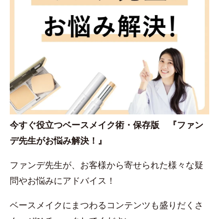
今すぐ役立つベースメイク術・保存版 『ファン
デ先生がお悩み解決！』
ファンデ先生が、お客様から寄せられた様々な疑
問やお悩みにアドバイス！
ベースメイクにまつわるコンテンツも盛りだくさ