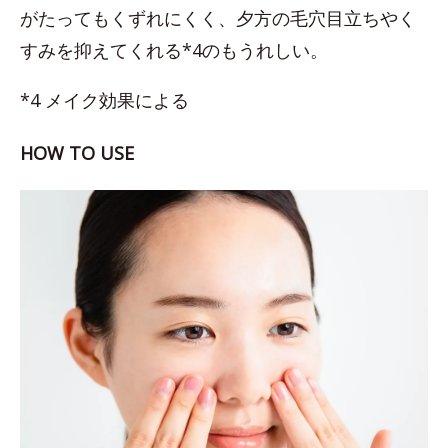
がたってもくずれにくく、夕方の毛穴目立ちやく
すみを抑えてくれる*4のもうれしい。
*4 メイク効果による
HOW TO USE