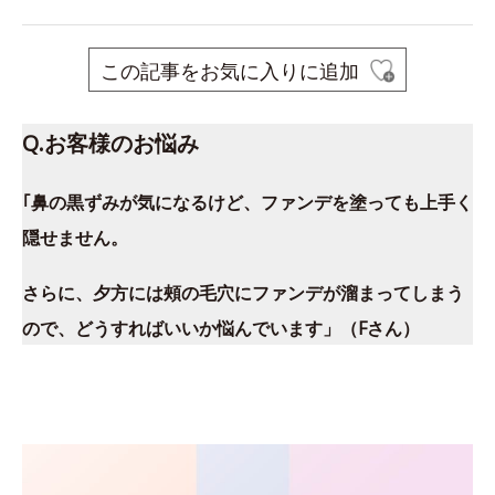
この記事をお気に入りに追加
Q.お客様のお悩み
｢鼻の黒ずみが気になるけど、ファンデを塗っても上手く
隠せません。
さらに、夕方には頰の毛穴にファンデが溜まってしまう
ので、どうすればいいか悩んでいます」（Fさん）