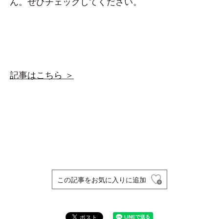
ん。ぜひチェックしてください。
記事はこちら ＞
この記事をお気に入りに追加