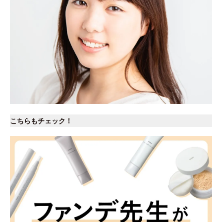
こちらもチェック！