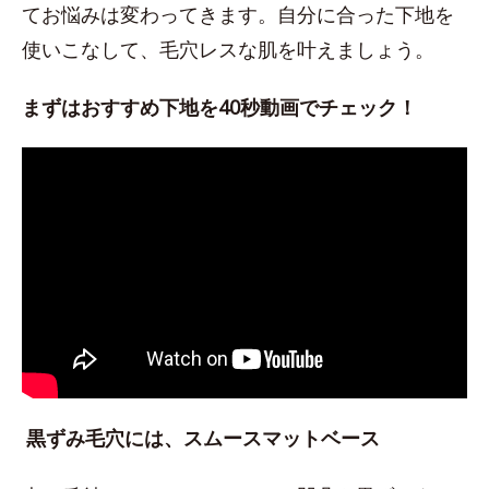
てお悩みは変わってきます。自分に合った下地を
使いこなして、毛穴レスな肌を叶えましょう。
まずはおすすめ下地を40秒動画でチェック！
黒ずみ毛穴には、スムースマットベース