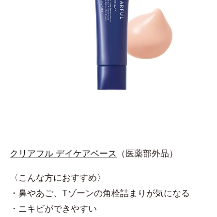
クリアフル デイケアベース
（医薬部外品）
〈こんな方におすすめ〉
・鼻やあご、Tゾーンの角栓詰まりが気になる
・ニキビができやすい