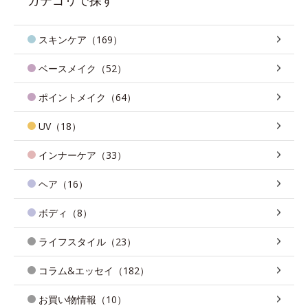
スキンケア（169）
ベースメイク（52）
ポイントメイク（64）
UV（18）
インナーケア（33）
ヘア（16）
ボディ（8）
ライフスタイル（23）
コラム&エッセイ（182）
お買い物情報（10）