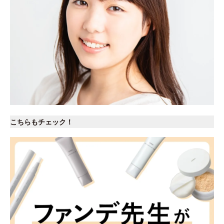
こちらもチェック！