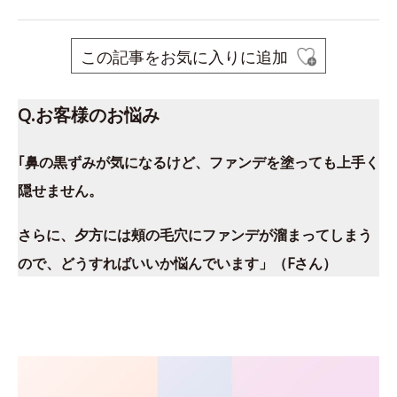
この記事をお気に入りに追加
Q.お客様のお悩み
｢鼻の黒ずみが気になるけど、ファンデを塗っても上手く
隠せません。
さらに、夕方には頰の毛穴にファンデが溜まってしまう
ので、どうすればいいか悩んでいます」（Fさん）