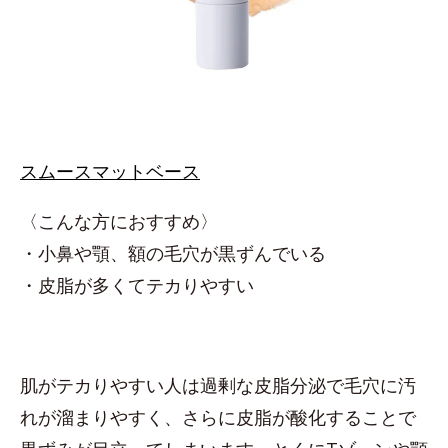
スムースマットベース
〈こんな方におすすめ〉
・小鼻や顎、額の毛穴が黒ずんでいる
・皮脂が多くてテカりやすい
肌がテカりやすい人は過剰な皮脂分泌で毛穴に汚
れが溜まりやすく、さらに皮脂が酸化することで