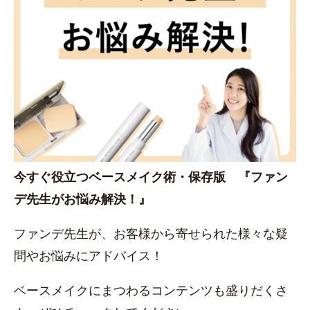
今すぐ役立つベースメイク術・保存版 『ファン
デ先生がお悩み解決！』
ファンデ先生が、お客様から寄せられた様々な疑
問やお悩みにアドバイス！
ベースメイクにまつわるコンテンツも盛りだくさ