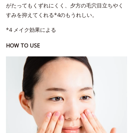
がたってもくずれにくく、夕方の毛穴目立ちやく
すみを抑えてくれる*4のもうれしい。
*4 メイク効果による
HOW TO USE