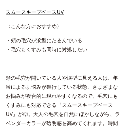
スムースキープベースUV
〈こんな方におすすめ〉
・頰の毛穴が涙型にたるんでいる
・毛穴もくすみも同時に対処したい
頰の毛穴が開いている人や涙型に見える人は、年
齢による肌悩みが進行している状態。さまざまな
お悩みが複合的に現れやすくなるので、毛穴にも
くすみにも対応できる『スムースキープベース
UV』が◎。大人の毛穴を自然にぼかしながら、ラ
ベンダーカラーが透明感を高めてくれます。時間