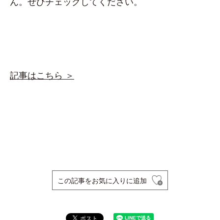
ん。ぜひチェックしてください。
記事はこちら ＞
この記事をお気に入りに追加