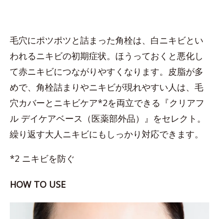
毛穴にポツポツと詰まった角栓は、白ニキビとい
われるニキビの初期症状。ほうっておくと悪化し
て赤ニキビにつながりやすくなります。皮脂が多
めで、角栓詰まりやニキビが現れやすい人は、毛
穴カバーとニキビケア*2を両立できる『クリアフ
ル デイケアベース（医薬部外品）』をセレクト。
繰り返す大人ニキビにもしっかり対応できます。
*2 ニキビを防ぐ
HOW TO USE