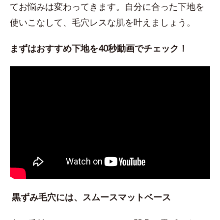
てお悩みは変わってきます。自分に合った下地を
使いこなして、毛穴レスな肌を叶えましょう。
まずはおすすめ下地を40秒動画でチェック！
黒ずみ毛穴には、スムースマットベース