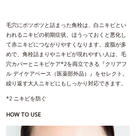
毛穴にポツポツと詰まった角栓は、白ニキビとい
われるニキビの初期症状。ほうっておくと悪化し
て赤ニキビにつながりやすくなります。皮脂が多
めで、角栓詰まりやニキビが現れやすい人は、毛
穴カバーとニキビケア*2を両立できる『クリアフ
ル デイケアベース（医薬部外品）』をセレクト。
繰り返す大人ニキビにもしっかり対応できます。
*2 ニキビを防ぐ
HOW TO USE