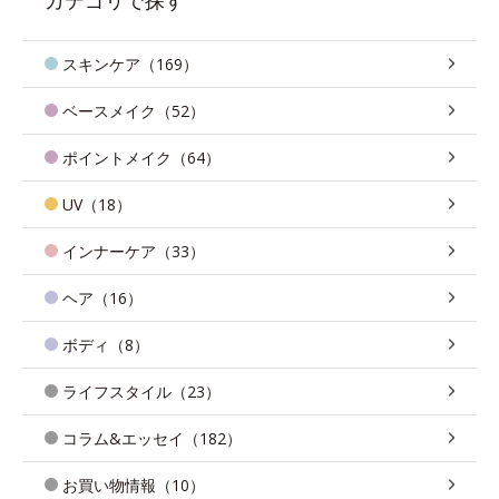
スキンケア（169）
ベースメイク（52）
ポイントメイク（64）
UV（18）
インナーケア（33）
ヘア（16）
ボディ（8）
ライフスタイル（23）
コラム&エッセイ（182）
お買い物情報（10）