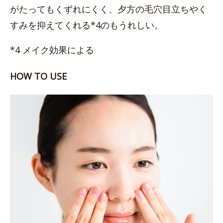
がたってもくずれにくく、夕方の毛穴目立ちやく
すみを抑えてくれる*4のもうれしい。
*4 メイク効果による
HOW TO USE