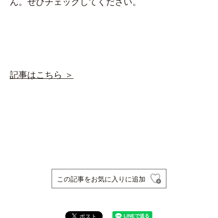
ん。ぜひチェックしてください。
記事はこちら ＞
この記事をお気に入りに追加