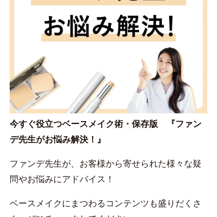
今すぐ役立つベースメイク術・保存版 『ファン
デ先生がお悩み解決！』
ファンデ先生が、お客様から寄せられた様々な疑
問やお悩みにアドバイス！
ベースメイクにまつわるコンテンツも盛りだくさ