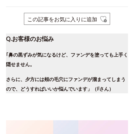
この記事をお気に入りに追加
Q.お客様のお悩み
｢鼻の黒ずみが気になるけど、ファンデを塗っても上手く
隠せません。
さらに、夕方には頰の毛穴にファンデが溜まってしまう
ので、どうすればいいか悩んでいます」（Fさん）