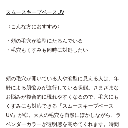
スムースキープベースUV
〈こんな方におすすめ〉
・頰の毛穴が涙型にたるんでいる
・毛穴もくすみも同時に対処したい
頰の毛穴が開いている人や涙型に見える人は、年
齢による肌悩みが進行している状態。さまざまな
お悩みが複合的に現れやすくなるので、毛穴にも
くすみにも対応できる『スムースキープベース
UV』が◎。大人の毛穴を自然にぼかしながら、ラ
ベンダーカラーが透明感を高めてくれます。時間