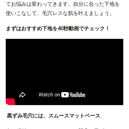
てお悩みは変わってきます。自分に合った下地を
使いこなして、毛穴レスな肌を叶えましょう。
まずはおすすめ下地を40秒動画でチェック！
黒ずみ毛穴には、スムースマットベース