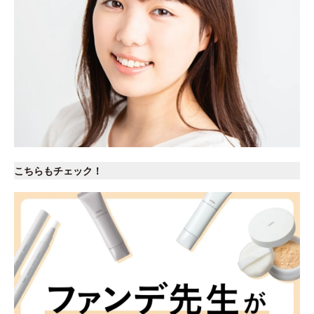
こちらもチェック！