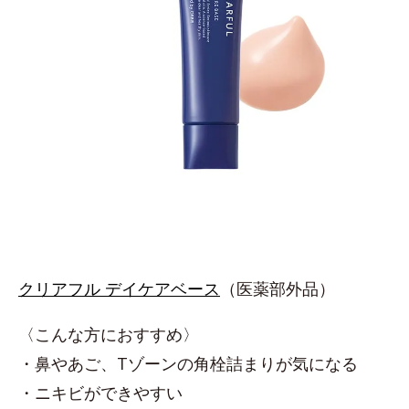
クリアフル デイケアベース
（医薬部外品）
〈こんな方におすすめ〉
・鼻やあご、Tゾーンの角栓詰まりが気になる
・ニキビができやすい