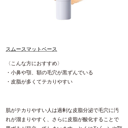
スムースマットベース
〈こんな方におすすめ〉
・小鼻や顎、額の毛穴が黒ずんでいる
・皮脂が多くてテカりやすい
肌がテカりやすい人は過剰な皮脂分泌で毛穴に汚
れが溜まりやすく、さらに皮脂が酸化することで