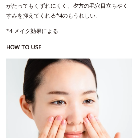
がたってもくずれにくく、夕方の毛穴目立ちやく
すみを抑えてくれる*4のもうれしい。
*4 メイク効果による
HOW TO USE