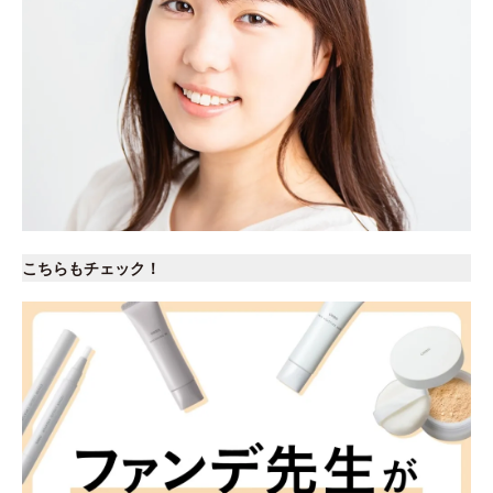
こちらもチェック！