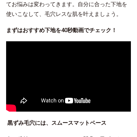
てお悩みは変わってきます。自分に合った下地を
使いこなして、毛穴レスな肌を叶えましょう。
まずはおすすめ下地を40秒動画でチェック！
黒ずみ毛穴には、スムースマットベース