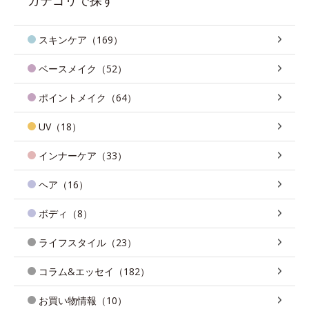
スキンケア（169）
ベースメイク（52）
ポイントメイク（64）
UV（18）
インナーケア（33）
ヘア（16）
ボディ（8）
ライフスタイル（23）
コラム&エッセイ（182）
お買い物情報（10）