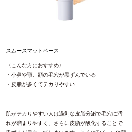
スムースマットベース
〈こんな方におすすめ〉
・小鼻や顎、額の毛穴が黒ずんでいる
・皮脂が多くてテカりやすい
肌がテカりやすい人は過剰な皮脂分泌で毛穴に汚
れが溜まりやすく、さらに皮脂が酸化することで