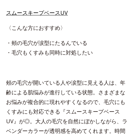
スムースキープベースUV
〈こんな方におすすめ〉
・頰の毛穴が涙型にたるんでいる
・毛穴もくすみも同時に対処したい
頰の毛穴が開いている人や涙型に見える人は、年
齢による肌悩みが進行している状態。さまざまな
お悩みが複合的に現れやすくなるので、毛穴にも
くすみにも対応できる『スムースキープベース
UV』が◎。大人の毛穴を自然にぼかしながら、ラ
ベンダーカラーが透明感を高めてくれます。時間