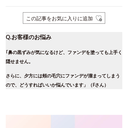
この記事をお気に入りに追加
Q.お客様のお悩み
｢鼻の黒ずみが気になるけど、ファンデを塗っても上手く
隠せません。
さらに、夕方には頰の毛穴にファンデが溜まってしまう
ので、どうすればいいか悩んでいます」（Fさん）