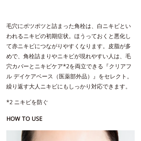
毛穴にポツポツと詰まった角栓は、白ニキビとい
われるニキビの初期症状。ほうっておくと悪化し
て赤ニキビにつながりやすくなります。皮脂が多
めで、角栓詰まりやニキビが現れやすい人は、毛
穴カバーとニキビケア*2を両立できる『クリアフ
ル デイケアベース（医薬部外品）』をセレクト。
繰り返す大人ニキビにもしっかり対応できます。
*2 ニキビを防ぐ
HOW TO USE