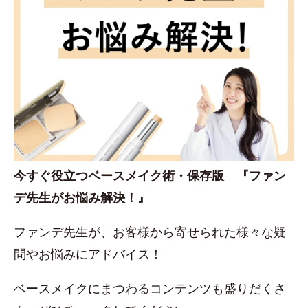
今すぐ役立つベースメイク術・保存版 『ファン
デ先生がお悩み解決！』
ファンデ先生が、お客様から寄せられた様々な疑
問やお悩みにアドバイス！
ベースメイクにまつわるコンテンツも盛りだくさ