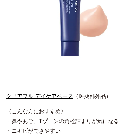
クリアフル デイケアベース
（医薬部外品）
〈こんな方におすすめ〉
・鼻やあご、Tゾーンの角栓詰まりが気になる
・ニキビができやすい