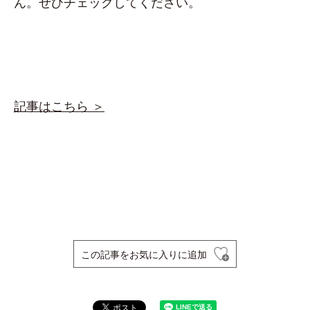
ん。ぜひチェックしてください。
記事はこちら ＞
この記事をお気に入りに追加