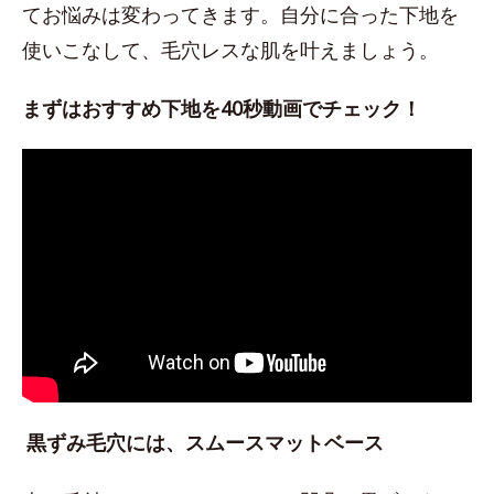
てお悩みは変わってきます。自分に合った下地を
使いこなして、毛穴レスな肌を叶えましょう。
まずはおすすめ下地を40秒動画でチェック！
黒ずみ毛穴には、スムースマットベース