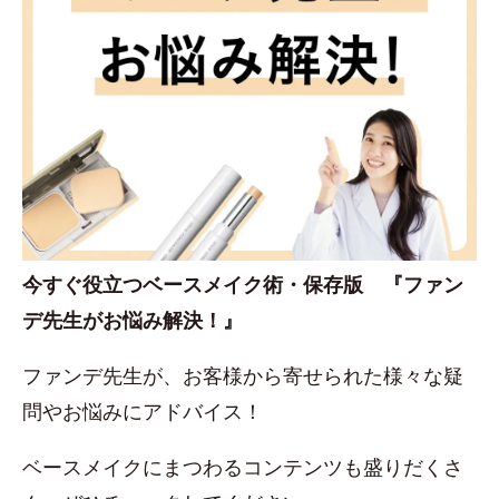
今すぐ役立つベースメイク術・保存版 『ファン
デ先生がお悩み解決！』
ファンデ先生が、お客様から寄せられた様々な疑
問やお悩みにアドバイス！
ベースメイクにまつわるコンテンツも盛りだくさ