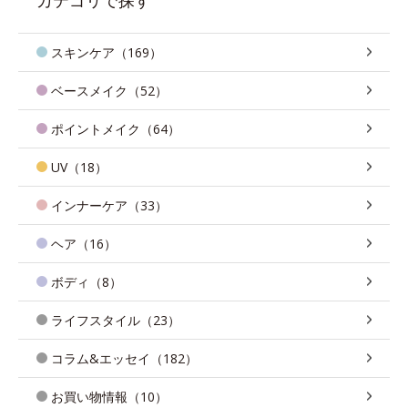
スキンケア（169）
ベースメイク（52）
ポイントメイク（64）
UV（18）
インナーケア（33）
ヘア（16）
ボディ（8）
ライフスタイル（23）
コラム&エッセイ（182）
お買い物情報（10）