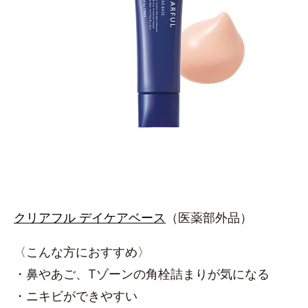
クリアフル デイケアベース
（医薬部外品）
〈こんな方におすすめ〉
・鼻やあご、Tゾーンの角栓詰まりが気になる
・ニキビができやすい