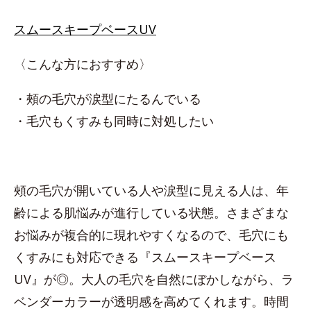
スムースキープベースUV
〈こんな方におすすめ〉
・頰の毛穴が涙型にたるんでいる
・毛穴もくすみも同時に対処したい
頰の毛穴が開いている人や涙型に見える人は、年
齢による肌悩みが進行している状態。さまざまな
お悩みが複合的に現れやすくなるので、毛穴にも
くすみにも対応できる『スムースキープベース
UV』が◎。大人の毛穴を自然にぼかしながら、ラ
ベンダーカラーが透明感を高めてくれます。時間