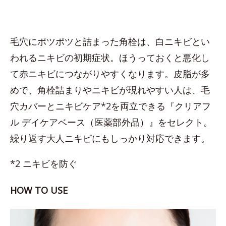
毛穴にポツポツと詰まった角栓は、白ニキビとい
われるニキビの初期症状。ほうっておくと悪化し
て赤ニキビにつながりやすくなります。皮脂が多
めで、角栓詰まりやニキビが現れやすい人は、毛
穴カバーとニキビケア*2を両立できる『クリアフ
ル デイケアベース（医薬部外品）』をセレクト。
繰り返す大人ニキビにもしっかり対応できます。
*2 ニキビを防ぐ
HOW TO USE