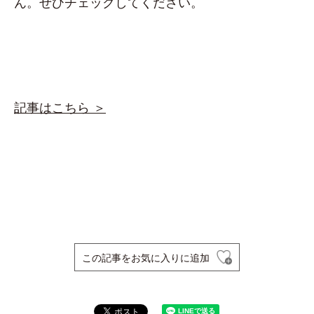
ん。ぜひチェックしてください。
記事はこちら ＞
この記事をお気に入りに追加