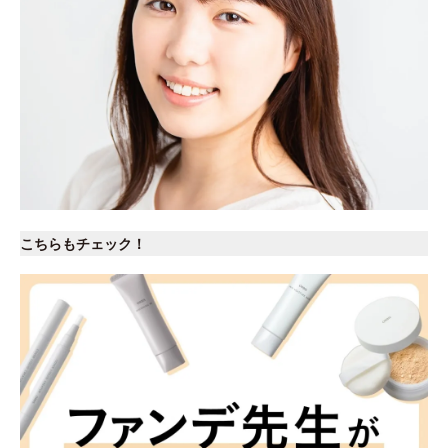
こちらもチェック！