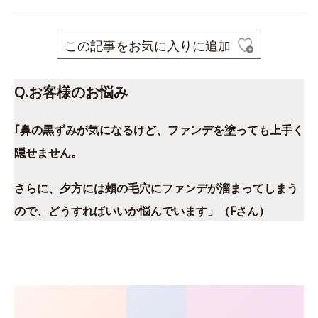
この記事をお気に入りに追加
Q.お客様のお悩み
｢鼻の黒ずみが気になるけど、ファンデを塗っても上手く
隠せません。
さらに、夕方には頰の毛穴にファンデが溜まってしまう
ので、どうすればいいか悩んでいます」（Fさん）