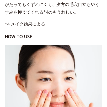
がたってもくずれにくく、夕方の毛穴目立ちやく
すみを抑えてくれる*4のもうれしい。
*4 メイク効果による
HOW TO USE