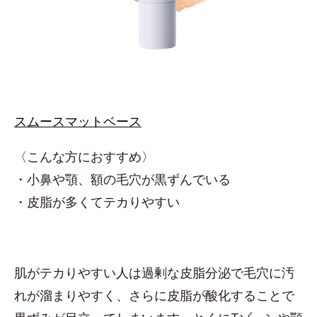
スムースマットベース
〈こんな方におすすめ〉
・小鼻や顎、額の毛穴が黒ずんでいる
・皮脂が多くてテカりやすい
肌がテカりやすい人は過剰な皮脂分泌で毛穴に汚
れが溜まりやすく、さらに皮脂が酸化することで