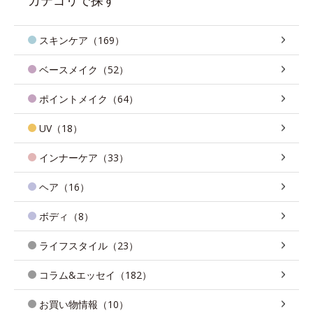
スキンケア（169）
ベースメイク（52）
ポイントメイク（64）
UV（18）
インナーケア（33）
ヘア（16）
ボディ（8）
ライフスタイル（23）
コラム&エッセイ（182）
お買い物情報（10）