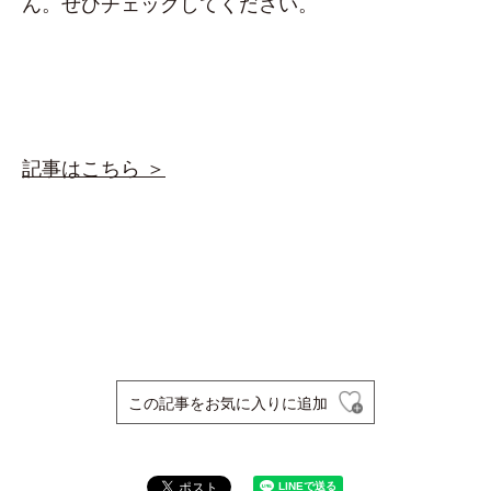
ん。ぜひチェックしてください。
記事はこちら ＞
この記事をお気に入りに追加