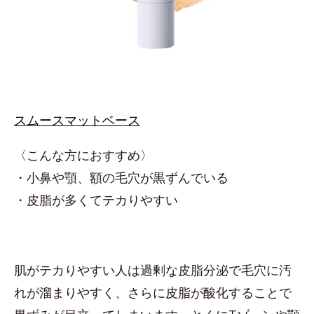
スムースマットベース
〈こんな方におすすめ〉
・小鼻や顎、額の毛穴が黒ずんでいる
・皮脂が多くてテカりやすい
肌がテカりやすい人は過剰な皮脂分泌で毛穴に汚
れが溜まりやすく、さらに皮脂が酸化することで