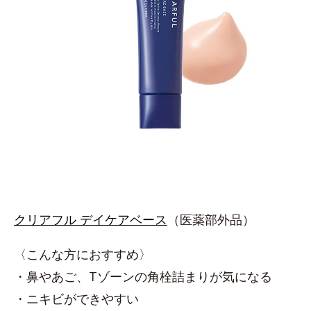
クリアフル デイケアベース
（医薬部外品）
〈こんな方におすすめ〉
・鼻やあご、Tゾーンの角栓詰まりが気になる
・ニキビができやすい