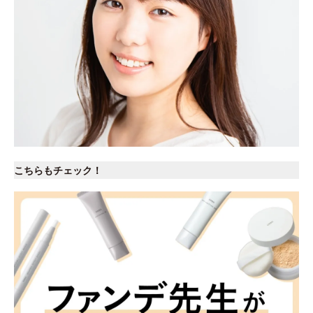
こちらもチェック！