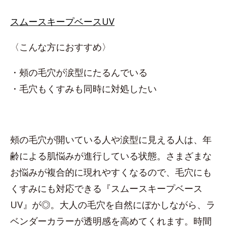
スムースキープベースUV
〈こんな方におすすめ〉
・頰の毛穴が涙型にたるんでいる
・毛穴もくすみも同時に対処したい
頰の毛穴が開いている人や涙型に見える人は、年
齢による肌悩みが進行している状態。さまざまな
お悩みが複合的に現れやすくなるので、毛穴にも
くすみにも対応できる『スムースキープベース
UV』が◎。大人の毛穴を自然にぼかしながら、ラ
ベンダーカラーが透明感を高めてくれます。時間