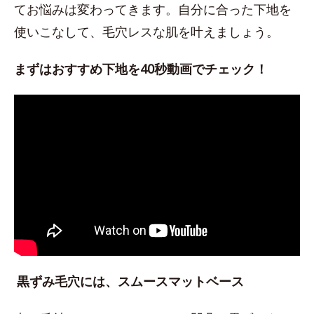
てお悩みは変わってきます。自分に合った下地を
使いこなして、毛穴レスな肌を叶えましょう。
まずはおすすめ下地を40秒動画でチェック！
黒ずみ毛穴には、スムースマットベース