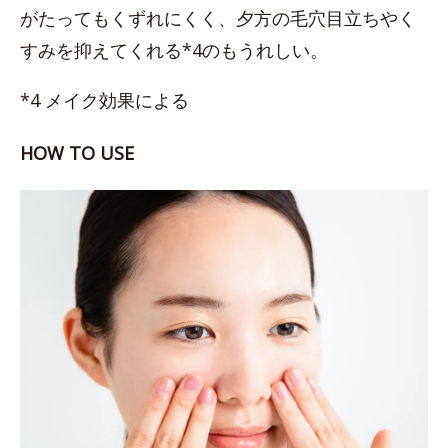
がたってもくずれにくく、夕方の毛穴目立ちやく
すみを抑えてくれる*4のもうれしい。
*4 メイク効果による
HOW TO USE