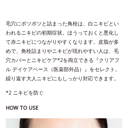
毛穴にポツポツと詰まった角栓は、白ニキビとい
われるニキビの初期症状。ほうっておくと悪化し
て赤ニキビにつながりやすくなります。皮脂が多
めで、角栓詰まりやニキビが現れやすい人は、毛
穴カバーとニキビケア*2を両立できる『クリアフ
ル デイケアベース（医薬部外品）』をセレクト。
繰り返す大人ニキビにもしっかり対応できます。
*2 ニキビを防ぐ
HOW TO USE