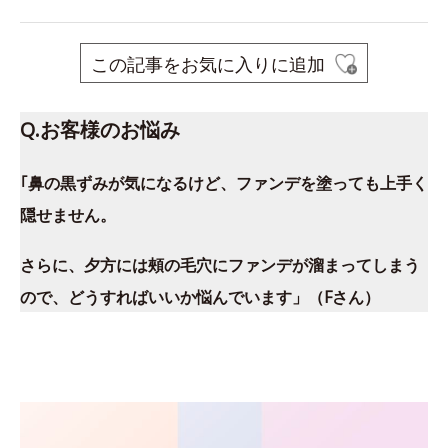
この記事をお気に入りに追加
Q.お客様のお悩み
｢鼻の黒ずみが気になるけど、ファンデを塗っても上手く
隠せません。
さらに、夕方には頰の毛穴にファンデが溜まってしまう
ので、どうすればいいか悩んでいます」（Fさん）