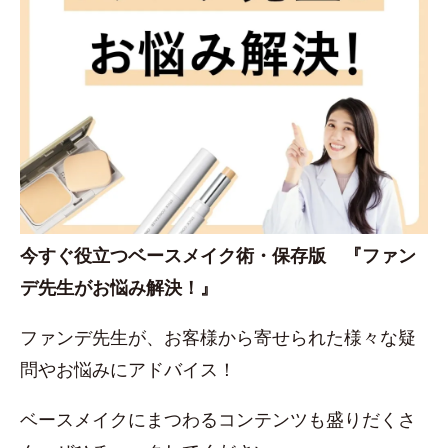
今すぐ役立つベースメイク術・保存版 『ファン
デ先生がお悩み解決！』
ファンデ先生が、お客様から寄せられた様々な疑
問やお悩みにアドバイス！
ベースメイクにまつわるコンテンツも盛りだくさ