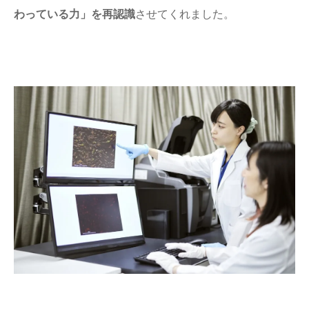
わっている力」を再認識
させてくれました。