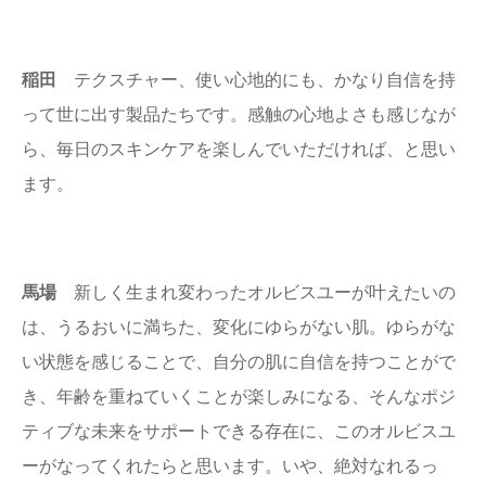
稲田
テクスチャー、使い心地的にも、かなり自信を持
って世に出す製品たちです。感触の心地よさも感じなが
ら、毎日のスキンケアを楽しんでいただければ、と思い
ます。
馬場
新しく生まれ変わったオルビスユーが叶えたいの
は、うるおいに満ちた、変化にゆらがない肌。ゆらがな
い状態を感じることで、自分の肌に自信を持つことがで
き、年齢を重ねていくことが楽しみになる、そんなポジ
ティブな未来をサポートできる存在に、このオルビスユ
ーがなってくれたらと思います。いや、絶対なれるっ