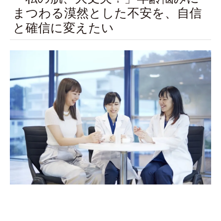
まつわる漠然とした不安を、自信
と確信に変えたい