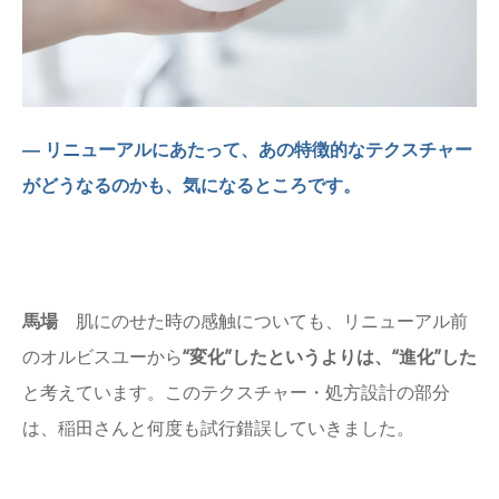
― リニューアルにあたって、あの特徴的なテクスチャー
がどうなるのかも、気になるところです。
馬場
肌にのせた時の感触についても、リニューアル前
のオルビスユーから
“変化”したというよりは、“進化”した
と考えています。このテクスチャー・処方設計の部分
は、稲田さんと何度も試行錯誤していきました。