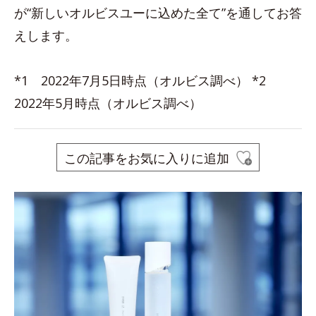
が“新しいオルビスユーに込めた全て”を通してお答
えします。
*1 2022年7月5日時点（オルビス調べ） *2
2022年5月時点（オルビス調べ）
この記事をお気に入りに追加