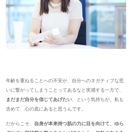
年齢を重ねることへの不安が、自分へのネガティブな思
いに繋がってしまうことってあるなと実感する一方で、
まだまだ自分を信じてあげたい
、という気持ちが、私も
含めて、心の底にあると思うんです。
だからこそ、
自身が本来持つ肌の力に目を向けて、ゆら