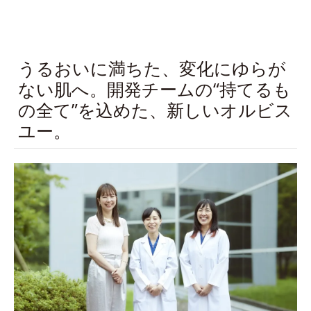
うるおいに満ちた、変化にゆらが
ない肌へ。開発チームの“持てるも
の全て”を込めた、新しいオルビス
ユー。