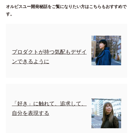
オルビスユー開発秘話をご覧になりたい方はこちらもおすすめで
す。
プロダクトが持つ気配もデザイ
ンできるように
「好き」に触れて、追求して、
自分を表現する