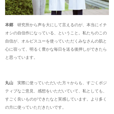
本郷
研究所から声を大にして言えるのが、本当にイチ
オシの自信作になっている、ということ。私たちのこの
自信が、オルビスユーを使っていただくみなさんの肌と
心に宿って、明るく豊かな毎日を送る後押しができたら
と思っています。
丸山
実際に使っていただいた方々からも、すごくポジ
ティブなご意見、感想をいただいていて、私としても、
すごく良いものができたなと実感しています。より多く
の方に使っていただきたいです。