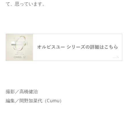
て、思っています。
撮影／高橋健治
編集／間野加菜代（Cumu）