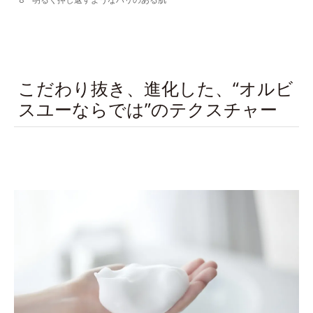
こだわり抜き、進化した、“オルビ
スユーならでは”のテクスチャー