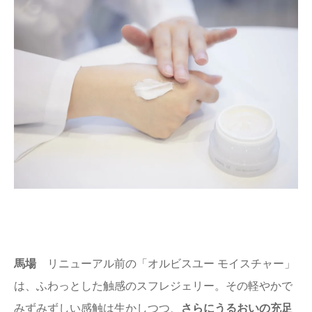
馬場
リニューアル前の「オルビスユー モイスチャー」
は、ふわっとした触感のスフレジェリー。その軽やかで
みずみずしい感触は生かしつつ、
さらにうるおいの充足