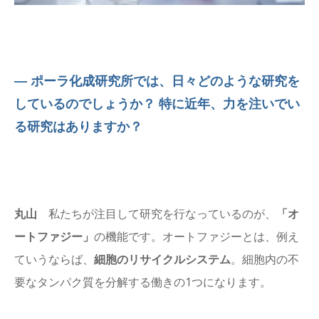
― ポーラ化成研究所では、日々どのような研究を
しているのでしょうか？ 特に近年、力を注いでい
る研究はありますか？
丸山
私たちが注目して研究を行なっているのが、
「オ
ートファジー」
の機能です。オートファジーとは、例え
ていうならば、
細胞のリサイクルシステム
。細胞内の不
要なタンパク質を分解する働きの1つになります。