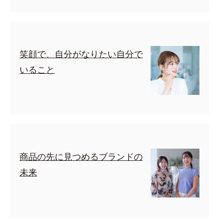
笑顔で、自分がなりたい自分で
いること
商品の先に見つめるブランドの
未来