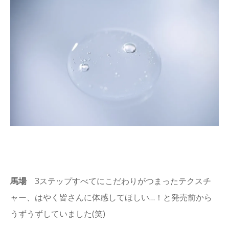
馬場
3ステップすべてにこだわりがつまったテクスチ
ャー、はやく皆さんに体感してほしい…！と発売前から
うずうずしていました(笑)