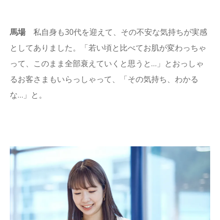
馬場
私自身も30代を迎えて、その不安な気持ちが実感
としてありました。「若い頃と比べてお肌が変わっちゃ
って、このまま全部衰えていくと思うと…」とおっしゃ
るお客さまもいらっしゃって、「その気持ち、わかる
な…」と。