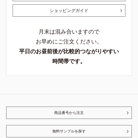
ショッピングガイド
月末は混み合いますので
お早めにご注文ください。
平日のお昼前後が比較的つながりやすい
時間帯です。
商品番号から注文
無料サンプルを探す