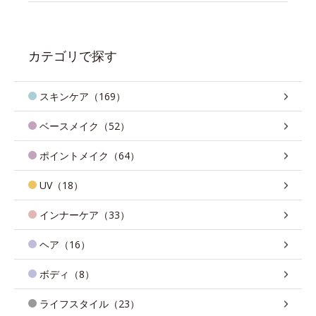
カテゴリで探す
スキンケア（169）
ベースメイク（52）
ポイントメイク（64）
UV（18）
インナーケア（33）
ヘア（16）
ボディ（8）
ライフスタイル（23）