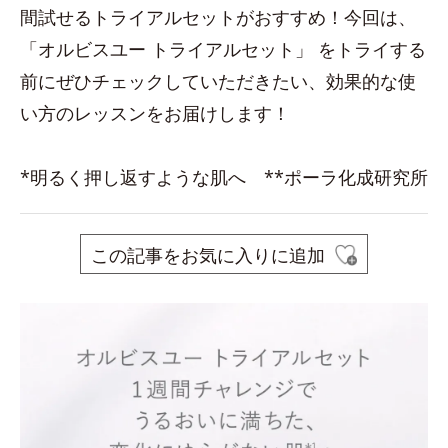
間試せるトライアルセットがおすすめ！今回は、
「オルビスユー トライアルセット」 をトライする
前にぜひチェックしていただきたい、効果的な使
い方のレッスンをお届けします！
*明るく押し返すような肌へ **ポーラ化成研究所
この記事をお気に入りに追加