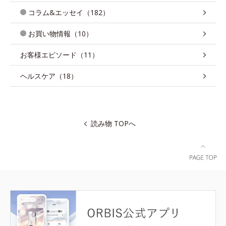
コラム&エッセイ（182）
お買い物情報（10）
お客様エピソード（11）
ヘルスケア（18）
読み物 TOPへ