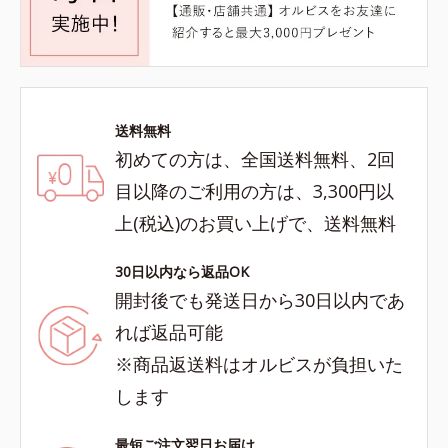
送料無料
初めての方は、全国送料無料、2回
目以降のご利用の方は、3,300円以
上(税込)のお買い上げで、送料無料
30日以内なら返品OK
開封後でも発送日から30日以内であ
れば返品可能
※商品返送料はオルビスが負担いた
します
最短ご注文翌日お届け