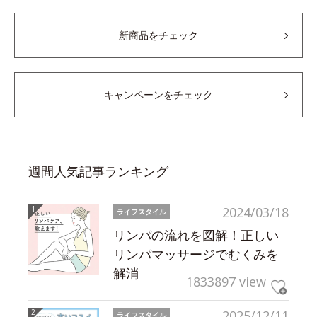
新商品をチェック
キャンペーンをチェック
週間人気記事ランキング
2024/03/18
ライフスタイル
リンパの流れを図解！正しい
リンパマッサージでむくみを
解消
1833897 view
2025/12/11
ライフスタイル