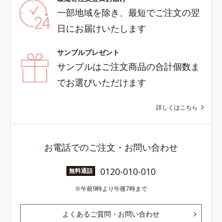
一部地域を除き、最短でご注文の翌
日にお届けいたします
サンプルプレゼント
サンプルはご注文商品の合計個数ま
でお選びいただけます
詳しくはこちら
お電話でのご注文・お問い合わせ
0120-010-010
無料通話
午前9時より午後7時まで
よくあるご質問・お問い合わせ