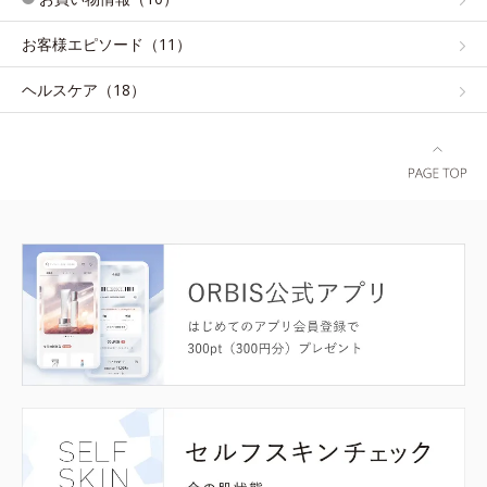
お客様エピソード（11）
ヘルスケア（18）