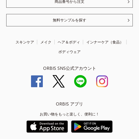
商品番号から注文
無料サンプルを探す
スキンケア
メイク
ヘア＆ボディ
インナーケア（食品）
ボディウェア
ORBIS SNS公式アカウント
ORBIS アプリ
お買い物をもっと楽しく、便利に！