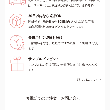
初めての方は、全国送料無料、2回目以降のご利用の方
は、3,300円以上(税込)のお買い上げで、送料無料
30日以内なら返品OK
開封後でも発送日から30日以内であれば返品可能
※商品返送料はオルビスが負担いたします
最短ご注文翌日お届け
一部地域を除き、最短でご注文の翌日にお届けいたし
ます
サンプルプレゼント
サンプルはご注文商品の合計個数までお選びいただけ
ます
詳しくはこちら
お電話でのご注文・お問い合わせ