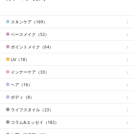
スキンケア（169）
ベースメイク（52）
ポイントメイク（64）
UV（18）
インナーケア（33）
ヘア（16）
ボディ（8）
ライフスタイル（23）
コラム&エッセイ（182）