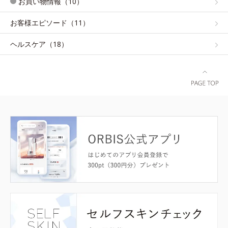
お買い物情報（10）
お客様エピソード（11）
ヘルスケア（18）