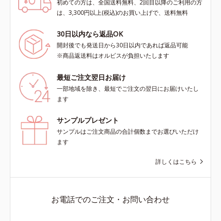
初めての方は、全国送料無料、2回目以降のご利用の方
は、3,300円以上(税込)のお買い上げで、送料無料
30日以内なら返品OK
開封後でも発送日から30日以内であれば返品可能
※商品返送料はオルビスが負担いたします
最短ご注文翌日お届け
一部地域を除き、最短でご注文の翌日にお届けいたし
ます
サンプルプレゼント
サンプルはご注文商品の合計個数までお選びいただけ
ます
詳しくはこちら
お電話でのご注文・お問い合わせ