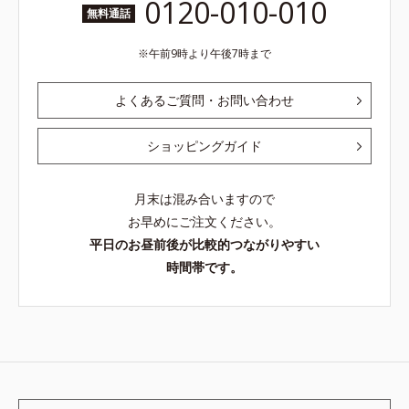
0120-010-010
無料通話
午前9時より午後7時まで
よくあるご質問・お問い合わせ
ショッピングガイド
月末は混み合いますので
お早めにご注文ください。
平日のお昼前後が比較的つながりやすい
時間帯です。