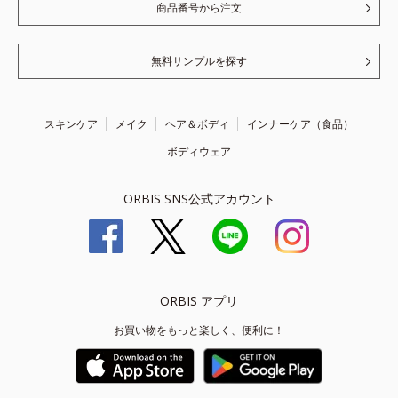
商品番号から注文
無料サンプルを探す
スキンケア
メイク
ヘア＆ボディ
インナーケア（食品）
ボディウェア
ORBIS SNS公式アカウント
ORBIS アプリ
お買い物をもっと楽しく、便利に！