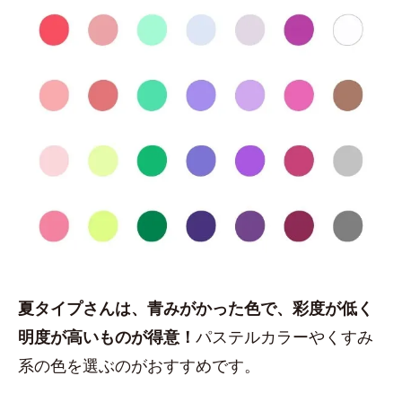
夏タイプさんは、青みがかった色で、彩度が低く
明度が高いものが得意！
パステルカラーやくすみ
系の色を選ぶのがおすすめです。