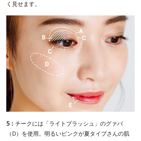
く見せます。
5：
チークには「ライトブラッシュ」のグァバ
（D）を使用。明るいピンクが夏タイプさんの肌