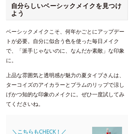
自分らしいベーシックメイクを見つけ
よう
ベーシックメイクこそ、何年かごとにアップデー
トが必要。自分に似合う色を使った毎日メイク
で、「派手じゃないのに、なんだか素敵」な印象
に。
上品な雰囲気と透明感が魅力の夏タイプさんは、
ターコイズのアイカラーとプラムのリップで涼し
げかつ知的な印象のメイクに。ぜひ一度試してみ
てくださいね。
＼こちらもCHECK！／