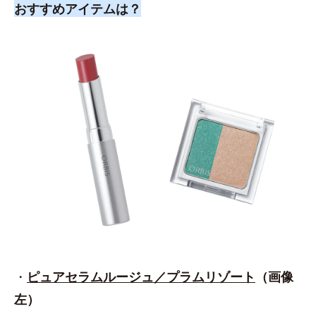
おすすめアイテムは？
・
ピュアセラムルージュ／プラムリゾート
（画像
左）