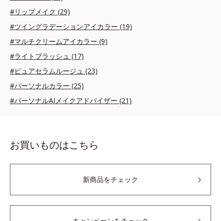
#リップメイク (29)
#ツイングラデーションアイカラー (19)
#マルチクリームアイカラー (9)
#ライトブラッシュ (17)
#ピュアセラムルージュ (23)
#パーソナルカラー (25)
#パーソナルAIメイクアドバイザー (21)
お買いものはこちら
新商品をチェック
キャンペーンをチェック