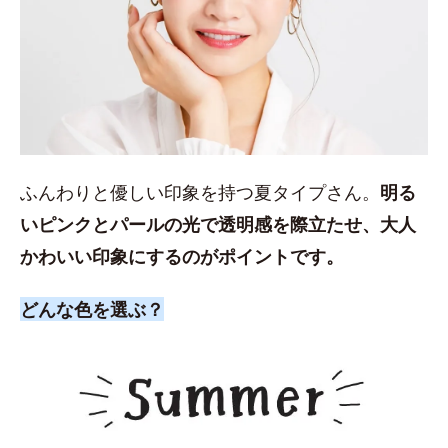
ふんわりと優しい印象を持つ夏タイプさん。
明る
いピンクとパールの光で透明感を際立たせ、大人
かわいい印象にするのがポイントです。
どんな色を選ぶ？