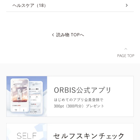
ヘルスケア（18）
読み物 TOPへ