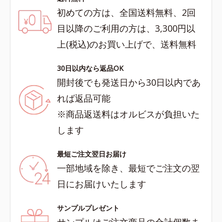
初めての方は、全国送料無料、2回
目以降のご利用の方は、3,300円以
上(税込)のお買い上げで、送料無料
30日以内なら返品OK
開封後でも発送日から30日以内であ
れば返品可能
※商品返送料はオルビスが負担いた
します
最短ご注文翌日お届け
一部地域を除き、最短でご注文の翌
日にお届けいたします
サンプルプレゼント
サンプルはご注文商品の合計個数ま