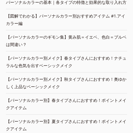
パーソナルカラーの基本｜各タイプの特徴と効果的な取り入れ方
【図解でわかる】パーソナルカラー別おすすめアイテム #1.アイ
カラー編
【パーソナルカラーのギモン集】黄み肌＝イエベ、色白＝ブルベ
は間違い？
【パーソナルカラー別メイク】春タイプさんにおすすめ！ナチュ
ラルな色気を出すベーシックメイク
【パーソナルカラー別メイク】秋タイプさんにおすすめ！奥ゆか
しく上品なベーシックメイク
【パーソナルカラー別】春タイプさんにおすすめ！ポイントメイ
クアイテム
【パーソナルカラー別】夏タイプさんにおすすめ！ポイントメイ
クアイテム