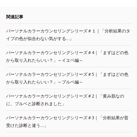
関連記事
パーソナルカラーカウンセリングシリーズ＃１｜「分析結果のタ
イプの色が似合わない気がする…」
パーソナルカラーカウンセリングシリーズ＃4｜「まずはどの色
から取り入れたらいい？」～イエベ編～
パーソナルカラーカウンセリングシリーズ＃5｜「まずはどの色
から取り入れたらいい？」～ブルベ編～
パーソナルカラーカウンセリングシリーズ＃2｜「黄み肌なの
に、ブルベと診断されました」
パーソナルカラーカウンセリングシリーズ＃3｜「分析結果が昔
受けた診断と違う…」