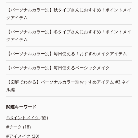
【パーソナルカラー別】秋タイプさんにおすすめ！ポイントメイ
クアイテム
【パーソナルカラー別】冬タイプさんにおすすめ！ポイントメイ
クアイテム
【パーソナルカラー別】毎日使える！おすすめメイクアイテム
【パーソナルカラー別】毎日使えるベーシックメイク
【図解でわかる】パーソナルカラー別おすすめアイテム #3.ネイ
ル編
関連キーワード
#ポイントメイク (65)
#チーク (18)
#アイメイク (30)