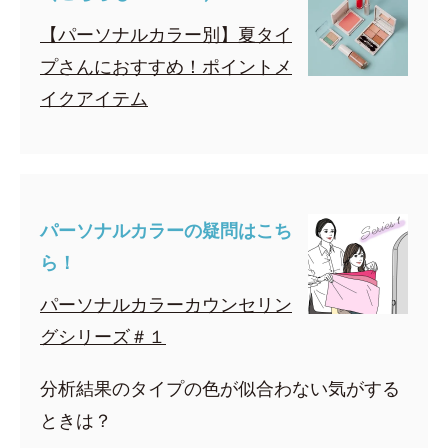
【パーソナルカラー別】夏タイ
プさんにおすすめ！ポイントメ
イクアイテム
パーソナルカラーの疑問はこち
ら！
パーソナルカラーカウンセリン
グシリーズ＃１
分析結果のタイプの色が似合わない気がする
ときは？