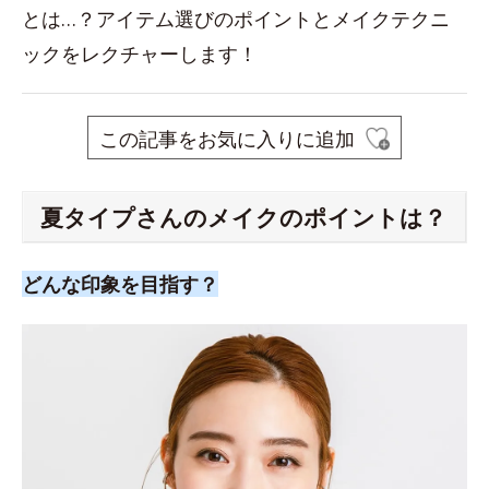
とは…？アイテム選びのポイントとメイクテクニ
ックをレクチャーします！
この記事をお気に入りに追加
夏タイプさんのメイクのポイントは？
どんな印象を目指す？