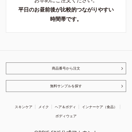
平日のお昼前後が比較的つながりやすい
時間帯です。
商品番号から注文
無料サンプルを探す
スキンケア
メイク
ヘア＆ボディ
インナーケア（食品）
ボディウェア