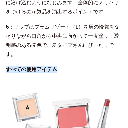
に溶け込むようになじみます。全体的にメリハリ
をつけるのが気品を演出するポイントです。
6：
リップはプラムリゾート（E）を唇の輪郭をな
ぞりながら口角から中央に向かって一度塗り。透
明感のある発色で、夏タイプさんにぴったりで
す。
すべての使用アイテム