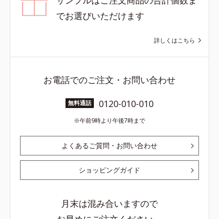
でお選びいただけます
詳しくはこちら
お電話でのご注文・お問い合わせ
0120-010-010
無料通話
午前9時より午後7時まで
よくあるご質問・お問い合わせ
ショッピングガイド
月末は混み合いますので
お早めにご注文ください。