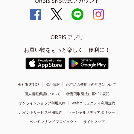
ORBIS SNS公式アカウント
ORBIS アプリ
お買い物をもっと楽しく、便利に！
会社案内TOP
採用情報
化粧品の使用上の注意について
個人情報保護について
特定商取引法に基づく表記
オンラインショップ利用規約
Webコミュニティ利用規約
ポイントサービス利用規約
ソーシャルメディアポリシー
ペンギンリング プロジェクト
サイトマップ