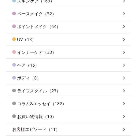
スキンケア（169）
ベースメイク（52）
ポイントメイク（64）
UV（18）
インナーケア（33）
ヘア（16）
ボディ（8）
ライフスタイル（23）
コラム&エッセイ（182）
お買い物情報（10）
お客様エピソード（11）