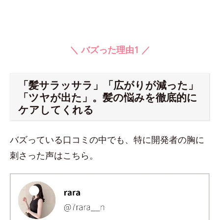
＼ バズった理由1 ／
「髪サラッサラ」「広がりが減った」
「ツヤが出た」。髪の悩みを徹底的に
ケアしてくれる
バズっている口コミの中でも、特に開発者の胸に
刺さった声はこちら。