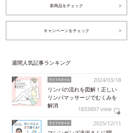
新商品をチェック
キャンペーンをチェック
週間人気記事ランキング
2024/03/18
ライフスタイル
リンパの流れを図解！正しい
リンパマッサージでむくみを
解消
1833897 view
2025/12/11
ライフスタイル
マシンガンズ滝沢さんに聞