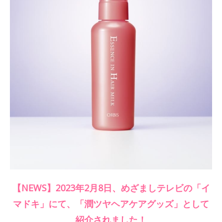
【NEWS】
2023年2月8日、めざましテレビの「イ
マドキ」にて、「潤ツヤヘアケアグッズ」として
紹介されました！