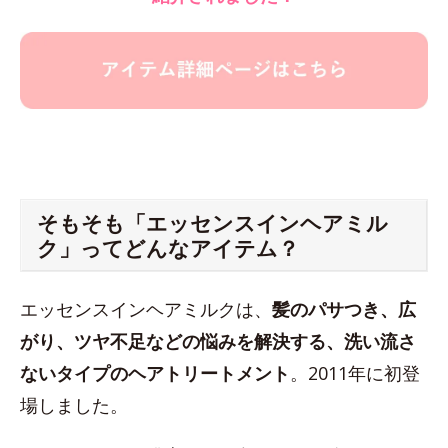
そもそも「エッセンスインヘアミル
ク」ってどんなアイテム？
エッセンスインヘアミルクは、
髪のパサつき、広
がり、ツヤ不足などの悩みを解決する、洗い流さ
ないタイプのヘアトリートメント
。2011年に初登
場しました。