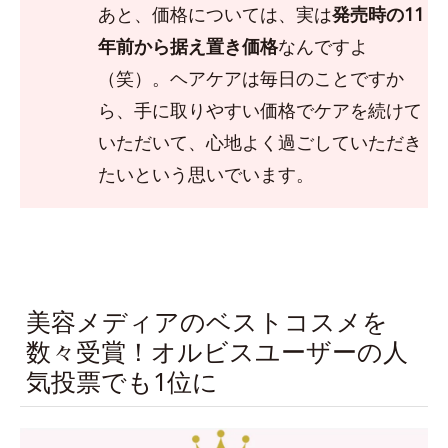
あと、価格については、実は
発売時の11
年前から据え置き価格
なんですよ
（笑）。ヘアケアは毎日のことですか
ら、手に取りやすい価格でケアを続けて
いただいて、心地よく過ごしていただき
たいという思いでいます。
美容メディアのベストコスメを
数々受賞！オルビスユーザーの人
気投票でも1位に