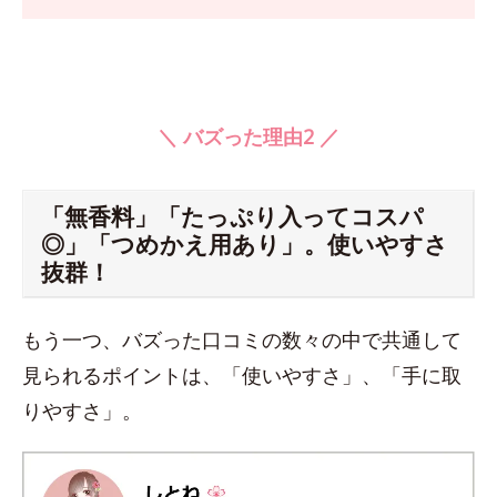
＼ バズった理由2 ／
「無香料」「たっぷり入ってコスパ
◎」「つめかえ用あり」。使いやすさ
抜群！
もう一つ、バズった口コミの数々の中で共通して
見られるポイントは、「使いやすさ」、「手に取
りやすさ」。