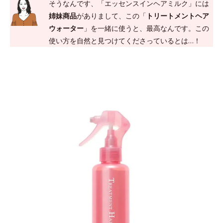
そうなんです、「エッセンスインヘアミルク」には
姉妹商品
がありまして、この「
トリートメントヘア
ウォーター
」を一緒に使うと、最高なんです。この
使い方を自然と見つけてくださっているとは…！