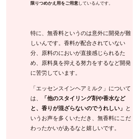
限りつめかえ用をご用意
しているんです。
特に、無香料というのは意外に開発が難
しいんです。香料が配合されていない
分、原料のにおいが直接感じられるた
め、原料臭を抑える努力をするなど開発
に苦労しています。
「エッセンスインヘアミルク」について
は、
「他のスタイリング剤や香水など
と、香りが混ざらないのでうれしい」
と
いうお声を多くいただき、無香料にこだ
わったかいがあるなと嬉しいです。