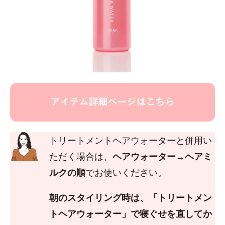
トリートメントヘアウォーターと併用い
ただく場合は、
ヘアウォーター→ヘアミ
ルクの順
でお使いください。
朝のスタイリング時は、「トリートメン
トヘアウォーター」で寝ぐせを直してか