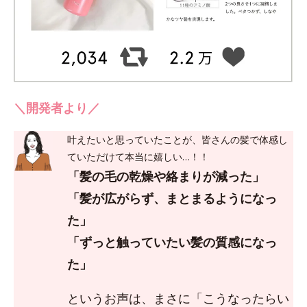
＼開発者より／
叶えたいと思っていたことが、皆さんの髪で体感し
ていただけて本当に嬉しい…！！
「髪の毛の乾燥や絡まりが減った」
「髪が広がらず、まとまるようになっ
た」
「ずっと触っていたい髪の質感になっ
た」
というお声は、まさに「こうなったらい