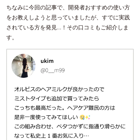
ちなみに今回の記事で、開発者おすすめの使い方
をお教えしようと思っていましたが、すでに実践
されている方を発見…！その口コミもご紹介しま
す。