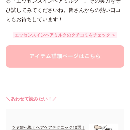
る「エッセンスインヘアミルク」。その実力をぜ
ひ試してみてくださいね。皆さんからの熱い口コ
ミもお待ちしています！
エッセンスインヘアミルクのクチコミをチェック ＞
＼あわせて読みたい！／
ツヤ髪へ導くヘアケアテクニック10選｜