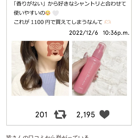
皆さんの口コミから挙がっている