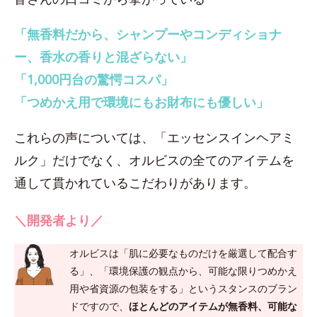
「無香料だから、シャンプーやコンディショナ
ー、香水の香りと混ざらない」
「1,000円台の驚愕コスパ」
「つめかえ用で環境にもお財布にも優しい」
これらの声については、「エッセンスインヘアミ
ルク」だけでなく、オルビスの全てのアイテムを
通して貫かれているこだわりがあります。
＼開発者より／
オルビスは「肌に必要なものだけを厳選して配合す
る」、「環境保護の観点から、可能な限りつめかえ
用や省資源の包装をする」というスタンスのブラン
ドですので、
ほとんどのアイテムが無香料、可能な