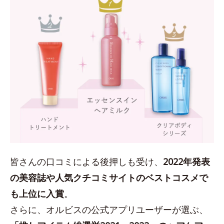
皆さんの口コミによる後押しも受け、
2022年発表
の美容誌や人気クチコミサイトのベストコスメで
も上位に入賞
。
さらに、オルビスの公式アプリユーザーが選ぶ、