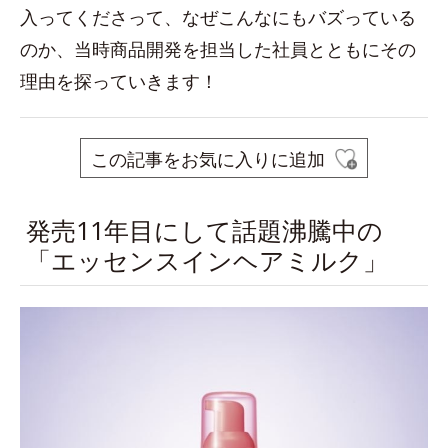
入ってくださって、なぜこんなにもバズっている
のか、当時商品開発を担当した社員とともにその
理由を探っていきます！
この記事をお気に入りに追加
発売11年目にして話題沸騰中の
「エッセンスインヘアミルク」