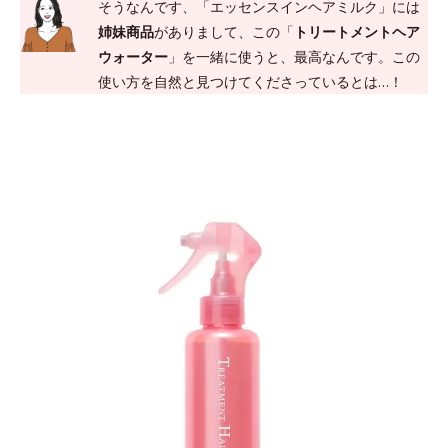
そうなんです、「エッセンスインヘアミルク」には
姉妹商品
がありまして、この「
トリートメントヘア
ウォーター
」を一緒に使うと、最高なんです。この
使い方を自然と見つけてくださっているとは…！