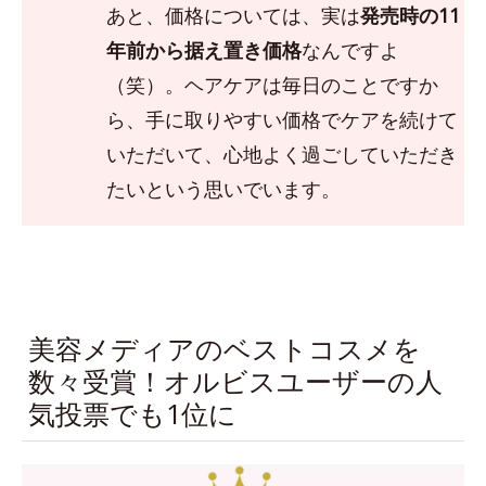
あと、価格については、実は
発売時の11
年前から据え置き価格
なんですよ
（笑）。ヘアケアは毎日のことですか
ら、手に取りやすい価格でケアを続けて
いただいて、心地よく過ごしていただき
たいという思いでいます。
美容メディアのベストコスメを
数々受賞！オルビスユーザーの人
気投票でも1位に