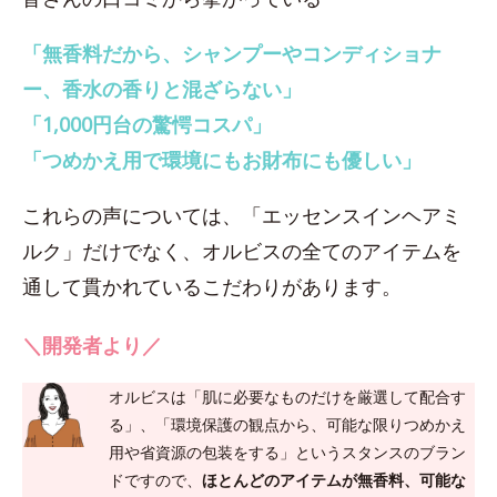
「無香料だから、シャンプーやコンディショナ
ー、香水の香りと混ざらない」
「1,000円台の驚愕コスパ」
「つめかえ用で環境にもお財布にも優しい」
これらの声については、「エッセンスインヘアミ
ルク」だけでなく、オルビスの全てのアイテムを
通して貫かれているこだわりがあります。
＼開発者より／
オルビスは「肌に必要なものだけを厳選して配合す
る」、「環境保護の観点から、可能な限りつめかえ
用や省資源の包装をする」というスタンスのブラン
ドですので、
ほとんどのアイテムが無香料、可能な