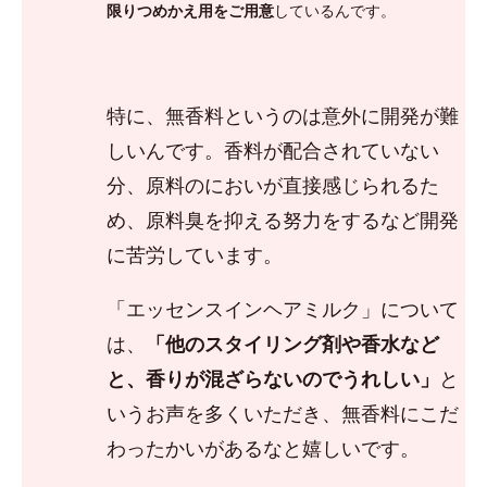
限りつめかえ用をご用意
しているんです。
特に、無香料というのは意外に開発が難
しいんです。香料が配合されていない
分、原料のにおいが直接感じられるた
め、原料臭を抑える努力をするなど開発
に苦労しています。
「エッセンスインヘアミルク」について
は、
「他のスタイリング剤や香水など
と、香りが混ざらないのでうれしい」
と
いうお声を多くいただき、無香料にこだ
わったかいがあるなと嬉しいです。