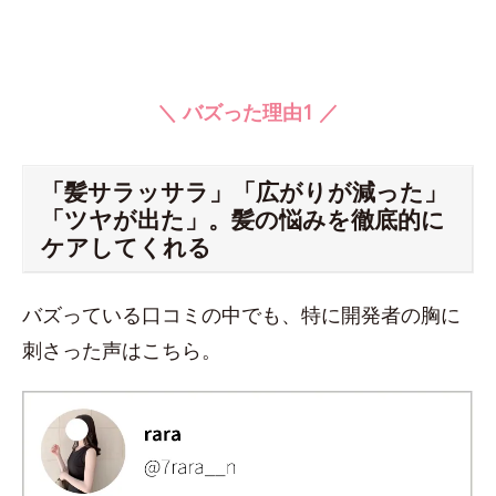
＼ バズった理由1 ／
「髪サラッサラ」「広がりが減った」
「ツヤが出た」。髪の悩みを徹底的に
ケアしてくれる
バズっている口コミの中でも、特に開発者の胸に
刺さった声はこちら。