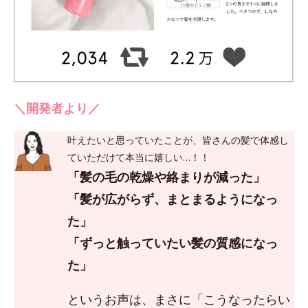
＼開発者より／
叶えたいと思っていたことが、皆さんの髪で体感し
ていただけて本当に嬉しい…！！
「髪の毛の乾燥や絡まりが減った」
「髪が広がらず、まとまるようになっ
た」
「ずっと触っていたい髪の質感になっ
た」
というお声は、まさに「こうなったらい