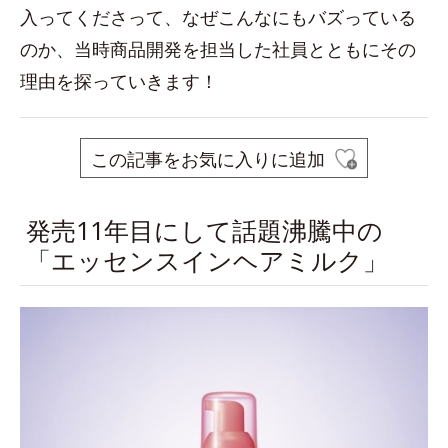
入ってくださって、なぜこんなにもバズっている
のか、当時商品開発を担当した社員とともにその
理由を探っていきます！
この記事をお気に入りに追加
発売11年目にして話題沸騰中の
「エッセンスインヘアミルク」