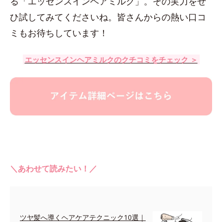
る「エッセンスインヘアミルク」。その実力をぜ
ひ試してみてくださいね。皆さんからの熱い口コ
ミもお待ちしています！
エッセンスインヘアミルクのクチコミをチェック ＞
＼あわせて読みたい！／
ツヤ髪へ導くヘアケアテクニック10選｜