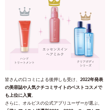
皆さんの口コミによる後押しも受け、
2022年発表
の美容誌や人気クチコミサイトのベストコスメで
も上位に入賞
。
さらに、オルビスの公式アプリユーザーが選ぶ、