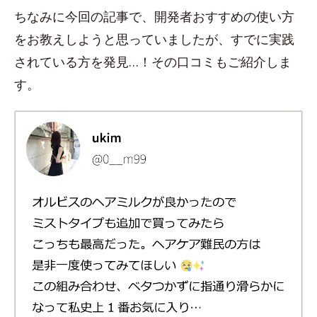
ちなみに今回の記事で、開発者おすすめの使い方
をお教えしようと思っていましたが、すでに実践
されている方を発見…！その口コミもご紹介しま
す。