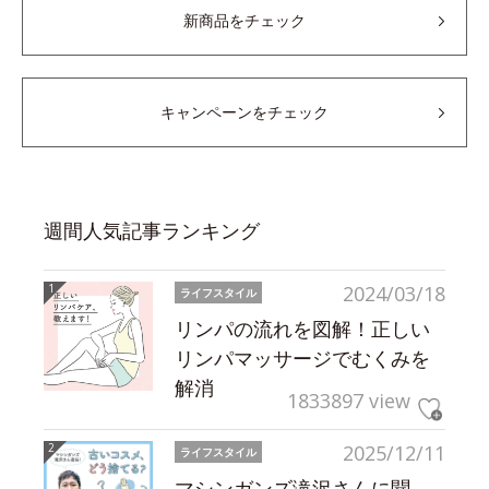
新商品をチェック
キャンペーンをチェック
週間人気記事ランキング
2024/03/18
ライフスタイル
リンパの流れを図解！正しい
リンパマッサージでむくみを
解消
1833897 view
2025/12/11
ライフスタイル
マシンガンズ滝沢さんに聞