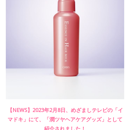
【NEWS】
2023年2月8日、めざましテレビの「イ
マドキ」にて、「潤ツヤヘアケアグッズ」として
紹介されました！