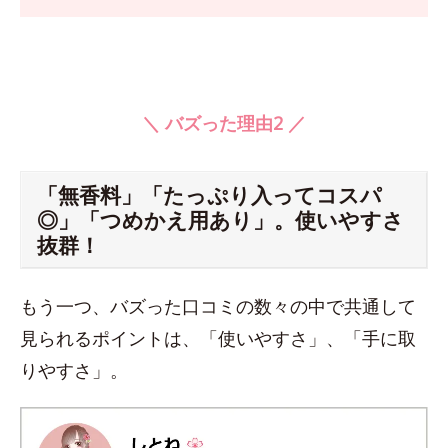
＼ バズった理由2 ／
「無香料」「たっぷり入ってコスパ
◎」「つめかえ用あり」。使いやすさ
抜群！
もう一つ、バズった口コミの数々の中で共通して
見られるポイントは、「使いやすさ」、「手に取
りやすさ」。