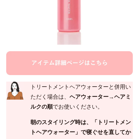
トリートメントヘアウォーターと併用い
ただく場合は、
ヘアウォーター→ヘアミ
ルクの順
でお使いください。
朝のスタイリング時は、「トリートメン
トヘアウォーター」で寝ぐせを直してか