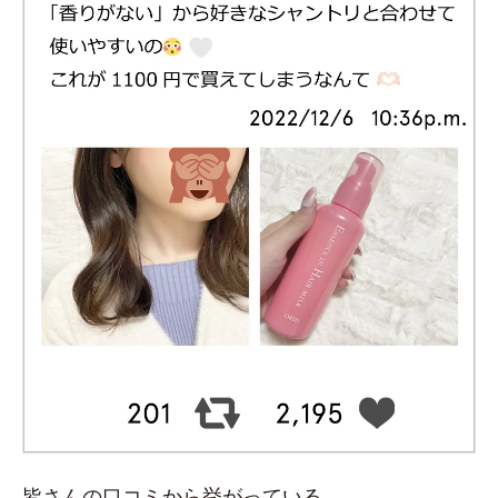
皆さんの口コミから挙がっている