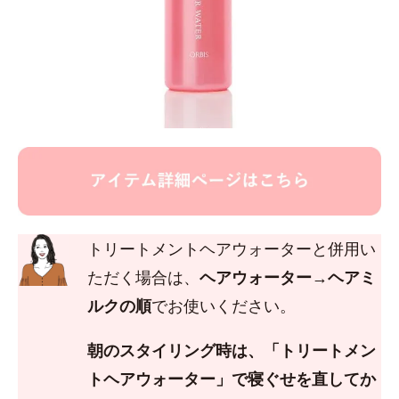
トリートメントヘアウォーターと併用い
ただく場合は、
ヘアウォーター→ヘアミ
ルクの順
でお使いください。
朝のスタイリング時は、「トリートメン
トヘアウォーター」で寝ぐせを直してか