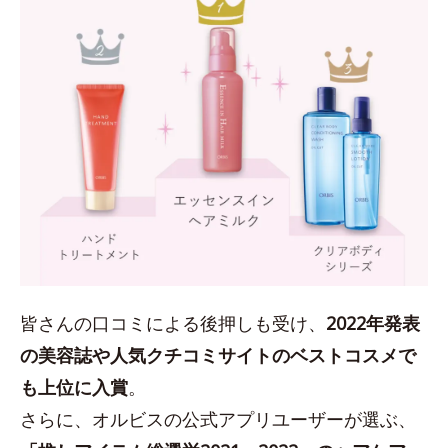
皆さんの口コミによる後押しも受け、
2022年発表
の美容誌や人気クチコミサイトのベストコスメで
も上位に入賞
。
さらに、オルビスの公式アプリユーザーが選ぶ、