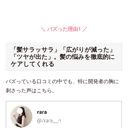
＼ バズった理由1 ／
「髪サラッサラ」「広がりが減った」
「ツヤが出た」。髪の悩みを徹底的に
ケアしてくれる
バズっている口コミの中でも、特に開発者の胸に
刺さった声はこちら。