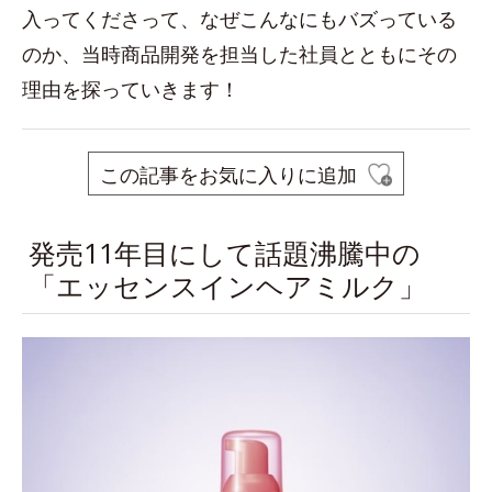
入ってくださって、なぜこんなにもバズっている
のか、当時商品開発を担当した社員とともにその
理由を探っていきます！
この記事をお気に入りに追加
発売11年目にして話題沸騰中の
「エッセンスインヘアミルク」