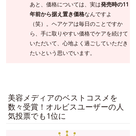
あと、価格については、実は
発売時の11
年前から据え置き価格
なんですよ
（笑）。ヘアケアは毎日のことですか
ら、手に取りやすい価格でケアを続けて
いただいて、心地よく過ごしていただき
たいという思いでいます。
美容メディアのベストコスメを
数々受賞！オルビスユーザーの人
気投票でも1位に