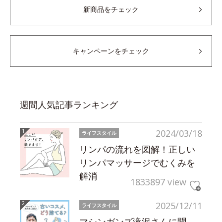
新商品をチェック
キャンペーンをチェック
週間人気記事ランキング
2024/03/18
ライフスタイル
リンパの流れを図解！正しい
リンパマッサージでむくみを
解消
1833897 view
2025/12/11
ライフスタイル
マシンガンズ滝沢さんに聞