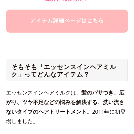
そもそも「エッセンスインヘアミル
ク」ってどんなアイテム？
エッセンスインヘアミルクは、
髪のパサつき、広
がり、ツヤ不足などの悩みを解決する、洗い流さ
ないタイプのヘアトリートメント
。2011年に初登
場しました。