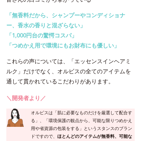
「無香料だから、シャンプーやコンディショナ
ー、香水の香りと混ざらない」
「1,000円台の驚愕コスパ」
「つめかえ用で環境にもお財布にも優しい」
これらの声については、「エッセンスインヘアミ
ルク」だけでなく、オルビスの全てのアイテムを
通して貫かれているこだわりがあります。
＼開発者より／
オルビスは「肌に必要なものだけを厳選して配合す
る」、「環境保護の観点から、可能な限りつめかえ
用や省資源の包装をする」というスタンスのブラン
ドですので、
ほとんどのアイテムが無香料、可能な