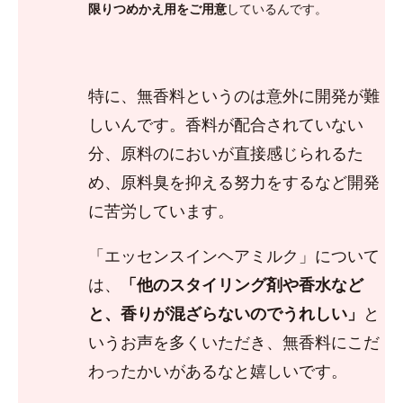
限りつめかえ用をご用意
しているんです。
特に、無香料というのは意外に開発が難
しいんです。香料が配合されていない
分、原料のにおいが直接感じられるた
め、原料臭を抑える努力をするなど開発
に苦労しています。
「エッセンスインヘアミルク」について
は、
「他のスタイリング剤や香水など
と、香りが混ざらないのでうれしい」
と
いうお声を多くいただき、無香料にこだ
わったかいがあるなと嬉しいです。