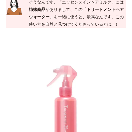
そうなんです、「エッセンスインヘアミルク」には
姉妹商品
がありまして、この「
トリートメントヘア
ウォーター
」を一緒に使うと、最高なんです。この
使い方を自然と見つけてくださっているとは…！