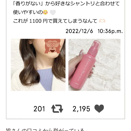
皆さんの口コミから挙がっている