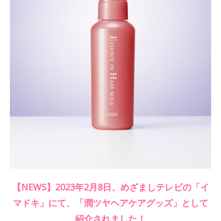
【NEWS】
2023年2月8日、めざましテレビの「イ
マドキ」にて、「潤ツヤヘアケアグッズ」として
紹介されました！