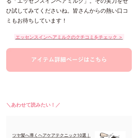
る「エッセンスインヘアミルク」。その実力をぜ
ひ試してみてくださいね。皆さんからの熱い口コ
ミもお待ちしています！
エッセンスインヘアミルクのクチコミをチェック ＞
＼あわせて読みたい！／
ツヤ髪へ導くヘアケアテクニック10選｜