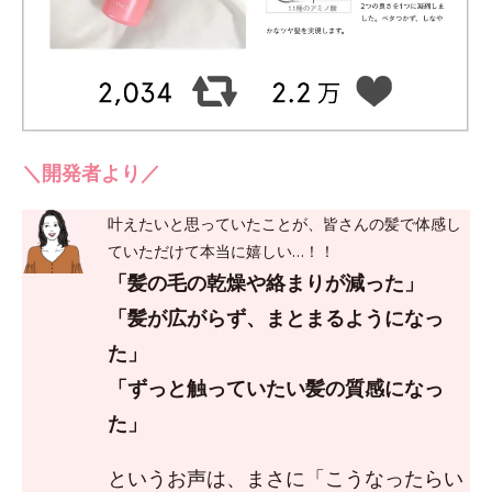
＼開発者より／
叶えたいと思っていたことが、皆さんの髪で体感し
ていただけて本当に嬉しい…！！
「髪の毛の乾燥や絡まりが減った」
「髪が広がらず、まとまるようになっ
た」
「ずっと触っていたい髪の質感になっ
た」
というお声は、まさに「こうなったらい