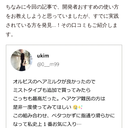
ちなみに今回の記事で、開発者おすすめの使い方
をお教えしようと思っていましたが、すでに実践
されている方を発見…！その口コミもご紹介しま
す。