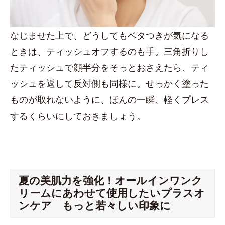
なじませた上で、どうしてもベタつきが気になる
ときは、ティッシュオフするのも手。三角折りし
たティッシュで顔半分をそっとおさえたら、ティ
ッシュを返して反対側も同様に。せっかく塗った
ものが取れないように、ほんの一瞬、軽くプレス
するくらいにしておきましょう。
夏の美肌力を強化！オールインワンク
リームにあわせて使用したいプラスオ
ンケア もっと若々しい印象に