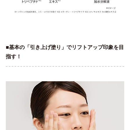
■基本の「引き上げ塗り」でリフトアップ印象を目
指す！