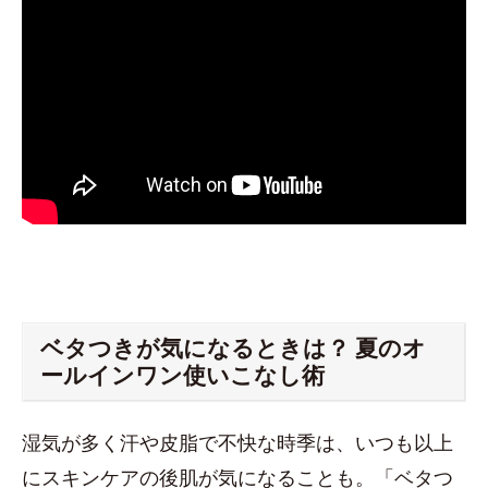
ベタつきが気になるときは？ 夏のオ
ールインワン使いこなし術
湿気が多く汗や皮脂で不快な時季は、いつも以上
にスキンケアの後肌が気になることも。「ベタつ