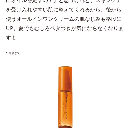
を受け入れやすい肌に整えてくれるから、後から
使うオールインワンクリームの肌なじみも格段に
UP。夏でもむしろベタつきが気にならなくなりま
すよ。
* 角層まで