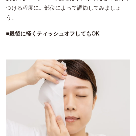
つける程度に。部位によって調節してみましょ
う。
■最後に軽くティッシュオフしてもOK