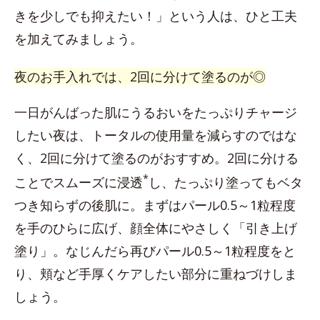
きを少しでも抑えたい！」という人は、ひと工夫
を加えてみましょう。
夜のお手入れでは、2回に分けて塗るのが◎
一日がんばった肌にうるおいをたっぷりチャージ
したい夜は、トータルの使用量を減らすのではな
く、2回に分けて塗るのがおすすめ。2回に分ける
*
ことでスムーズに浸透
し、たっぷり塗ってもベタ
つき知らずの後肌に。まずはパール0.5～1粒程度
を手のひらに広げ、顔全体にやさしく「引き上げ
塗り」。なじんだら再びパール0.5～1粒程度をと
り、頬など手厚くケアしたい部分に重ねづけしま
しょう。