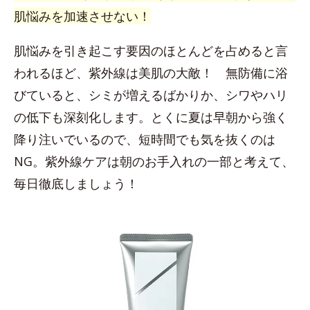
肌悩みを加速させない！
肌悩みを引き起こす要因のほとんどを占めると言
われるほど、紫外線は美肌の大敵！ 無防備に浴
びていると、シミが増えるばかりか、シワやハリ
の低下も深刻化します。とくに夏は早朝から強く
降り注いでいるので、短時間でも気を抜くのは
NG。紫外線ケアは朝のお手入れの一部と考えて、
毎日徹底しましょう！