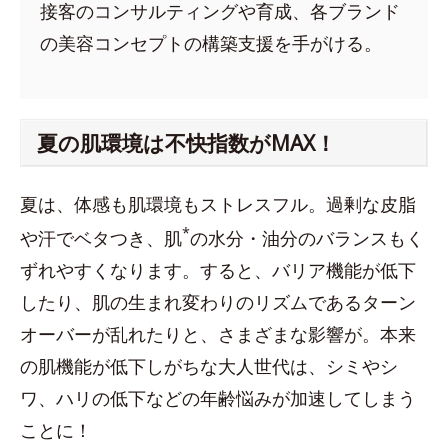
接客のコンサルティングや育成、各ブランド
の美容コンセプトの構築支援を手がける。
夏の肌環境は不快指数がMAX！
夏は、体感も肌環境もストレスフル。過剰な皮脂
*
や汗でベタつき、肌
の水分・油分のバランスもく
ずれやすくなります。すると、バリア機能が低下
したり、肌の生まれ変わりのリズムであるターン
オーバーが乱れたりと、さまざまな影響が。本来
の肌機能が低下しがちな大人世代は、シミやシ
ワ、ハリの低下などの年齢悩みが加速してしまう
ことに！