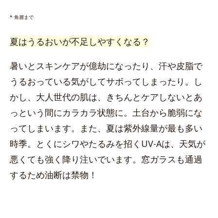
* 角層まで
夏はうるおいが不足しやすくなる？
暑いとスキンケアが億劫になったり、汗や皮脂で
うるおっている気がしてサボってしまったり。し
かし、大人世代の肌は、きちんとケアしないとあ
っという間にカラカラ状態に。土台から脆弱にな
ってしまいます。また、夏は紫外線量が最も多い
時季。とくにシワやたるみを招くUV-Aは、天気が
悪くても強く降り注いでいます。窓ガラスも通過
するため油断は禁物！