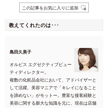
この記事をお気に入りに追加
教えてくれたのは･･･
島田久美子
オルビス エグゼクティブビュー
ティディレクター。
複数の化粧品会社において、アドバイザーと
して活躍。美容マニアで「キレイになること
を諦めない」がモットー。豊富な接客経験と
美容に関する膨大な知識を元に、現在は店舗