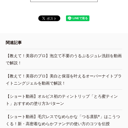
関連記事
【教えて！美容のプロ】泡立て不要のうるぷるジュレ洗顔を動画
で解説！
【教えて！美容のプロ】美白と保湿を叶えるオーバーナイトブラ
イトニングジェルを動画で解説！
【ショート動画】オルビス初のティントリップ「とろ蜜ティン
ト」おすすめの塗り方3パターン
【ショート動画】毛穴レスでなめらかな「つる凛肌*」はこうつ
くる！新・高密着なめらかファンデの使い方のコツを伝授