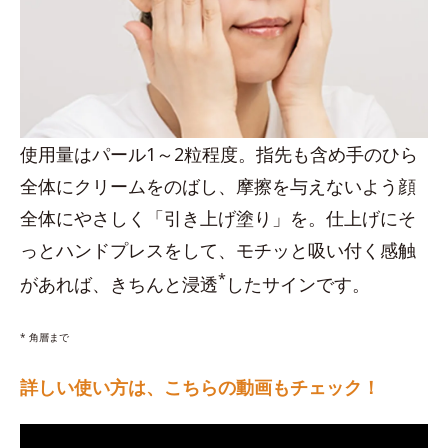
使用量はパール1～2粒程度。指先も含め手のひら
全体にクリームをのばし、摩擦を与えないよう顔
全体にやさしく「引き上げ塗り」を。仕上げにそ
っとハンドプレスをして、モチッと吸い付く感触
*
があれば、きちんと浸透
したサインです。
* 角層まで
詳しい使い方は、こちらの動画もチェック！