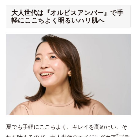
大人世代は『オルビスアンバー』で手
軽にここちよく明るいハリ肌へ
夏でも手軽にここちよく、キレイを高めたい。そ
*
れを叶えるのが、大人世代のエイジングケア
ブラ